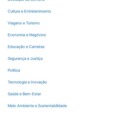
f
Cultura e Entretenimento
Viagens e Turismo
Economia e Negócios
Educação e Carreiras
Segurança e Justiça
Política
Tecnologia e Inovação
Saúde e Bem-Estar
Meio Ambiente e Sustentabilidade