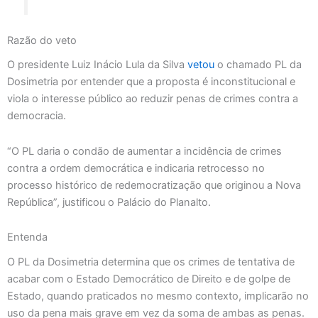
Razão do veto
O presidente Luiz Inácio Lula da Silva
vetou
o chamado PL da
Dosimetria por entender que a proposta é inconstitucional e
viola o interesse público ao reduzir penas de crimes contra a
democracia.
“O PL daria o condão de aumentar a incidência de crimes
contra a ordem democrática e indicaria retrocesso no
processo histórico de redemocratização que originou a Nova
República”, justificou o Palácio do Planalto.
Entenda
O PL da Dosimetria determina que os crimes de tentativa de
acabar com o Estado Democrático de Direito e de golpe de
Estado, quando praticados no mesmo contexto, implicarão no
uso da pena mais grave em vez da soma de ambas as penas.