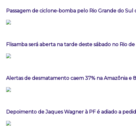
Passagem de ciclone-bomba pelo Rio Grande do Sul
Flisamba será aberta na tarde deste sábado no Rio de
Alertas de desmatamento caem 37% na Amazônia e 
Depoimento de Jaques Wagner à PF é adiado a pedid