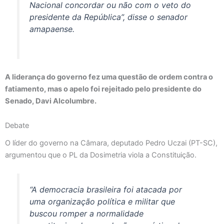
Nacional concordar ou não com o veto do
presidente da República”, disse o senador
amapaense.
A liderança do governo fez uma questão de ordem contra o
fatiamento, mas o apelo foi rejeitado pelo presidente do
Senado, Davi Alcolumbre.
Debate
O líder do governo na Câmara, deputado Pedro Uczai (PT-SC),
argumentou que o PL da Dosimetria viola a Constituição.
“A democracia brasileira foi atacada por
uma organização política e militar que
buscou romper a normalidade