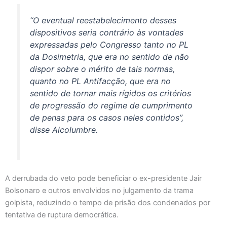
“O eventual reestabelecimento desses
dispositivos seria contrário às vontades
expressadas pelo Congresso tanto no PL
da Dosimetria, que era no sentido de não
dispor sobre o mérito de tais normas,
quanto no PL Antifacção, que era no
sentido de tornar mais rígidos os critérios
de progressão do regime de cumprimento
de penas para os casos neles contidos”,
disse Alcolumbre.
A derrubada do veto pode beneficiar o ex-presidente Jair
Bolsonaro e outros envolvidos no julgamento da trama
golpista, reduzindo o tempo de prisão dos condenados por
tentativa de ruptura democrática.