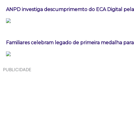
ANPD investiga descumprimemto do ECA Digital pela
Familiares celebram legado de primeira medalha paral
PUBLICIDADE