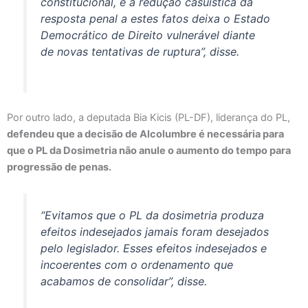
constitucional, e a redução casuística da
resposta penal a estes fatos deixa o Estado
Democrático de Direito vulnerável diante
de novas tentativas de ruptura”, disse.
Por outro lado, a deputada Bia Kicis (PL-DF), liderança do PL,
defendeu que a decisão de Alcolumbre é necessária para
que o PL da Dosimetria não anule o aumento do tempo para
progressão de penas.
“Evitamos que o PL da dosimetria produza
efeitos indesejados jamais foram desejados
pelo legislador. Esses efeitos indesejados e
incoerentes com o ordenamento que
acabamos de consolidar”, disse.