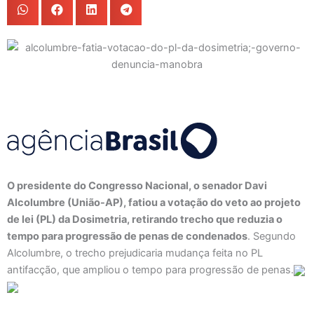
O presidente do Congresso Nacional, o senador Davi
Alcolumbre (União-AP), fatiou a votação do veto ao projeto
de lei (PL) da Dosimetria, retirando trecho que reduzia o
tempo para progressão de penas de condenados
. Segundo
Alcolumbre, o trecho prejudicaria mudança feita no PL
antifacção, que ampliou o tempo para progressão de penas.