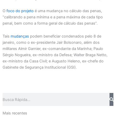
O
foco do projeto
é uma mudança no cálculo das penas,
“calibrando a pena mínima e a pena máxima de cada tipo
penal, bem como a forma geral de cálculo das penas”.
Tais
mudanças
podem beneficiar condenados pelo 8 de
janeiro, como o ex-presidente Jair Bolsonaro, além dos
militares Almir Garnier, ex-comandante da Marinha; Paulo
Sérgio Nogueira, ex-ministro da Defesa; Walter Braga Netto,
ex-ministro da Casa Civil; e Augusto Heleno, ex-chefe do
Gabinete de Segurança Institucional (GSI).
Pesquisar
Mais recentes