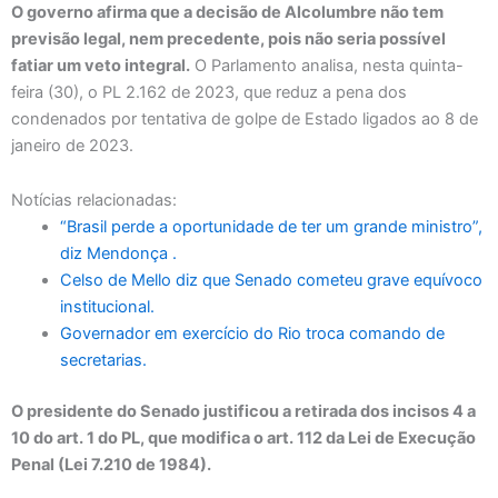
O governo afirma que a decisão de Alcolumbre não tem
previsão legal, nem precedente, pois não seria possível
fatiar um veto integral.
O Parlamento analisa, nesta quinta-
feira (30), o PL 2.162 de 2023, que reduz a pena dos
condenados por tentativa de golpe de Estado ligados ao 8 de
janeiro de 2023.
Notícias relacionadas:
“Brasil perde a oportunidade de ter um grande ministro”,
diz Mendonça .
Celso de Mello diz que Senado cometeu grave equívoco
institucional.
Governador em exercício do Rio troca comando de
secretarias.
O presidente do Senado justificou a retirada dos incisos 4 a
10 do art. 1 do PL, que modifica o art. 112 da Lei de Execução
Penal (Lei 7.210 de 1984).