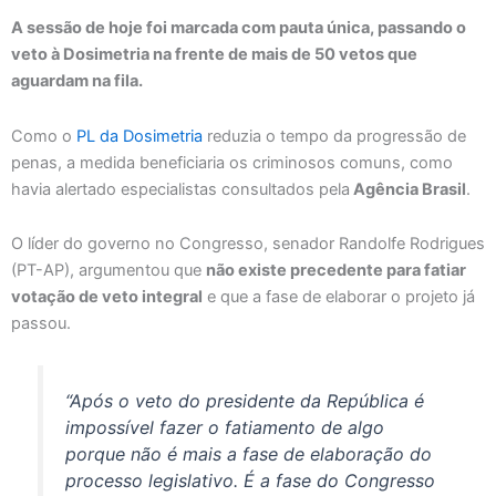
A sessão de hoje foi marcada com pauta única, passando o
veto à Dosimetria na frente de mais de 50 vetos que
aguardam na fila.
Como o
PL da Dosimetria
reduzia o tempo da progressão de
penas, a medida beneficiaria os criminosos comuns, como
havia alertado especialistas consultados pela
Agência Brasil
.
O líder do governo no Congresso, senador Randolfe Rodrigues
(PT-AP), argumentou que
não existe precedente para fatiar
votação de veto integral
e que a fase de elaborar o projeto já
passou.
“Após o veto do presidente da República é
impossível fazer o fatiamento de algo
porque não é mais a fase de elaboração do
processo legislativo. É a fase do Congresso