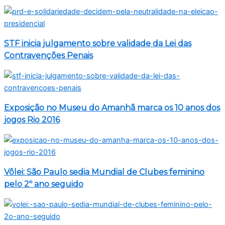
STF inicia julgamento sobre validade da Lei das
Contravenções Penais
Exposição no Museu do Amanhã marca os 10 anos dos
jogos Rio 2016
Vôlei: São Paulo sedia Mundial de Clubes feminino
pelo 2º ano seguido