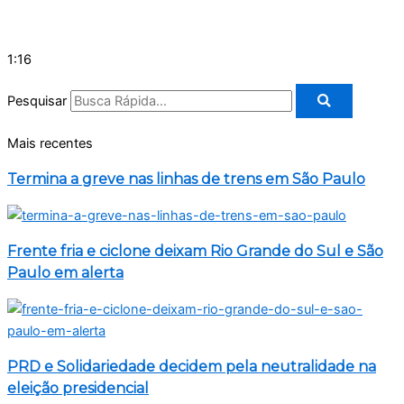
1:16
Pesquisar
Mais recentes
Termina a greve nas linhas de trens em São Paulo
Frente fria e ciclone deixam Rio Grande do Sul e São
Paulo em alerta
PRD e Solidariedade decidem pela neutralidade na
eleição presidencial