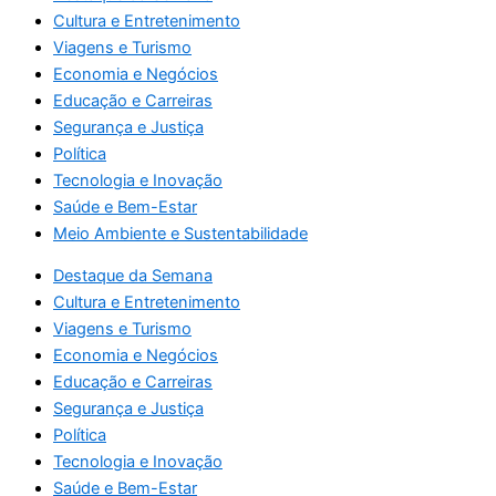
Cultura e Entretenimento
Viagens e Turismo
Economia e Negócios
Educação e Carreiras
Segurança e Justiça
Política
Tecnologia e Inovação
Saúde e Bem-Estar
Meio Ambiente e Sustentabilidade
Destaque da Semana
Cultura e Entretenimento
Viagens e Turismo
Economia e Negócios
Educação e Carreiras
Segurança e Justiça
Política
Tecnologia e Inovação
Saúde e Bem-Estar