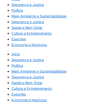
Segurança e Justiça
Política
Meio Ambiente e Sustentabilidade
Segurança e Justiça
Saúde e Bem-Estar
Cultura e Entretenimento
Esportes
Economia e Negócios
Início
Segurança e Justiça
Política
Meio Ambiente e Sustentabilidade
Segurança e Justiça
Saúde e Bem-Estar
Cultura e Entretenimento
Esportes
Economia e Negócios