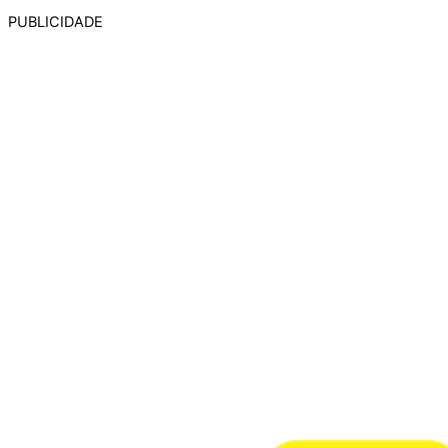
PUBLICIDADE