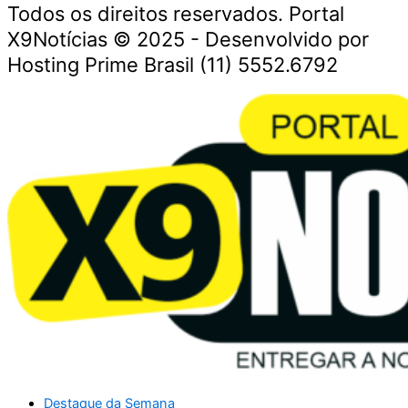
Todos os direitos reservados. Portal
X9Notícias © 2025 - Desenvolvido por
Hosting Prime Brasil (11) 5552.6792
Destaque da Semana