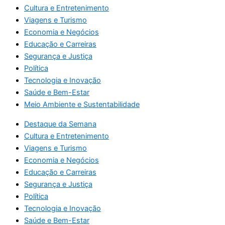
Cultura e Entretenimento
Viagens e Turismo
Economia e Negócios
Educação e Carreiras
Segurança e Justiça
Política
Tecnologia e Inovação
Saúde e Bem-Estar
Meio Ambiente e Sustentabilidade
Destaque da Semana
Cultura e Entretenimento
Viagens e Turismo
Economia e Negócios
Educação e Carreiras
Segurança e Justiça
Política
Tecnologia e Inovação
Saúde e Bem-Estar