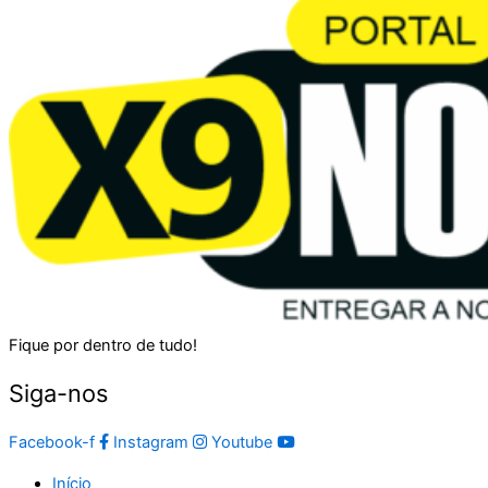
Fique por dentro de tudo!
Siga-nos
Facebook-f
Instagram
Youtube
Início