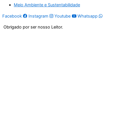
Meio Ambiente e Sustentabilidade
Facebook
Instagram
Youtube
Whatsapp
Obrigado por ser nosso Leitor.