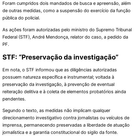
Foram cumpridos dois mandados de busca e apreensão, além
de outras medidas, como a suspensão do exercício da função
pública do policial.
As ações foram autorizadas pelo ministro do Supremo Tribunal
Federal (STF), André Mendonça, relator do caso, a pedido da
PF.
STF: “Preservação da investigação”
Em nota, o STF informou que as diligências autorizadas
possuem natureza específica e instrumental; voltada à
preservação da investigação, à prevenção de eventual
reiteração delitiva e à coleta de elementos probatórios ainda
pendentes.
Segundo o texto, as medidas não implicam qualquer
direcionamento investigativo contra jornalistas ou veículos de
imprensa, permanecendo preservadas a liberdade de atuação
jornalística e a garantia constitucional do sigilo da fonte.