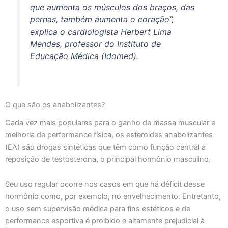
que aumenta os músculos dos braços, das
pernas, também aumenta o coração”,
explica o cardiologista Herbert Lima
Mendes, professor do Instituto de
Educação Médica (Idomed).
O que são os anabolizantes?
Cada vez mais populares para o ganho de massa muscular e
melhoria de performance física, os esteroides anabolizantes
(EA) são drogas sintéticas que têm como função central a
reposição de testosterona, o principal hormônio masculino.
Seu uso regular ocorre nos casos em que há déficit desse
hormônio como, por exemplo, no envelhecimento. Entretanto,
o uso sem supervisão médica para fins estéticos e de
performance esportiva é proibido e altamente prejudicial à