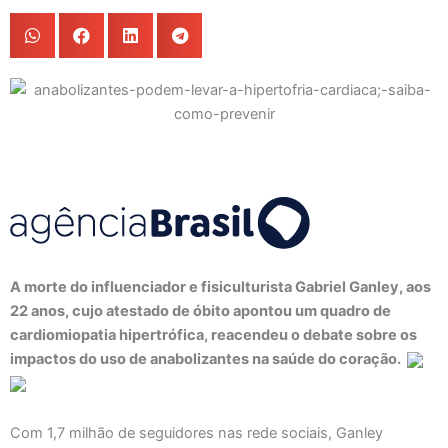
A morte do influenciador e fisiculturista Gabriel Ganley, aos
22 anos, cujo atestado de óbito apontou um quadro de
cardiomiopatia hipertrófica, reacendeu o debate sobre os
impactos do uso de anabolizantes na saúde do coração.
Com 1,7 milhão de seguidores nas rede sociais, Ganley