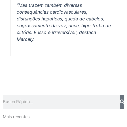
“Mas trazem também diversas
consequências cardiovasculares,
disfunções hepáticas, queda de cabelos,
engrossamento da voz, acne, hipertrofia de
clitóris. E isso é irreversível”, destaca
Marcely.
Pesquisar
Mais recentes