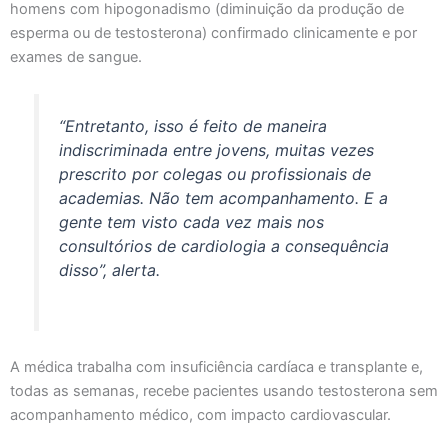
homens com hipogonadismo (diminuição da produção de
esperma ou de testosterona) confirmado clinicamente e por
exames de sangue.
“Entretanto, isso é feito de maneira
indiscriminada entre jovens, muitas vezes
prescrito por colegas ou profissionais de
academias. Não tem acompanhamento. E a
gente tem visto cada vez mais nos
consultórios de cardiologia a consequência
disso”, alerta.
A médica trabalha com insuficiência cardíaca e transplante e,
todas as semanas, recebe pacientes usando testosterona sem
acompanhamento médico, com impacto cardiovascular.