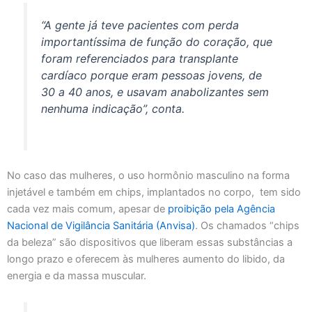
“A gente já teve pacientes com perda
importantíssima de função do coração, que
foram referenciados para transplante
cardíaco porque eram pessoas jovens, de
30 a 40 anos, e usavam anabolizantes sem
nenhuma indicação”, conta.
No caso das mulheres, o uso hormônio masculino na forma
injetável e também em chips, implantados no corpo, tem sido
cada vez mais comum, apesar de
proibição pela Agência
Nacional de Vigilância Sanitária (Anvisa)
. Os chamados “chips
da beleza” são dispositivos que liberam essas substâncias a
longo prazo e oferecem às mulheres aumento do libido, da
energia e da massa muscular.