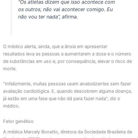
“Os atletas dizem que isso acontece com
os outros, não vai acontecer comigo. Eu
não vou ter nada”, afirma.
O médico alerta, ainda, que a ânsia em apresentar
resultados leva as pessoas a aumentarem a dose e o número
de substâncias em uso e, por consequência, elevar o risco de
morte.
“Infelizmente, muitas pessoas usam anabolizantes sem fazer
avaliação cardiológica. E, quando descobrem alguma doença,
já estão em uma fase que não dá para fazer nada”, diz o
médico.
Fator genético
A médica Marcely Bonatto, diretora da Sociedade Brasileira de