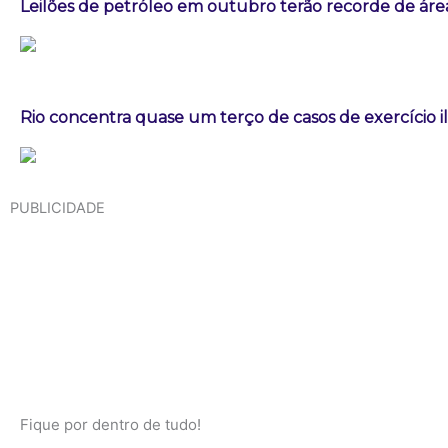
Leilões de petróleo em outubro terão recorde de áre
Rio concentra quase um terço de casos de exercício i
PUBLICIDADE
Fique por dentro de tudo!