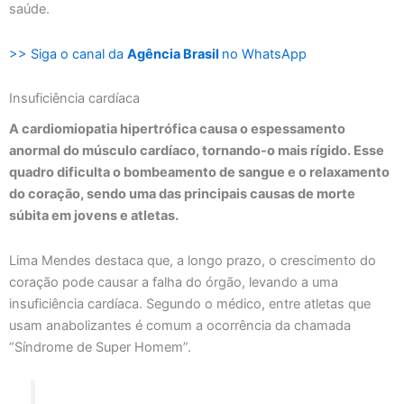
saúde.
>> Siga o canal da
Agência Brasil
no WhatsApp
Insuficiência cardíaca
A cardiomiopatia hipertrófica causa o espessamento
anormal do músculo cardíaco, tornando-o mais rígido. Esse
quadro dificulta o bombeamento de sangue e o relaxamento
do coração, sendo uma das principais causas de morte
súbita em jovens e atletas.
Lima Mendes destaca que, a longo prazo, o crescimento do
coração pode causar a falha do órgão, levando a uma
insuficiência cardíaca. Segundo o médico, entre atletas que
usam anabolizantes é comum a ocorrência da chamada
“Síndrome de Super Homem”.