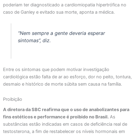
poderiam ter diagnosticado a cardiomiopatia hipertrófica no
caso de Ganley e evitado sua morte, aponta a médica.
“Nem sempre a gente deveria esperar
sintomas”, diz.
Entre os sintomas que podem motivar investigação
cardiológica estão falta de ar ao esforço, dor no peito, tontura,
desmaio e histórico de morte súbita sem causa na família.
Proibição
A diretora da SBC reafirma que o uso de anabolizantes para
fins estéticos e performance é proibido no Brasil.
As
substâncias estão indicadas em casos de deficiência real de
testosterona, a fim de restabelecer os níveis hormonais em