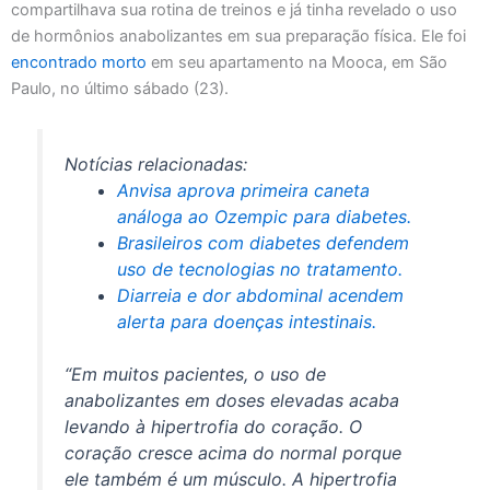
compartilhava sua rotina de treinos e já tinha revelado o uso
de hormônios anabolizantes em sua preparação física. Ele foi
encontrado morto
em seu apartamento na Mooca, em São
Paulo, no último sábado (23).
Notícias relacionadas:
Anvisa aprova primeira caneta
análoga ao Ozempic para diabetes.
Brasileiros com diabetes defendem
uso de tecnologias no tratamento.
Diarreia e dor abdominal acendem
alerta para doenças intestinais.
“Em muitos pacientes, o uso de
anabolizantes em doses elevadas acaba
levando à hipertrofia do coração. O
coração cresce acima do normal porque
ele também é um músculo. A hipertrofia