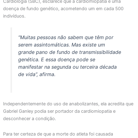
Cardiologia (SBC), esclarece que a cardiomiopatia é uma
doença de fundo genético, acometendo um em cada 500
indivíduos.
“Muitas pessoas não sabem que têm por
serem assintomáticas. Mas existe um
grande pano de fundo de transmissibilidade
genética. E essa doença pode se
manifestar na segunda ou terceira década
de vida”, afirma.
Independentemente do uso de anabolizantes, ela acredita que
Gabriel Ganley podia ser portador da cardiomiopatia e
desconhecer a condição.
Para ter certeza de que a morte do atleta foi causada