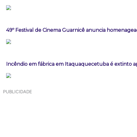
49º Festival de Cinema Guarnicê anuncia homenagea
Incêndio em fábrica em Itaquaquecetuba é extinto a
PUBLICIDADE