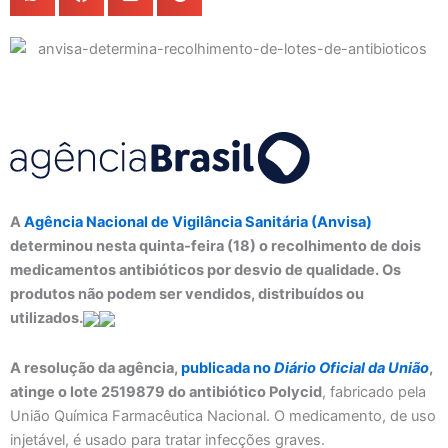
A
Agência Nacional de Vigilância Sanitária (Anvisa)
determinou nesta quinta-feira (18) o recolhimento de dois
medicamentos antibióticos por desvio de qualidade. Os
produtos não podem ser vendidos, distribuídos ou
utilizados.
A resolução da agência,
publicada no
Diário Oficial da União
,
atinge o lote 2519879 do antibiótico Polycid
, fabricado pela
União Química Farmacêutica Nacional. O medicamento, de uso
injetável, é usado para tratar infecções graves.