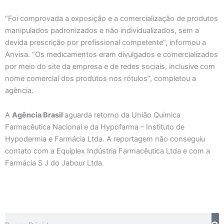
“Foi comprovada a exposição e a comercialização de produtos
manipulados padronizados e não individualizados, sem a
devida prescrição por profissional competente”, informou a
Anvisa. “Os medicamentos eram divulgados e comercializados
por meio do site da empresa e de redes sociais, inclusive com
nome comercial dos produtos nos rótulos”, completou a
agência.
A
Agência Brasil
aguarda retorno da União Química
Farmacêutica Nacional e da Hypofarma – Instituto de
Hypodermia e Farmácia Ltda. A reportagem não conseguiu
contato com a Equiplex Indústria Farmacêutica Ltda e com a
Farmácia S J do Jabour Ltda.
Pesquisar