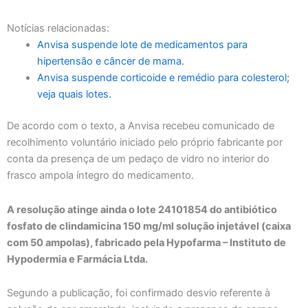
Notícias relacionadas:
Anvisa suspende lote de medicamentos para
hipertensão e câncer de mama.
Anvisa suspende corticoide e remédio para colesterol;
veja quais lotes.
De acordo com o texto, a Anvisa recebeu comunicado de
recolhimento voluntário iniciado pelo próprio fabricante por
conta da presença de um pedaço de vidro no interior do
frasco ampola íntegro do medicamento.
A resolução atinge ainda o lote 24101854 do antibiótico
fosfato de clindamicina 150 mg/ml solução injetável (caixa
com 50 ampolas), fabricado pela Hypofarma – Instituto de
Hypodermia e Farmácia Ltda.
Segundo a publicação, foi confirmado desvio referente à