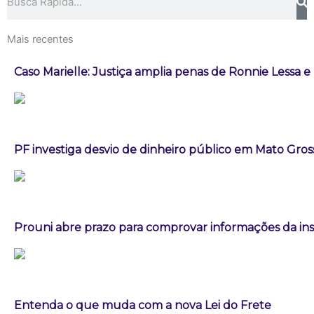
Mais recentes
Caso Marielle: Justiça amplia penas de Ronnie Lessa e
PF investiga desvio de dinheiro público em Mato Gros
Prouni abre prazo para comprovar informações da ins
Entenda o que muda com a nova Lei do Frete