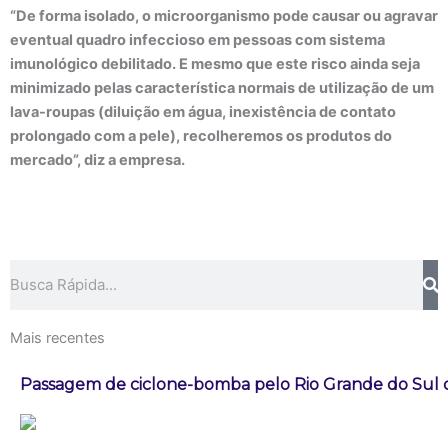
“De forma isolado, o microorganismo pode causar ou agravar
eventual quadro infeccioso em pessoas com sistema
imunológico debilitado. E mesmo que este risco ainda seja
minimizado pelas característica normais de utilização de um
lava-roupas (diluição em água, inexistência de contato
prolongado com a pele), recolheremos os produtos do
mercado”, diz a empresa.
Pesquisar
Mais recentes
Passagem de ciclone-bomba pelo Rio Grande do Sul