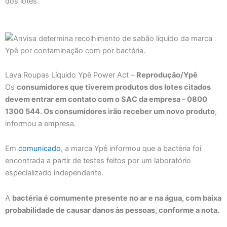
dos lotes.
Lava Roupas Líquido Ypê Power Act –
Reprodução/Ypê
Os
consumidores que tiverem produtos dos lotes citados
devem entrar em contato com o SAC da empresa – 0800
1300 544. Os consumidores irão receber um novo produto
,
informou a empresa.
Em
comunicado
, a marca Ypê informou que a bactéria foi
encontrada a partir de testes feitos por um laboratório
especializado independente.
A
bactéria é comumente presente no ar e na água, com baixa
probabilidade de causar danos às pessoas, conforme a nota.