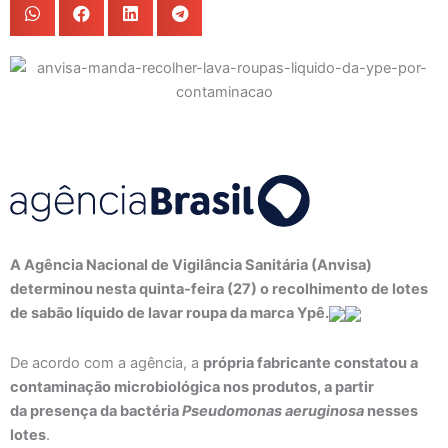
A Agência Nacional de Vigilância Sanitária (Anvisa)
determinou nesta quinta-feira (27) o recolhimento de lotes
de sabão líquido de lavar roupa da marca Ypê.
De acordo com a agência, a
própria fabricante constatou a
contaminação microbiológica nos produtos, a partir
da presença da bactéria
Pseudomonas aeruginosa
nesses
lotes
.