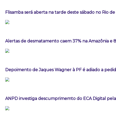
Flisamba será aberta na tarde deste sábado no Rio de
Alertas de desmatamento caem 37% na Amazônia e 
Depoimento de Jaques Wagner à PF é adiado a pedid
ANPD investiga descumprimemto do ECA Digital pela