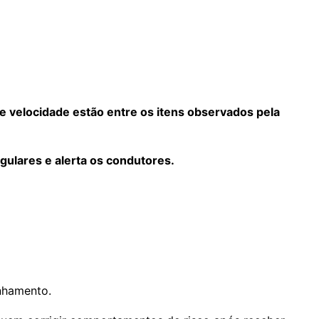
e velocidade estão entre os itens observados pela
ulares e alerta os condutores.
nhamento.