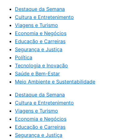
Destaque da Semana
Cultura e Entretenimento
Viagens e Turismo
Economia e Negócios
Educação e Carreiras
Segurança e Justiça
Política
Tecnologia e Inovação
Saúde e Bem-Estar
Meio Ambiente e Sustentabilidade
Destaque da Semana
Cultura e Entretenimento
Viagens e Turismo
Economia e Negócios
Educação e Carreiras
Segurança e Justiça