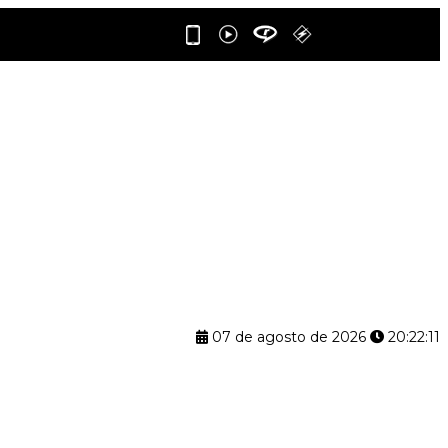
07 de agosto de 2026
20:22:12