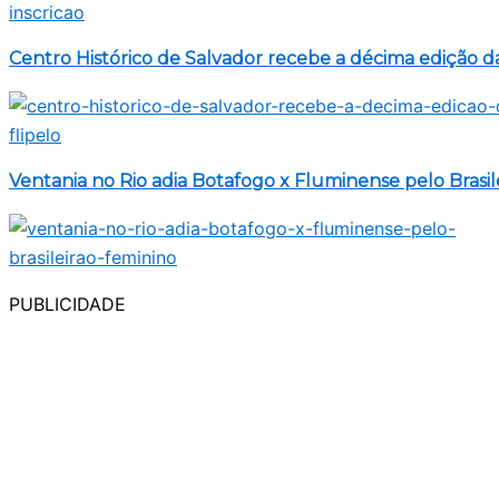
Centro Histórico de Salvador recebe a décima edição da
Ventania no Rio adia Botafogo x Fluminense pelo Brasil
PUBLICIDADE