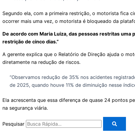
Segundo ela, com a primeira restrição, o motorista fica 
ocorrer mais uma vez, o motorista é bloqueado da plataf
De acordo com Maria Luiza, das pessoas restritas uma 
restrição de cinco dias.”
A gerente explica que o Relatório de Direção ajuda o moto
diretamente na redução de riscos.
“Observamos redução de 35% nos acidentes registrado
de 2025, quando houve 11% de diminuição nesse índice
Ela acrescenta que essa diferença de quase 24 pontos pe
na segurança viária.
Pesquisar