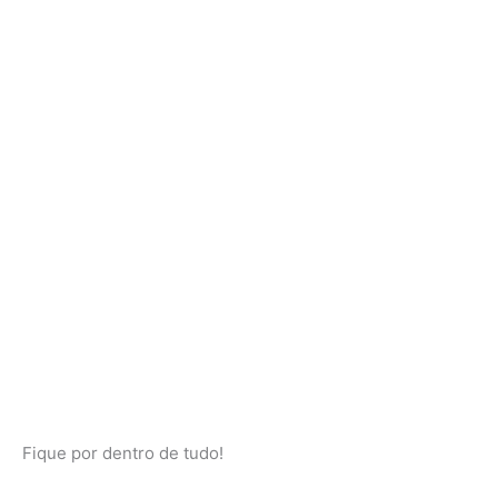
Fique por dentro de tudo!