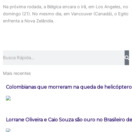
Na próxima rodada, a Bélgica encara o Irã, em Los Angeles, no
domingo (21). No mesmo dia, em Vancouver (Canadá), o Egito
enfrenta a Nova Zelândia.
Pesquisar
Mais recentes
Colombianas que morreram na queda de helicóptero e
Lorrane Oliveira e Caio Souza são ouro no Brasileiro de