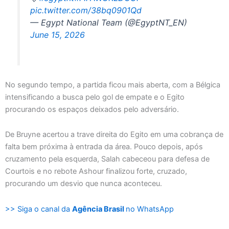
pic.twitter.com/38bq0901Qd
— Egypt National Team (@EgyptNT_EN)
June 15, 2026
No segundo tempo, a partida ficou mais aberta, com a Bélgica
intensificando a busca pelo gol de empate e o Egito
procurando os espaços deixados pelo adversário.
De Bruyne acertou a trave direita do Egito em uma cobrança de
falta bem próxima à entrada da área. Pouco depois, após
cruzamento pela esquerda, Salah cabeceou para defesa de
Courtois e no rebote Ashour finalizou forte, cruzado,
procurando um desvio que nunca aconteceu.
>> Siga o canal da
Agência Brasil
no WhatsApp