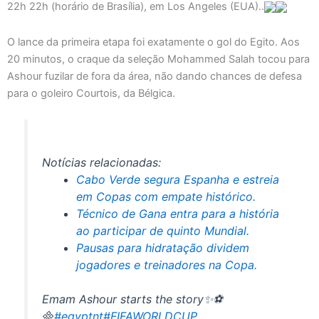
22h 22h (horário de Brasília), em Los Angeles (EUA)..
O lance da primeira etapa foi exatamente o gol do Egito. Aos
20 minutos, o craque da seleção Mohammed Salah tocou para
Ashour fuzilar de fora da área, não dando chances de defesa
para o goleiro Courtois, da Bélgica.
Notícias relacionadas:
Cabo Verde segura Espanha e estreia
em Copas com empate histórico.
Técnico de Gana entra para a história
ao participar de quinto Mundial.
Pausas para hidratação dividem
jogadores e treinadores na Copa.
Emam Ashour starts the story✨⚽

#egyptnt
#FIFAWORLDCUP