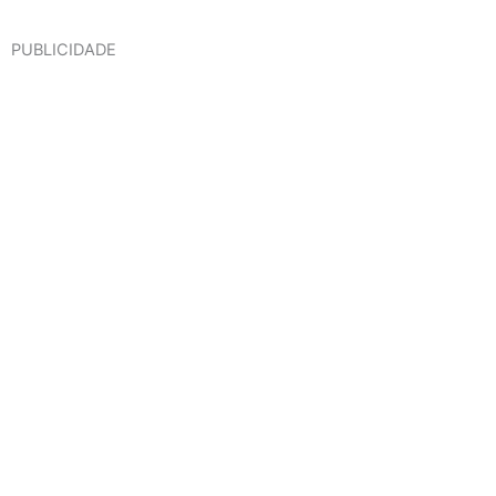
PUBLICIDADE