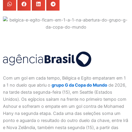
Com um gol em cada tempo, Bélgica e Egito empataram em 1
a 1 no duelo que abriu o
grupo G da Copa do Mundo
de 2026,
na tarde desta segunda-feira (15), em Seattle (Estados
Unidos). Os egípcios saíram na frente no primeiro tempo com
Ashour e sofreram o empate em um gol contra de Mohamed
Hany na segunda etapa. Cada uma das seleções soma um
ponto e aguarda o resultado do outro duelo da chave, entre Irã
e Nova Zelândia, também nesta segunda (15), a partir das