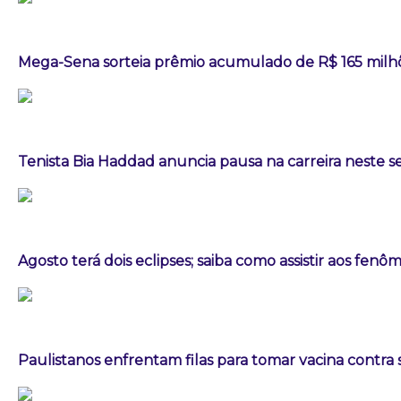
Mega-Sena sorteia prêmio acumulado de R$ 165 milh
Tenista Bia Haddad anuncia pausa na carreira neste
Agosto terá dois eclipses; saiba como assistir aos fen
Paulistanos enfrentam filas para tomar vacina contra