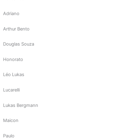
Adriano
Arthur Bento
Douglas Souza
Honorato
Léo Lukas
Lucarelli
Lukas Bergmann
Maicon
Paulo