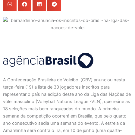
A Confederação Brasileira de Voleibol (CBV) anunciou nesta
terça-feira (19) a lista de 30 jogadores inscritos para
representar o país na edição deste ano da Liga das Nações de
vôlei masculino (Voleyball Nations League -VLN), que reúne as
18 seleções mais bem ranqueadas do mundo. A primeira
semana da competição ocorrerá em Brasília, que pelo quarto
ano consecutivo sedia uma semana do evento. A estreia da
Amarelinha será contra o Irã, em 10 de junho (uma quarta-