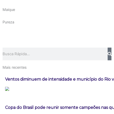
Maique
Pureza
Pesquisar
Mais recentes
Ventos diminuem de intensidade e município do Rio vo
Copa do Brasil pode reunir somente campeões nas qua