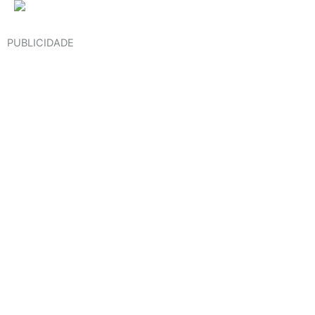
PUBLICIDADE