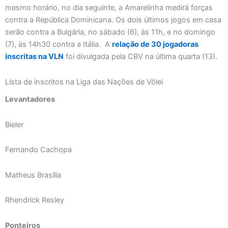
mesmo horário, no dia seguinte, a Amarelinha medirá forças
contra a República Dominicana. Os dois últimos jogos em casa
serão contra a Bulgária, no sábado (6), às 11h, e no domingo
(7), às 14h30 contra a Itália. A
relação de 30 jogadoras
inscritas na VLN
foi divulgada pela CBV na última quarta (13).
Lista de inscritos na Liga das Nações de Vôlei
Levantadores
Bieler
Fernando Cachopa
Matheus Brasília
Rhendrick Resley
Ponteiros