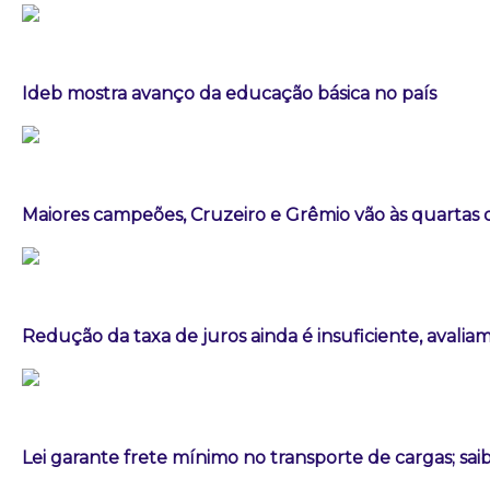
Ideb mostra avanço da educação básica no país
Maiores campeões, Cruzeiro e Grêmio vão às quartas d
Redução da taxa de juros ainda é insuficiente, avalia
Lei garante frete mínimo no transporte de cargas; sa