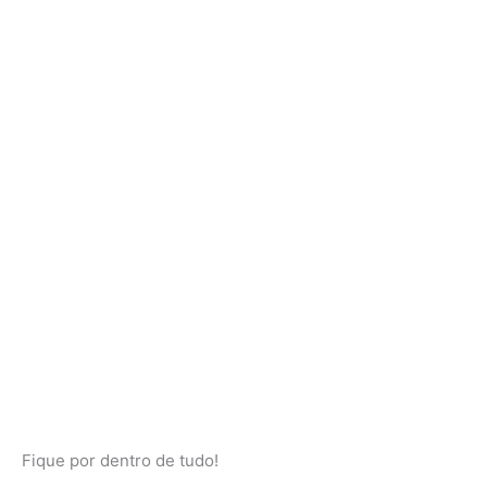
Fique por dentro de tudo!