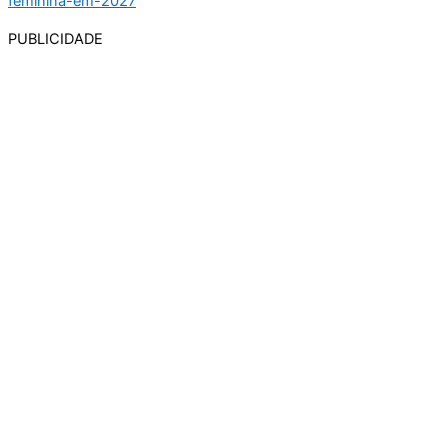
PUBLICIDADE