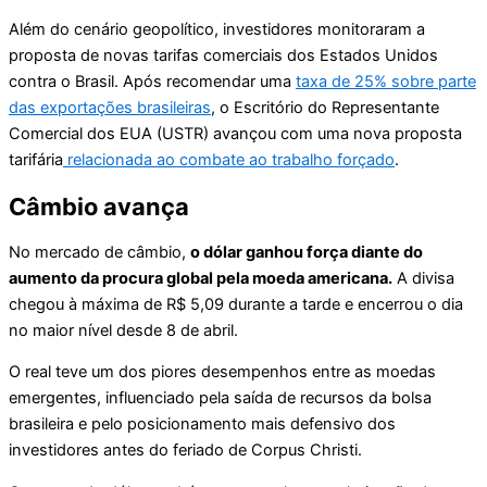
Além do cenário geopolítico, investidores monitoraram a
proposta de novas tarifas comerciais dos Estados Unidos
contra o Brasil. Após recomendar uma
taxa de 25% sobre parte
das exportações brasileiras
, o Escritório do Representante
Comercial dos EUA (USTR) avançou com uma nova proposta
tarifária
relacionada ao combate ao trabalho forçado
.
Câmbio avança
No mercado de câmbio,
o dólar ganhou força diante do
aumento da procura global pela moeda americana.
A divisa
chegou à máxima de R$ 5,09 durante a tarde e encerrou o dia
no maior nível desde 8 de abril.
O real teve um dos piores desempenhos entre as moedas
emergentes, influenciado pela saída de recursos da bolsa
brasileira e pelo posicionamento mais defensivo dos
investidores antes do feriado de Corpus Christi.