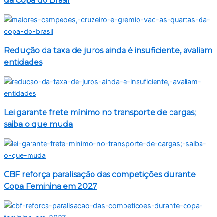
da Copa do Brasil
Redução da taxa de juros ainda é insuficiente, avaliam
entidades
Lei garante frete mínimo no transporte de cargas;
saiba o que muda
CBF reforça paralisação das competições durante
Copa Feminina em 2027