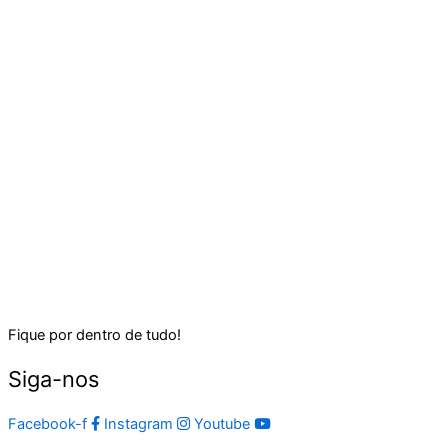
Fique por dentro de tudo!
Siga-nos
Facebook-f
Instagram
Youtube