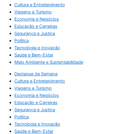
Cultura e Entretenimento
Viagens e Turismo
Economia e Negócios
Educação e Carreiras
Segurança e Justiça
Política
Tecnologia e Inovação
Saúde e Bem-Estar
Meio Ambiente e Sustentabilidade
Destaque da Semana
Cultura e Entretenimento
Viagens e Turismo
Economia e Negócios
Educação e Carreiras
Segurança e Justiça
Política
Tecnologia e Inovação
Saúde e Bem-Estar