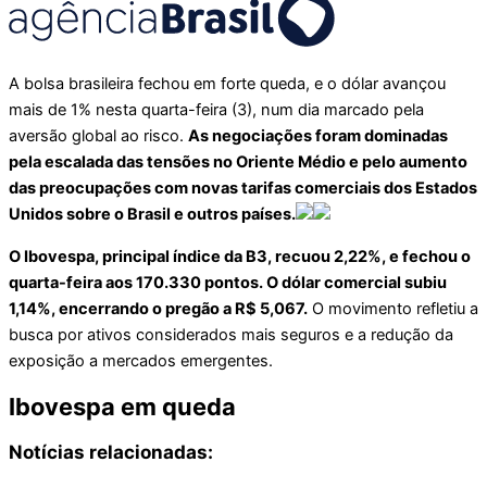
A bolsa brasileira fechou em forte queda, e o dólar avançou
mais de 1% nesta quarta-feira (3), num dia marcado pela
aversão global ao risco.
As negociações foram dominadas
pela escalada das tensões no Oriente Médio e pelo aumento
das preocupações com novas tarifas comerciais dos Estados
Unidos sobre o Brasil e outros países.
O Ibovespa, principal índice da B3, recuou 2,22%, e fechou o
quarta-feira aos 170.330 pontos. O dólar comercial subiu
1,14%, encerrando o pregão a R$ 5,067.
O movimento refletiu a
busca por ativos considerados mais seguros e a redução da
exposição a mercados emergentes.
Ibovespa em queda
Notícias relacionadas: