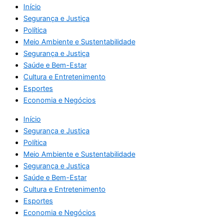
Início
Segurança e Justiça
Política
Meio Ambiente e Sustentabilidade
Segurança e Justiça
Saúde e Bem-Estar
Cultura e Entretenimento
Esportes
Economia e Negócios
Início
Segurança e Justiça
Política
Meio Ambiente e Sustentabilidade
Segurança e Justiça
Saúde e Bem-Estar
Cultura e Entretenimento
Esportes
Economia e Negócios