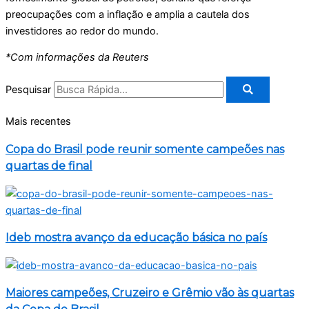
preocupações com a inflação e amplia a cautela dos
investidores ao redor do mundo.
*Com informações da Reuters
Pesquisar
Mais recentes
Copa do Brasil pode reunir somente campeões nas
quartas de final
Ideb mostra avanço da educação básica no país
Maiores campeões, Cruzeiro e Grêmio vão às quartas