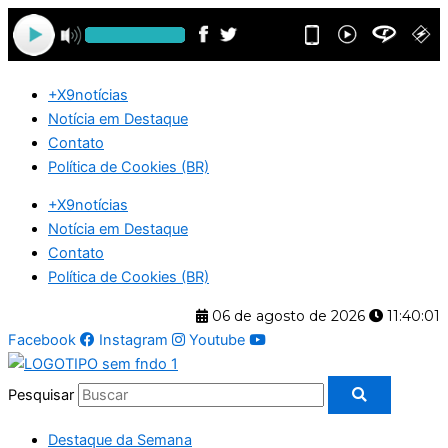
Ir
para
o
conteúdo
+X9notícias
Notícia em Destaque
Contato
Política de Cookies (BR)
+X9notícias
Notícia em Destaque
Contato
Política de Cookies (BR)
06 de agosto de 2026
11:40:01
Facebook
Instagram
Youtube
Pesquisar
Destaque da Semana