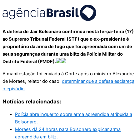
A defesa de Jair Bolsonaro confirmou nesta terça-feira (17)
ao Supremo Tribunal Federal (STF) que o ex-presidente é
proprietário da arma de fogo que foi apreendida com um de
seus seguranças durante uma blitz da Polícia Militar do
Distrito Federal (PMDF).
A manifestação foi enviada à Corte após o ministro Alexandre
de Moraes, relator do caso,
determinar que a defesa esclareça
o episódio
.
Notícias relacionadas:
Polícia abre inquérito sobre arma apreendida atribuída a
Bolsonaro.
Moraes dá 24 horas para Bolsonaro explicar arma
apreendida em blitz.