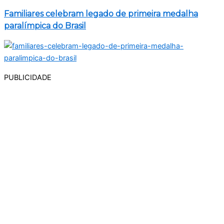
Familiares celebram legado de primeira medalha
paralímpica do Brasil
PUBLICIDADE