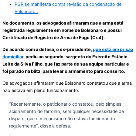
PGR se manifesta contra revisão da condenação de
Bolsonaro .
No documento, os advogados afirmaram que a arma está
registrada regulamente em nome de Bolsonaro e possui
Certificado de Registro de Arma de Fogo (Craf).
De acordo com a defesa, o ex-presidente,
que está em prisão
domiciliar
, pediu ao segundo-sargento do Exército Estácio
Leite da Silva Filho, que faz parte de sua equipe particular e
foi parado na blitz, para levar o armamento para conserto.
Os advogados afirmaram que Bolsonaro constatou que a arma
não estava em pleno funcionamento.
“Recentemente, o peticionário constatou, pelo simples
acionamento do ferrolho, sem qualquer necessidade de
disparo, que o mecanismo não estava funcionando
regularmente”, disse a defesa.