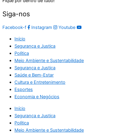
Fique por dentro de tudo!
Siga-nos
Facebook-f
Instagram
Youtube
Início
Segurança e Justiça
Política
Meio Ambiente e Sustentabilidade
Segurança e Justiça
Saúde e Bem-Estar
Cultura e Entretenimento
Esportes
Economia e Negócios
Início
Segurança e Justiça
Política
Meio Ambiente e Sustentabilidade