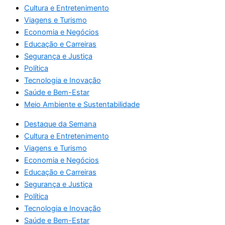
Cultura e Entretenimento
Viagens e Turismo
Economia e Negócios
Educação e Carreiras
Segurança e Justiça
Política
Tecnologia e Inovação
Saúde e Bem-Estar
Meio Ambiente e Sustentabilidade
Destaque da Semana
Cultura e Entretenimento
Viagens e Turismo
Economia e Negócios
Educação e Carreiras
Segurança e Justiça
Política
Tecnologia e Inovação
Saúde e Bem-Estar