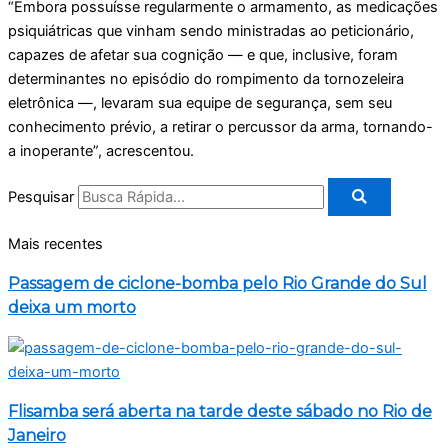
“Embora possuísse regularmente o armamento, as medicações
psiquiátricas que vinham sendo ministradas ao peticionário,
capazes de afetar sua cognição — e que, inclusive, foram
determinantes no episódio do rompimento da tornozeleira
eletrônica —, levaram sua equipe de segurança, sem seu
conhecimento prévio, a retirar o percussor da arma, tornando-
a inoperante”, acrescentou.
Pesquisar
Mais recentes
Passagem de ciclone-bomba pelo Rio Grande do Sul
deixa um morto
Flisamba será aberta na tarde deste sábado no Rio de
Janeiro