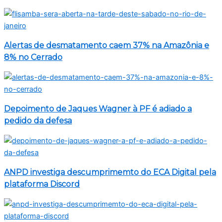
Alertas de desmatamento caem 37% na Amazônia e
8% no Cerrado
Depoimento de Jaques Wagner à PF é adiado a
pedido da defesa
ANPD investiga descumprimemto do ECA Digital pela
plataforma Discord