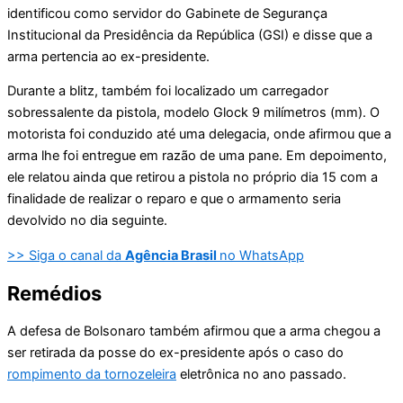
identificou como servidor do Gabinete de Segurança
Institucional da Presidência da República (GSI) e disse que a
arma pertencia ao ex-presidente.
Durante a blitz, também foi localizado um carregador
sobressalente da pistola, modelo Glock 9 milímetros (mm). O
motorista foi conduzido até uma delegacia, onde afirmou que a
arma lhe foi entregue em razão de uma pane. Em depoimento,
ele relatou ainda que retirou a pistola no próprio dia 15 com a
finalidade de realizar o reparo e que o armamento seria
devolvido no dia seguinte.
>> Siga o canal da
Agência Brasil
no WhatsApp
Remédios
A defesa de Bolsonaro também afirmou que a arma chegou a
ser retirada da posse do ex-presidente após o caso do
rompimento da tornozeleira
eletrônica no ano passado.