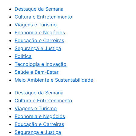
Destaque da Semana
Cultura e Entretenimento
Viagens e Turismo
Economia e Negócios
Educação e Carreiras
Segurança e Justiça
Política
Tecnologia e Inovação
Saúde e Bem-Estar
Meio Ambiente e Sustentabilidade
Destaque da Semana
Cultura e Entretenimento
Viagens e Turismo
Economia e Negócios
Educação e Carreiras
Segurança e Justiça