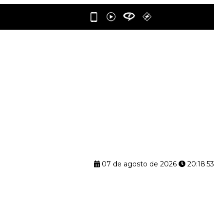
07 de agosto de 2026
20:18:54