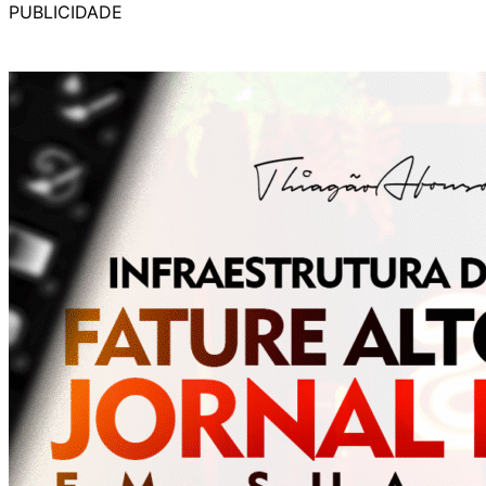
PUBLICIDADE