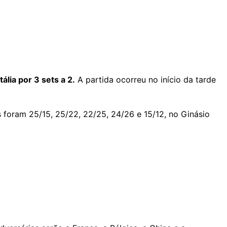
lia por 3 sets a 2.
A partida ocorreu no início da tarde
is foram 25/15, 25/22, 22/25, 24/26 e 15/12, no Ginásio