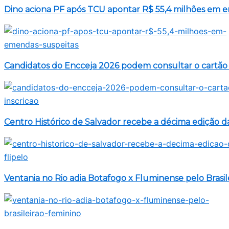
Dino aciona PF após TCU apontar R$ 55,4 milhões em 
Candidatos do Encceja 2026 podem consultar o cartão 
Centro Histórico de Salvador recebe a décima edição da
Ventania no Rio adia Botafogo x Fluminense pelo Brasil