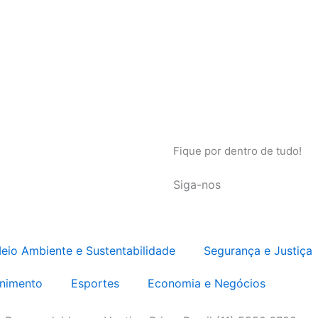
Fique por dentro de tudo!
Siga-nos
eio Ambiente e Sustentabilidade
Segurança e Justiça
enimento
Esportes
Economia e Negócios