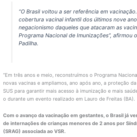
“O Brasil voltou a ser referência em vacinaçã
cobertura vacinal infantil dos últimos nove an
negacionismo daqueles que atacaram as vaci
Programa Nacional de Imunizações”, afirmou o
Padilha.
“Em três anos e meio, reconstruímos o Programa Naciona
novas vacinas e ampliamos, ano após ano, a proteção da
SUS para garantir mais acesso à imunização e mais saúde
o durante um evento realizado em Lauro de Freitas (BA).
Com o avanço da vacinação em gestantes, o Brasil já
de internações de crianças menores de 2 anos por Sín
(SRAG) associada ao VSR.