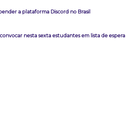
ender a plataforma Discord no Brasil
convocar nesta sexta estudantes em lista de espera