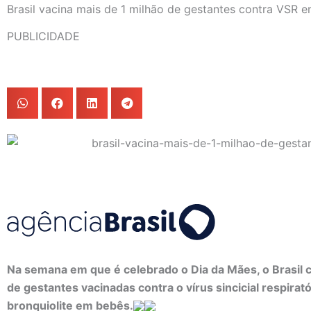
Brasil vacina mais de 1 milhão de gestantes contra VSR 
PUBLICIDADE
Na semana em que é celebrado o Dia da Mães, o Brasil c
de gestantes vacinadas contra o vírus sincicial respirat
bronquiolite em bebês.