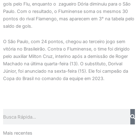
gols pelo Flu, enquanto o zagueiro Dória diminuiu para o São
Paulo. Com o resultado, o Fluminense soma os mesmos 30
pontos do rival Flamengo, mas aparecem em 3° na tabela pelo
saldo de gols.
O São Paulo, com 24 pontos, chegou ao terceiro jogo sem
vitória no Brasileirão. Contra o Fluminense, o time foi dirigido
pelo auxiliar Milton Cruz, interino após a demissão de Roger
Machado na última quarta-feira (13). O substituto, Dorival
Júnior, foi anunciado na sexta-feira (15). Ele foi campeão da
Copa do Brasil no comando da equipe em 2023.
Pesquisar
Mais recentes