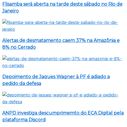
Flisamba será aberta na tarde deste sábado no Rio de
Janeiro
Alertas de desmatamento caem 37% na Amazônia e
8% no Cerrado
Depoimento de Jaques Wagner à PF é adiado a
pedido da defesa
ANPD investiga descumprimemto do ECA Digital pela
plataforma Discord