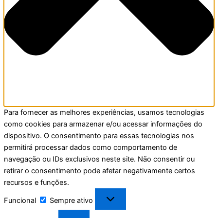
Para fornecer as melhores experiências, usamos tecnologias
como cookies para armazenar e/ou acessar informações do
dispositivo. O consentimento para essas tecnologias nos
permitirá processar dados como comportamento de
navegação ou IDs exclusivos neste site. Não consentir ou
retirar o consentimento pode afetar negativamente certos
recursos e funções.
Funcional
Sempre ativo