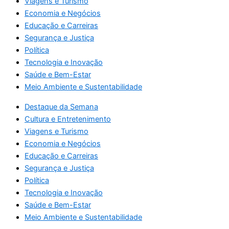
Viagens e Turismo
Economia e Negócios
Educação e Carreiras
Segurança e Justiça
Política
Tecnologia e Inovação
Saúde e Bem-Estar
Meio Ambiente e Sustentabilidade
Destaque da Semana
Cultura e Entretenimento
Viagens e Turismo
Economia e Negócios
Educação e Carreiras
Segurança e Justiça
Política
Tecnologia e Inovação
Saúde e Bem-Estar
Meio Ambiente e Sustentabilidade