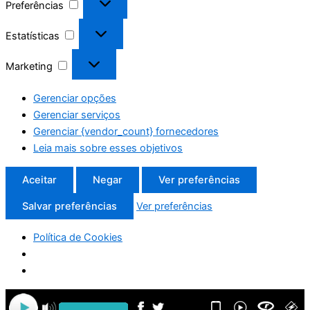
Preferências
Estatísticas
Marketing
Gerenciar opções
Gerenciar serviços
Gerenciar {vendor_count} fornecedores
Leia mais sobre esses objetivos
Aceitar
Negar
Ver preferências
Salvar preferências
Ver preferências
Política de Cookies