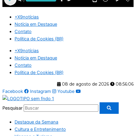
+X9notícias
Notícia em Destaque
Contato
Política de Cookies (BR)
+X9notícias
Notícia em Destaque
Contato
Política de Cookies (BR)
08 de agosto de 2026
08:56:06
Facebook
Instagram
Youtube
Pesquisar
Destaque da Semana
Cultura e Entretenimento