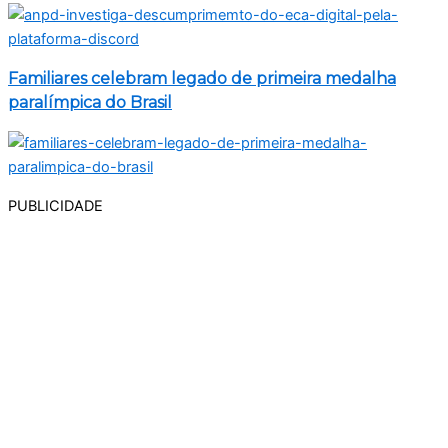
Familiares celebram legado de primeira medalha
paralímpica do Brasil
PUBLICIDADE