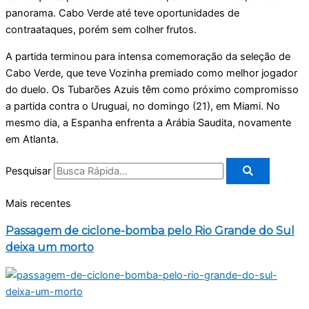
panorama. Cabo Verde até teve oportunidades de
contraataques, porém sem colher frutos.
A partida terminou para intensa comemoração da seleção de
Cabo Verde, que teve Vozinha premiado como melhor jogador
do duelo. Os Tubarões Azuis têm como próximo compromisso
a partida contra o Uruguai, no domingo (21), em Miami. No
mesmo dia, a Espanha enfrenta a Arábia Saudita, novamente
em Atlanta.
Pesquisar
Mais recentes
Passagem de ciclone-bomba pelo Rio Grande do Sul
deixa um morto