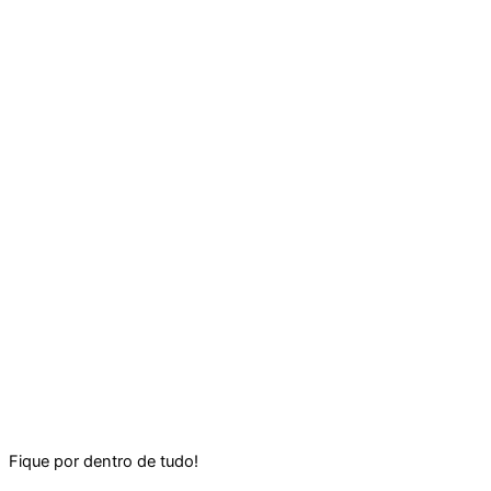
Fique por dentro de tudo!