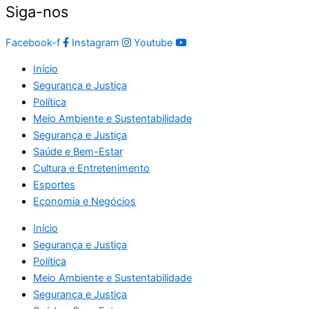
Siga-nos
Facebook-f
Instagram
Youtube
Início
Segurança e Justiça
Política
Meio Ambiente e Sustentabilidade
Segurança e Justiça
Saúde e Bem-Estar
Cultura e Entretenimento
Esportes
Economia e Negócios
Início
Segurança e Justiça
Política
Meio Ambiente e Sustentabilidade
Segurança e Justiça