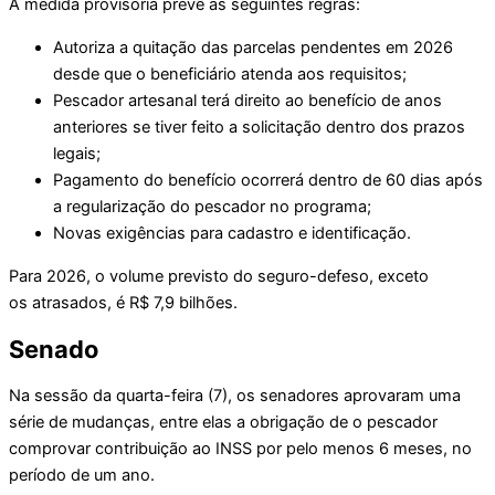
A medida provisória prevê as seguintes regras:
Autoriza a quitação das parcelas pendentes em 2026
desde que o beneficiário atenda aos requisitos;
Pescador artesanal terá direito ao benefício de anos
anteriores se tiver feito a solicitação dentro dos prazos
legais;
Pagamento do benefício ocorrerá dentro de 60 dias após
a regularização do pescador no programa;
Novas exigências para cadastro e identificação.
Para 2026, o volume previsto do seguro-defeso, exceto
os atrasados, é R$ 7,9 bilhões.
Senado
Na sessão da quarta-feira (7), os senadores aprovaram uma
série de mudanças, entre elas a obrigação de o pescador
comprovar contribuição ao INSS por pelo menos 6 meses, no
período de um ano.