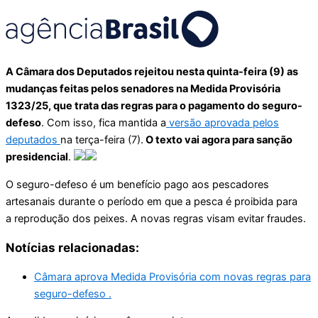
A Câmara dos Deputados rejeitou nesta quinta-feira (9) as
mudanças feitas pelos senadores na Medida Provisória
1323/25, que trata das regras para o pagamento do seguro-
defeso
. Com isso, fica mantida a
versão aprovada pelos
deputados
na terça-feira (7).
O texto vai agora para sanção
presidencial
.
O seguro-defeso é um benefício pago aos pescadores
artesanais durante o período em que a pesca é proibida para
a reprodução dos peixes. A novas regras visam evitar fraudes.
Notícias relacionadas:
Câmara aprova Medida Provisória com novas regras para
seguro-defeso .