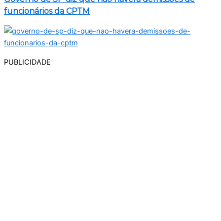
funcionários da CPTM
PUBLICIDADE