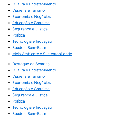
Cultura e Entretenimento
Viagens e Turismo
Economia e Negócios
Educação e Carreiras
Segurança e Justiça
Política
Tecnologia e Inovação
Saúde e Bem-Estar
Meio Ambiente e Sustentabilidade
Destaque da Semana
Cultura e Entretenimento
Viagens e Turismo
Economia e Negócios
Educação e Carreiras
Segurança e Justiça
Política
Tecnologia e Inovação
Saúde e Bem-Estar