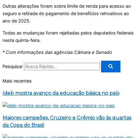
Outras alterações foram sobre limite de renda para acesso ao
seguro e retirada do pagamento de benefícios retroativos ao
ano de 2025.
Todas as mudanças foram rejeitadas pelos deputados federais
nesta quinta-feira.
* Com informações das agências Câmara e Senado
Pesquisar
Mais recentes
Ideb mostra avanço da educação básica no país
Maiores campeões, Cruzeiro e Grêmio vão às quartas
da Copa do Brasil