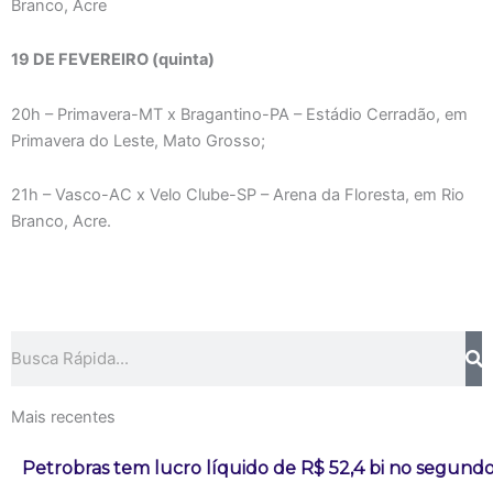
Branco, Acre
19 DE FEVEREIRO (quinta)
20h – Primavera-MT x Bragantino-PA – Estádio Cerradão, em
Primavera do Leste, Mato Grosso;
21h – Vasco-AC x Velo Clube-SP – Arena da Floresta, em Rio
Branco, Acre.
Pesquisar
Mais recentes
Petrobras tem lucro líquido de R$ 52,4 bi no segundo