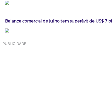
Balança comercial de julho tem superávit de US$ 7 b
PUBLICIDADE