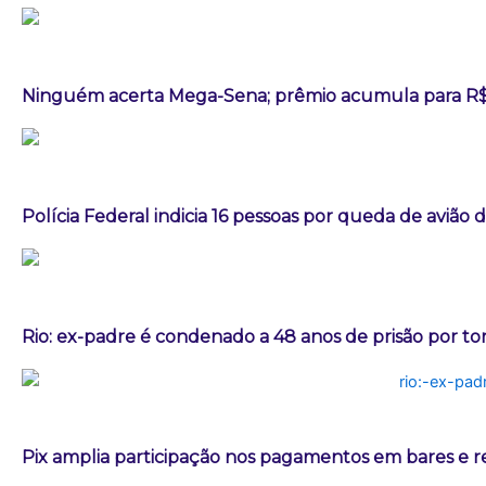
Ninguém acerta Mega-Sena; prêmio acumula para R$
Polícia Federal indicia 16 pessoas por queda de avião 
Rio: ex-padre é condenado a 48 anos de prisão por t
Pix amplia participação nos pagamentos em bares e r