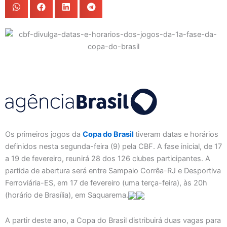
Os primeiros jogos da
Copa do Brasil
tiveram datas e horários
definidos nesta segunda-feira (9) pela CBF. A fase inicial, de 17
a 19 de fevereiro, reunirá 28 dos 126 clubes participantes. A
partida de abertura será entre Sampaio Corrêa-RJ e Desportiva
Ferroviária-ES, em 17 de fevereiro (uma terça-feira), às 20h
(horário de Brasília), em Saquarema.
A partir deste ano, a Copa do Brasil distribuirá duas vagas para