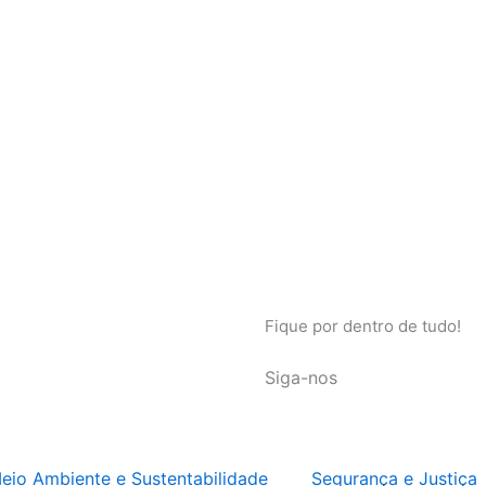
Fique por dentro de tudo!
Siga-nos
eio Ambiente e Sustentabilidade
Segurança e Justiça