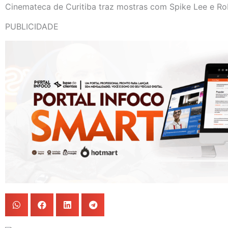
Cinemateca de Curitiba traz mostras com Spike Lee e Ro
PUBLICIDADE