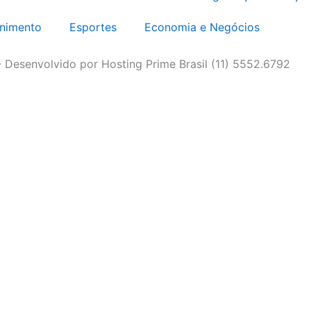
enimento
Esportes
Economia e Negócios
- Desenvolvido por Hosting Prime Brasil (11) 5552.6792