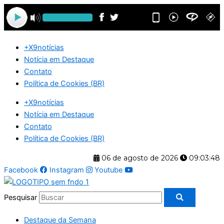
Ir
para
o
conteúdo
+X9notícias
Notícia em Destaque
Contato
Política de Cookies (BR)
+X9notícias
Notícia em Destaque
Contato
Política de Cookies (BR)
06 de agosto de 2026
09:03:49
Facebook
Instagram
Youtube
Pesquisar
Destaque da Semana