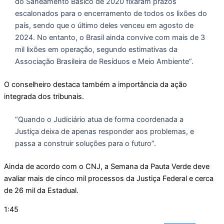
do Saneamento Básico de 2020 fixaram prazos
escalonados para o encerramento de todos os lixões do
país, sendo que o último deles venceu em agosto de
2024. No entanto, o Brasil ainda convive com mais de 3
mil lixões em operação, segundo estimativas da
Associação Brasileira de Resíduos e Meio Ambiente”.
O conselheiro destaca também a importância da ação
integrada dos tribunais.
“Quando o Judiciário atua de forma coordenada a
Justiça deixa de apenas responder aos problemas, e
passa a construir soluções para o futuro”.
Ainda de acordo com o CNJ, a Semana da Pauta Verde deve
avaliar mais de cinco mil processos da Justiça Federal e cerca
de 26 mil da Estadual.
1:45