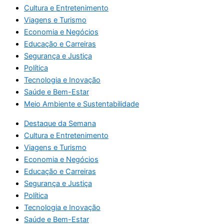
Cultura e Entretenimento
Viagens e Turismo
Economia e Negócios
Educação e Carreiras
Segurança e Justiça
Política
Tecnologia e Inovação
Saúde e Bem-Estar
Meio Ambiente e Sustentabilidade
Destaque da Semana
Cultura e Entretenimento
Viagens e Turismo
Economia e Negócios
Educação e Carreiras
Segurança e Justiça
Política
Tecnologia e Inovação
Saúde e Bem-Estar