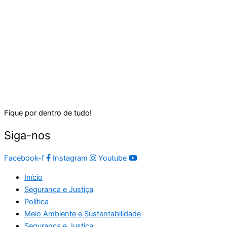
Fique por dentro de tudo!
Siga-nos
Facebook-f
Instagram
Youtube
Início
Segurança e Justiça
Política
Meio Ambiente e Sustentabilidade
Segurança e Justiça