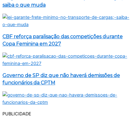
saiba o que muda
CBF reforça paralisação das competições durante
Copa Feminina em 2027
Governo de SP diz que não haverá demissões de
funcionários da CPTM
PUBLICIDADE