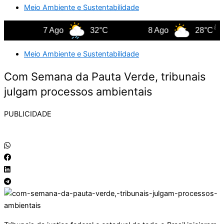
Meio Ambiente e Sustentabilidade
7 Ago
32°C
8 Ago
28°C
Meio Ambiente e Sustentabilidade
Com Semana da Pauta Verde, tribunais
julgam processos ambientais
PUBLICIDADE