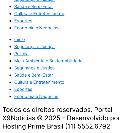
Saúde e Bem-Estar
Cultura e Entretenimento
Esportes
Economia e Negócios
Início
Segurança e Justiça
Política
Meio Ambiente e Sustentabilidade
Segurança e Justiça
Saúde e Bem-Estar
Cultura e Entretenimento
Esportes
Economia e Negócios
Todos os direitos reservados. Portal
X9Notícias © 2025 - Desenvolvido por
Hosting Prime Brasil (11) 5552.6792