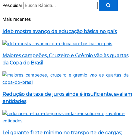
Pesquisar
Mais recentes
Ideb mostra avanço da educação básica no país
Maiores campeões, Cruzeiro e Grêmio vão às quartas
da Copa do Brasil
Redução da taxa de juros ainda é insuficiente, avaliam
entidades
Lei garante frete mínimo no transporte de cargas;