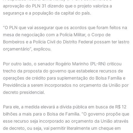
aprovação do PLN 31 dizendo que o projeto valoriza a
segurança e a população da capital do país.
“O PLN que vai assegurar que os acordos que foram feitos na
mesa de negociação com a Polícia Militar, o Corpo de
Bombeiros e a Polícia Civil do Distrito Federal possam ter lastro
orçamentário”, explicou.
Por outro lado, o senador Rogério Marinho (PL-RN) criticou
trecho da proposta do governo que estabelece recursos de
operações de crédito para suplementação do Bolsa Família e
Previdência a serem incorporados no orçamento da União por
decreto presidencial.
Para ele, a medida elevará a dívida pública em busca de R$ 12
bilhões a mais para o Bolsa de Família. “O governo propõe que
esse recurso seja incorporado ao orçamento da União através
de decreto, ou seja, vai permitir literalmente um cheque em