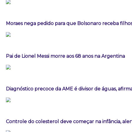
Moraes nega pedido para que Bolsonaro receba filhos 
Pai de Lionel Messi morre aos 68 anos na Argentina
Diagnóstico precoce da AME é divisor de águas, afirm
Controle do colesterol deve começar na infância, aler