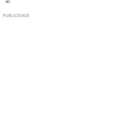
PUBLICIDADE