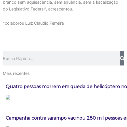
branco sem aquiescência, sem anuência, sem a fiscalização
do Legislativo Federal”, acrescentou.
*colaborou Luiz Claudio Ferreira
Pesquisar
Mais recentes
Quatro pessoas morrem em queda de helicóptero no 
Campanha contra sarampo vacinou 280 mil pessoas