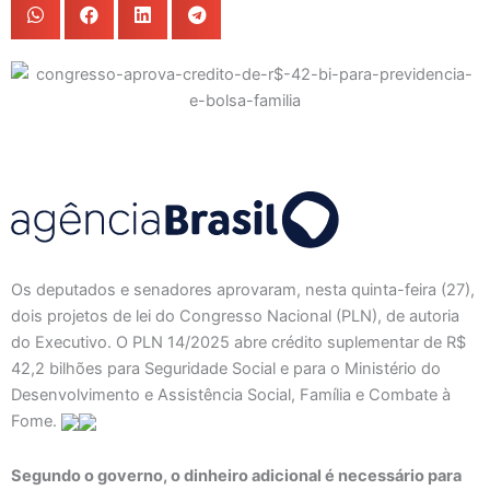
Os deputados e senadores aprovaram, nesta quinta-feira (27),
dois projetos de lei do Congresso Nacional (PLN), de autoria
do Executivo. O PLN 14/2025 abre crédito suplementar de R$
42,2 bilhões para Seguridade Social e para o Ministério do
Desenvolvimento e Assistência Social, Família e Combate à
Fome.
Segundo o governo, o dinheiro adicional é necessário para