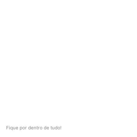
Fique por dentro de tudo!