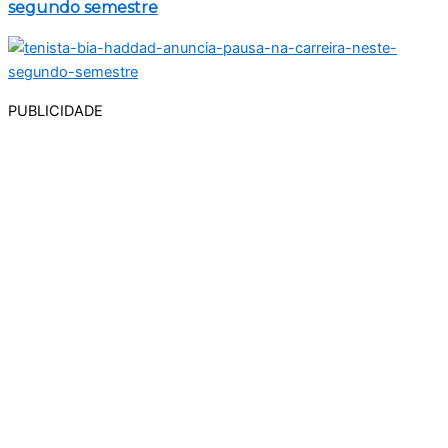
segundo semestre
PUBLICIDADE