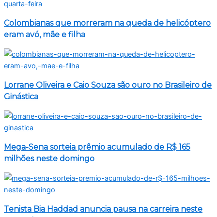
Colombianas que morreram na queda de helicóptero
eram avó, mãe e filha
Lorrane Oliveira e Caio Souza são ouro no Brasileiro de
Ginástica
Mega-Sena sorteia prêmio acumulado de R$ 165
milhões neste domingo
Tenista Bia Haddad anuncia pausa na carreira neste