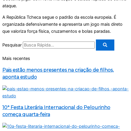
ataque.
A República Tcheca segue o padrão da escola europeia. É
organizada defensivamente e apresenta um jogo mais direto
que valoriza força física, cruzamentos e bolas paradas.
Pesquisar
Mais recentes
Pais estão menos presentes na criação de filhos,
aponta estudo
10ª Festa Literária Internacional do Pelourinho
começa quarta-feira