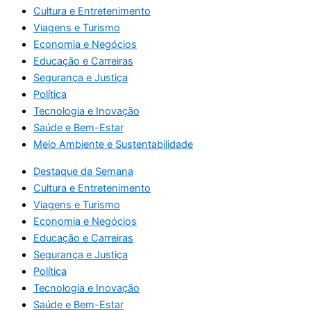
Cultura e Entretenimento
Viagens e Turismo
Economia e Negócios
Educação e Carreiras
Segurança e Justiça
Política
Tecnologia e Inovação
Saúde e Bem-Estar
Meio Ambiente e Sustentabilidade
Destaque da Semana
Cultura e Entretenimento
Viagens e Turismo
Economia e Negócios
Educação e Carreiras
Segurança e Justiça
Política
Tecnologia e Inovação
Saúde e Bem-Estar