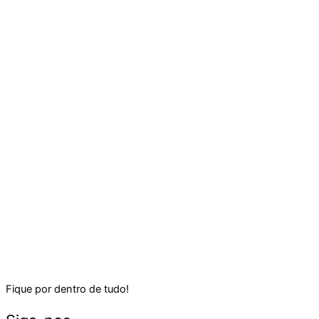
Fique por dentro de tudo!