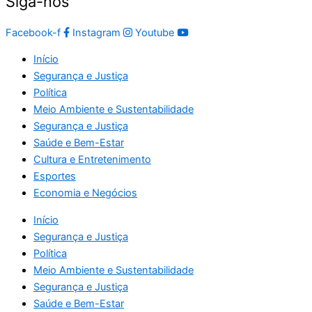
Siga-nos
Facebook-f
Instagram
Youtube
Início
Segurança e Justiça
Política
Meio Ambiente e Sustentabilidade
Segurança e Justiça
Saúde e Bem-Estar
Cultura e Entretenimento
Esportes
Economia e Negócios
Início
Segurança e Justiça
Política
Meio Ambiente e Sustentabilidade
Segurança e Justiça
Saúde e Bem-Estar