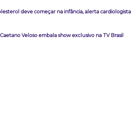
lesterol deve começar na infância, alerta cardiologista
 Caetano Veloso embala show exclusivo na TV Brasil