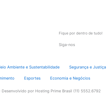
Fique por dentro de tudo!
Siga-nos
eio Ambiente e Sustentabilidade
Segurança e Justiça
enimento
Esportes
Economia e Negócios
- Desenvolvido por Hosting Prime Brasil (11) 5552.6792