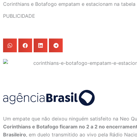
Corinthians e Botafogo empatam e estacionam na tabela 
PUBLICIDADE
Um empate que não deixou ninguém satisfeito na Neo Qu
Corinthians e Botafogo ficaram no 2 a 2 no encerrame
Brasileiro
, em duelo transmitido ao vivo pela Rádio Nacio