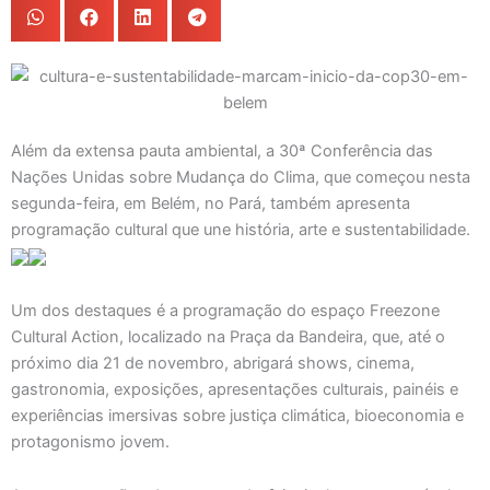
Além da extensa pauta ambiental, a 30ª Conferência das
Nações Unidas sobre Mudança do Clima, que começou nesta
segunda-feira, em Belém, no Pará, também apresenta
programação cultural que une história, arte e sustentabilidade.
Um dos destaques é a programação do espaço Freezone
Cultural Action, localizado na Praça da Bandeira, que, até o
próximo dia 21 de novembro, abrigará shows, cinema,
gastronomia, exposições, apresentações culturais, painéis e
experiências imersivas sobre justiça climática, bioeconomia e
protagonismo jovem.