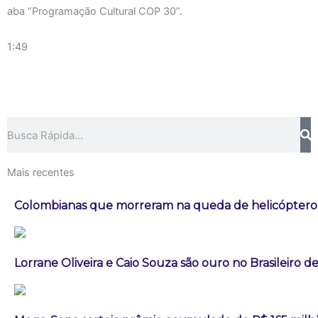
aba “Programação Cultural COP 30”.
1:49
Pesquisar
Mais recentes
Colombianas que morreram na queda de helicóptero e
Lorrane Oliveira e Caio Souza são ouro no Brasileiro de