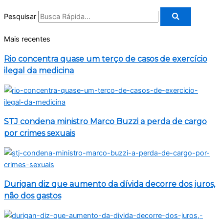
Pesquisar
Mais recentes
Rio concentra quase um terço de casos de exercício
ilegal da medicina
STJ condena ministro Marco Buzzi a perda de cargo
por crimes sexuais
Durigan diz que aumento da dívida decorre dos juros,
não dos gastos