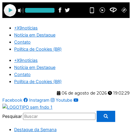
Ir
para
o
conteúdo
+X9notícias
Notícia em Destaque
Contato
Política de Cookies (BR)
+X9notícias
Notícia em Destaque
Contato
Política de Cookies (BR)
06 de agosto de 2026
19:02:30
Facebook
Instagram
Youtube
Pesquisar
Destaque da Semana