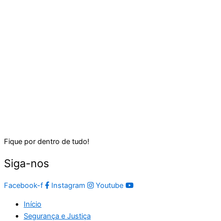
Fique por dentro de tudo!
Siga-nos
Facebook-f
Instagram
Youtube
Início
Segurança e Justiça