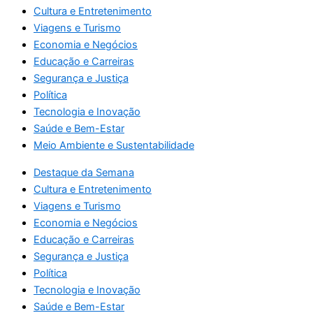
Cultura e Entretenimento
Viagens e Turismo
Economia e Negócios
Educação e Carreiras
Segurança e Justiça
Política
Tecnologia e Inovação
Saúde e Bem-Estar
Meio Ambiente e Sustentabilidade
Destaque da Semana
Cultura e Entretenimento
Viagens e Turismo
Economia e Negócios
Educação e Carreiras
Segurança e Justiça
Política
Tecnologia e Inovação
Saúde e Bem-Estar