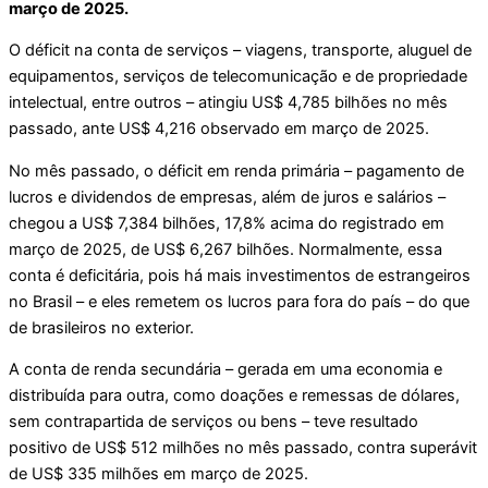
março de 2025.
O déficit na conta de serviços – viagens, transporte, aluguel de
equipamentos, serviços de telecomunicação e de propriedade
intelectual, entre outros – atingiu US$ 4,785 bilhões no mês
passado, ante US$ 4,216 observado em março de 2025.
No mês passado, o déficit em renda primária – pagamento de
lucros e dividendos de empresas, além de juros e salários –
chegou a US$ 7,384 bilhões, 17,8% acima do registrado em
março de 2025, de US$ 6,267 bilhões. Normalmente, essa
conta é deficitária, pois há mais investimentos de estrangeiros
no Brasil – e eles remetem os lucros para fora do país – do que
de brasileiros no exterior.
A conta de renda secundária – gerada em uma economia e
distribuída para outra, como doações e remessas de dólares,
sem contrapartida de serviços ou bens – teve resultado
positivo de US$ 512 milhões no mês passado, contra superávit
de US$ 335 milhões em março de 2025.