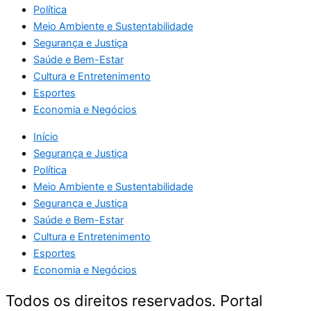
Política
Meio Ambiente e Sustentabilidade
Segurança e Justiça
Saúde e Bem-Estar
Cultura e Entretenimento
Esportes
Economia e Negócios
Início
Segurança e Justiça
Política
Meio Ambiente e Sustentabilidade
Segurança e Justiça
Saúde e Bem-Estar
Cultura e Entretenimento
Esportes
Economia e Negócios
Todos os direitos reservados. Portal