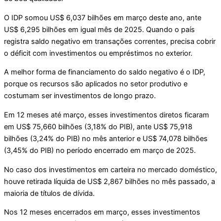
O IDP somou US$ 6,037 bilhões em março deste ano, ante
US$ 6,295 bilhões em igual mês de 2025. Quando o país
registra saldo negativo em transações correntes, precisa cobrir
o déficit com investimentos ou empréstimos no exterior.
A melhor forma de financiamento do saldo negativo é o IDP,
porque os recursos são aplicados no setor produtivo e
costumam ser investimentos de longo prazo.
Em 12 meses até março, esses investimentos diretos ficaram
em US$ 75,660 bilhões (3,18% do PIB), ante US$ 75,918
bilhões (3,24% do PIB) no mês anterior e US$ 74,078 bilhões
(3,45% do PIB) no período encerrado em março de 2025.
No caso dos investimentos em carteira no mercado doméstico,
houve retirada líquida de US$ 2,867 bilhões no mês passado, a
maioria de títulos de dívida.
Nos 12 meses encerrados em março, esses investimentos