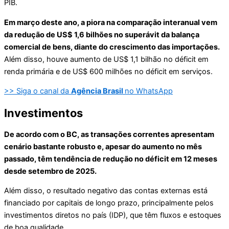
PIB.
Em março deste ano, a piora na comparação interanual vem
da redução de US$ 1,6 bilhões no superávit da balança
comercial de bens, diante do crescimento das importações.
Além disso, houve aumento de US$ 1,1 bilhão no déficit em
renda primária e de US$ 600 milhões no déficit em serviços.
>> Siga o canal da
Agência Brasil
no WhatsApp
Investimentos
De acordo com o BC, as transações correntes apresentam
cenário bastante robusto e, apesar do aumento no mês
passado, têm tendência de redução no déficit em 12 meses
desde setembro de 2025.
Além disso, o resultado negativo das contas externas está
financiado por capitais de longo prazo, principalmente pelos
investimentos diretos no país (IDP), que têm fluxos e estoques
de boa qualidade.