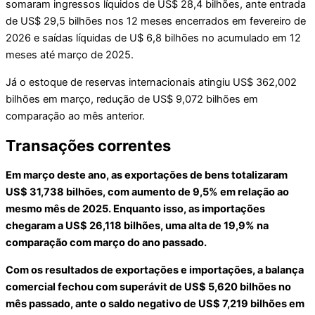
somaram ingressos líquidos de US$ 28,4 bilhões, ante entrada
de US$ 29,5 bilhões nos 12 meses encerrados em fevereiro de
2026 e saídas líquidas de U$ 6,8 bilhões no acumulado em 12
meses até março de 2025.​
Já o estoque de reservas internacionais atingiu US$ 362,002
bilhões em março, redução de US$ 9,072 bilhões em
comparação ao mês anterior.
Transações correntes
Em março deste ano, as exportações de bens totalizaram
US$ 31,738 bilhões, com aumento de 9,5% em relação ao
mesmo mês de 2025. Enquanto isso, as importações
chegaram a US$ 26,118 bilhões, uma alta de 19,9% na
comparação com março do ano passado.
Com os resultados de exportações e importações, a balança
comercial fechou com superávit de US$ 5,620 bilhões no
mês passado, ante o saldo negativo de US$ 7,219 bilhões em