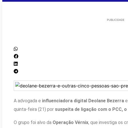
PUBLICIDADE
A advogada e
influenciadora digital Deolane Bezerra
e
quinta-feira (21) por
suspeita de ligação com o PCC, o
O grupo foi alvo da
Operação Vérnix
, que investiga os 