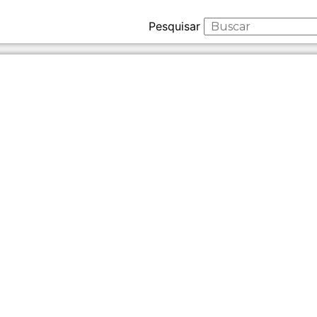
Pesquisar