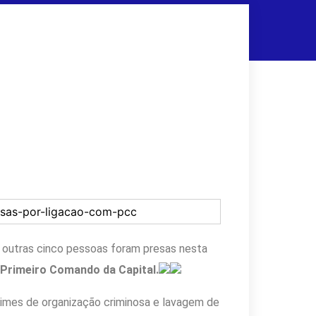
 outras cinco pessoas foram presas nesta
 Primeiro Comando da Capital.
crimes de organização criminosa e lavagem de