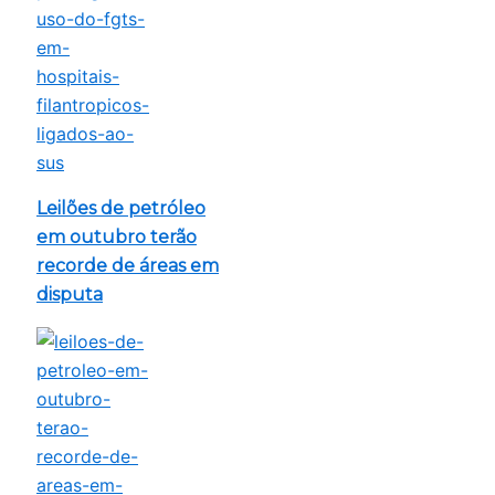
Leilões de petróleo
em outubro terão
recorde de áreas em
disputa