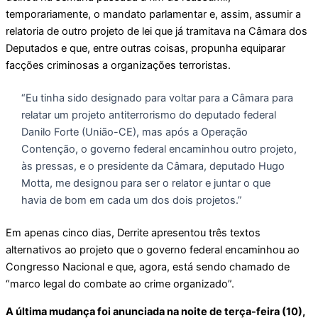
temporariamente, o mandato parlamentar e, assim, assumir a
relatoria de outro projeto de lei que já tramitava na Câmara dos
Deputados e que, entre outras coisas, propunha equiparar
facções criminosas a organizações terroristas.
“Eu tinha sido designado para voltar para a Câmara para
relatar um projeto antiterrorismo do deputado federal
Danilo Forte (União-CE), mas após a Operação
Contenção, o governo federal encaminhou outro projeto,
às pressas, e o presidente da Câmara, deputado Hugo
Motta, me designou para ser o relator e juntar o que
havia de bom em cada um dos dois projetos.”
Em apenas cinco dias, Derrite apresentou três textos
alternativos ao projeto que o governo federal encaminhou ao
Congresso Nacional e que, agora, está sendo chamado de
“marco legal do combate ao crime organizado”.
A última mudança foi anunciada na noite de terça-feira (10),