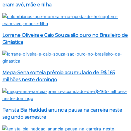
eram avó, mãe e filha
Lorrane Oliveira e Caio Souza são ouro no Brasileiro de
Ginástica
Mega-Sena sorteia prêmio acumulado de R$ 165
milhões neste domingo
Tenista Bia Haddad anuncia pausa na carreira neste
segundo semestre