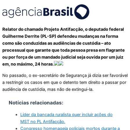
Relator do chamado Projeto Antifacção, o deputado federal
Guilherme Derrite (PL-SP) defendeu mudanças na forma
como são conduzidas as audiências de custódia – ato
processual que garante que toda pessoa presa em flagrante
ou por força de um mandado judicial seja ouvida por um juiz
em, no máximo, 24 horas
.
No passado, o ex-secretário de Segurança já dizia ser favorável
a restringir os casos em que o detento tem direito a passar por
audiência de custódia, mas não de extingui-la.
Notícias relacionadas:
Líder da bancada ruralista quer incluir ações do
MST no PL Antifacção.
Congresso homenageia policiais mortos durante a