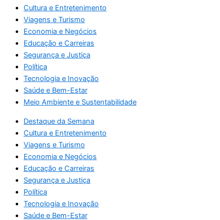
Cultura e Entretenimento
Viagens e Turismo
Economia e Negócios
Educação e Carreiras
Segurança e Justiça
Política
Tecnologia e Inovação
Saúde e Bem-Estar
Meio Ambiente e Sustentabilidade
Destaque da Semana
Cultura e Entretenimento
Viagens e Turismo
Economia e Negócios
Educação e Carreiras
Segurança e Justiça
Política
Tecnologia e Inovação
Saúde e Bem-Estar