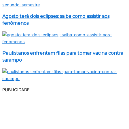
Agosto terá dois eclipses; saiba como assistir aos
fenômenos
Paulistanos enfrentam filas para tomar vacina contra
sarampo
PUBLICIDADE