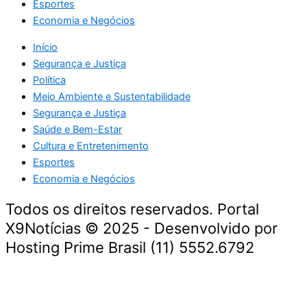
Esportes
Economia e Negócios
Início
Segurança e Justiça
Política
Meio Ambiente e Sustentabilidade
Segurança e Justiça
Saúde e Bem-Estar
Cultura e Entretenimento
Esportes
Economia e Negócios
Todos os direitos reservados. Portal
X9Notícias © 2025 - Desenvolvido por
Hosting Prime Brasil (11) 5552.6792
Destaque da Semana