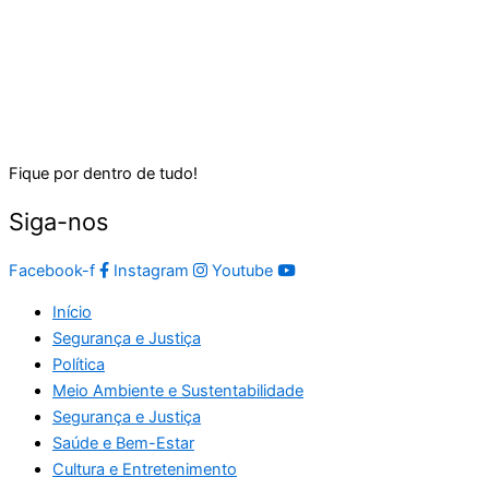
Fique por dentro de tudo!
Siga-nos
Facebook-f
Instagram
Youtube
Início
Segurança e Justiça
Política
Meio Ambiente e Sustentabilidade
Segurança e Justiça
Saúde e Bem-Estar
Cultura e Entretenimento