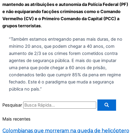
mantendo as atribuições e autonomia da Polícia Federal (PF)
e não equiparando facções criminosas como o Comando
Vermelho (CV) e o Primeiro Comando da Capital (PCC) a
grupos terroristas
.
“Também estamos entregando penas mais duras, de no
mínimo 20 anos, que podem chegar a 40 anos, com
aumento de 2/3 se os crimes forem cometidos contra
agentes de segurança pública. E mais do que imputar
uma pena que pode chegar a 60 anos de prisão,
condenados terão que cumprir 85% da pena em regime
fechado. Este é o paradigma que muda a segurança
pública no país.”
Pesquisar
Mais recentes
Colombianas que morreram na queda de helicóptero