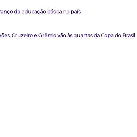
vanço da educação básica no país
es, Cruzeiro e Grêmio vão às quartas da Copa do Brasil