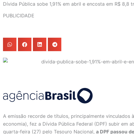
Dívida Pública sobe 1,91% em abril e encosta em R$ 8,8 tr
PUBLICIDADE
A emissão recorde de títulos, principalmente vinculados à
economia), fez a Dívida Pública Federal (DPF) subir em 
quarta-feira (27) pelo Tesouro Nacional,
a DPF passou de