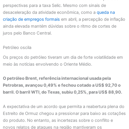
perspectivas para a taxa Selic. Mesmo com sinais de
desaceleração da atividade econômica, como a
queda na
criação de empregos formais
em abril, a percepção de inflação
ainda elevada mantém dúvidas sobre o ritmo de cortes de
juros pelo Banco Central.
Petróleo oscila
Os preços do petróleo tiveram um dia de forte volatilidade em
meio às notícias envolvendo o Oriente Médio.
O petróleo Brent, referência internacional usada pela
Petrobras, avançou 0,49% e fechou cotado a US$ 92,70 o
barril. O barril WTI, do Texas, subiu 0,25%, para US$ 88,90.
A expectativa de um acordo que permita a reabertura plena do
Estreito de Ormuz chegou a pressionar para baixo as cotações
do produto. No entanto, as incertezas sobre o conflito e
novos relatos de ataques na região mantiveram os