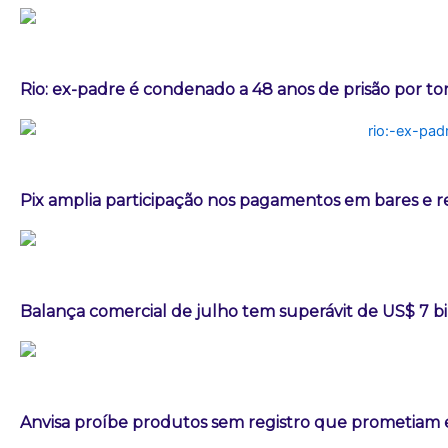
Rio: ex-padre é condenado a 48 anos de prisão por t
Pix amplia participação nos pagamentos em bares e r
Balança comercial de julho tem superávit de US$ 7 b
Anvisa proíbe produtos sem registro que prometia