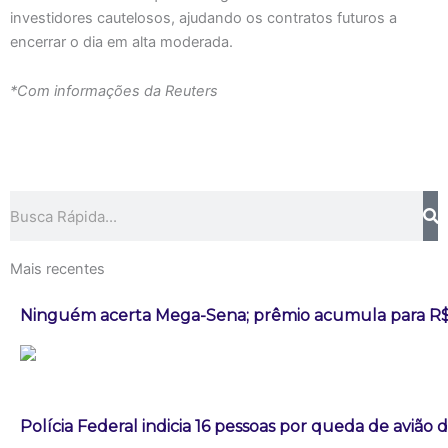
investidores cautelosos, ajudando os contratos futuros a
encerrar o dia em alta moderada.
*Com informações da Reuters
Pesquisar
Mais recentes
Ninguém acerta Mega-Sena; prêmio acumula para R$
Polícia Federal indicia 16 pessoas por queda de avião 