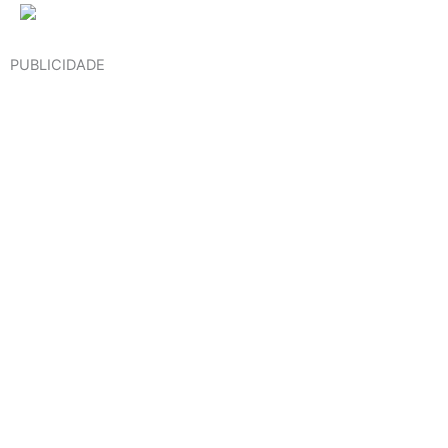
PUBLICIDADE