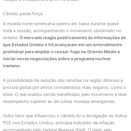
Câmbio perde força
A moeda norte-americana operou em baixa durante quase
toda a sessão, acompanhando o movimento observado no
exterior.
O mercado reagiu positivamente às informações de
que Estados Unidos e Irã avançaram em um entendimento
preliminar para ampliar o cessar-fogo no Oriente Médio e
iniciar novas negociações sobre o programa nuclear
iraniano.
A possibilidade de redução das tensões na região diminuiu a
procura global por ativos considerados mais seguros, como o
dólar. O real acabou sendo beneficiado pelo movimento e teve
desempenho superior ao de outras moedas emergentes.
Outro fator que influenciou o câmbio foi a divulgação do índice
PCE nos Estados Unidos, principal indicador de inflação
acompanhado pelo Federal Reserve (Fed). O dado veio