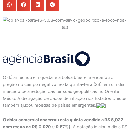
O dólar fechou em queda, e a bolsa brasileira encerrou o
pregão no campo negativo nesta quinta-feira (28), em um dia
marcado pela redução das tensões geopolíticas no Oriente
Médio. A divulgação de dados de inflação nos Estados Unidos
também ajudou moedas de países emergentes.
O dólar comercial encerrou esta quinta vendido a R$ 5,032,
com recuo de R$ 0,029 (-0,57%)
. A cotação iniciou o dia a R$