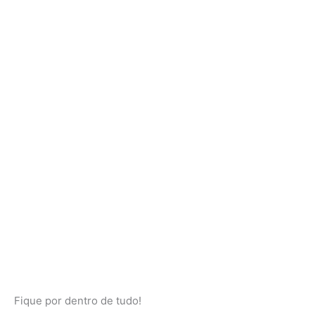
Fique por dentro de tudo!