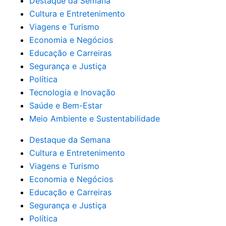
Destaque da Semana
Cultura e Entretenimento
Viagens e Turismo
Economia e Negócios
Educação e Carreiras
Segurança e Justiça
Política
Tecnologia e Inovação
Saúde e Bem-Estar
Meio Ambiente e Sustentabilidade
Destaque da Semana
Cultura e Entretenimento
Viagens e Turismo
Economia e Negócios
Educação e Carreiras
Segurança e Justiça
Política