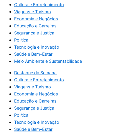
Cultura e Entretenimento
Viagens e Turismo
Economia e Negócios
Educação e Carreiras
Segurança e Justiça
Política
Tecnologia e Inovação
Saúde e Bem-Estar
Meio Ambiente e Sustentabilidade
Destaque da Semana
Cultura e Entretenimento
Viagens e Turismo
Economia e Negócios
Educação e Carreiras
Segurança e Justiça
Política
Tecnologia e Inovação
Saúde e Bem-Estar