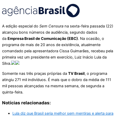
A edição especial do
Sem Censura
na sexta-feira passada (22)
alcançou bons números de audiência, segundo dados
da
Empresa Brasil de Comunicação (EBC)
. Na ocasião, o
programa de mais de 20 anos de existência, atualmente
comandado pela apresentadora Cissa Guimarães, recebeu pela
primeira vez um presidente em exercício, Luiz Inácio Lula da
Silva.
Somente nas três praças próprias da
TV Brasil
, o programa
atingiu 271 mil indivíduos. É mais que o dobro da média de 111
mil pessoas alcançadas na mesma semana, de segunda a
quinta-feira.
Notícias relacionadas:
Lula diz que Brasil seria melhor sem mentiras e alerta para