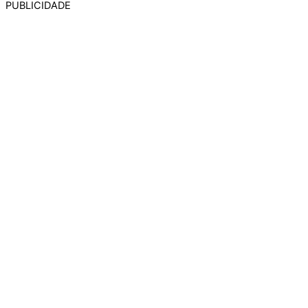
PUBLICIDADE