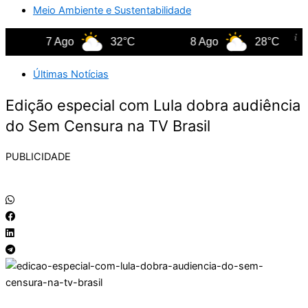
Meio Ambiente e Sustentabilidade
7 Ago
32°C
8 Ago
28°C
Últimas Notícias
Edição especial com Lula dobra audiência
do Sem Censura na TV Brasil
PUBLICIDADE