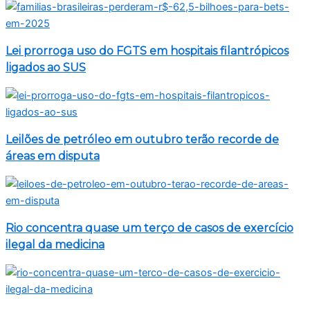
Lei prorroga uso do FGTS em hospitais filantrópicos
ligados ao SUS
Leilões de petróleo em outubro terão recorde de
áreas em disputa
Rio concentra quase um terço de casos de exercício
ilegal da medicina