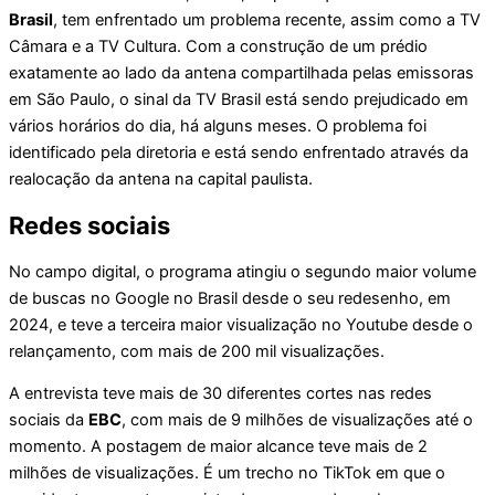
Brasil
, tem enfrentado um problema recente, assim como a TV
Câmara e a TV Cultura. Com a construção de um prédio
exatamente ao lado da antena compartilhada pelas emissoras
em São Paulo, o sinal da TV Brasil está sendo prejudicado em
vários horários do dia, há alguns meses. O problema foi
identificado pela diretoria e está sendo enfrentado através da
realocação da antena na capital paulista.
Redes sociais
No campo digital, o programa atingiu o segundo maior volume
de buscas no Google no Brasil desde o seu redesenho, em
2024, e teve a terceira maior visualização no Youtube desde o
relançamento, com mais de 200 mil visualizações.
A entrevista teve mais de 30 diferentes cortes nas redes
sociais da
EBC
, com mais de 9 milhões de visualizações até o
momento. A postagem de maior alcance teve mais de 2
milhões de visualizações. É um trecho no TikTok em que o