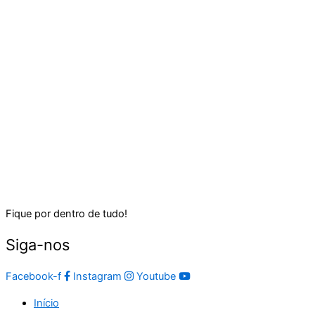
Fique por dentro de tudo!
Siga-nos
Facebook-f
Instagram
Youtube
Início