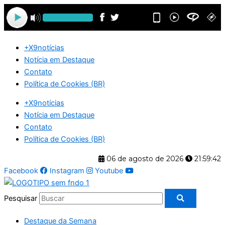
Ir
para
o
conteúdo
+X9notícias
Notícia em Destaque
Contato
Política de Cookies (BR)
+X9notícias
Notícia em Destaque
Contato
Política de Cookies (BR)
06 de agosto de 2026
21:59:43
Facebook
Instagram
Youtube
Pesquisar
Destaque da Semana