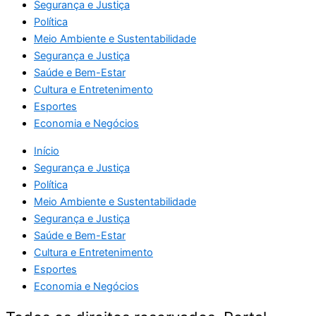
Segurança e Justiça
Política
Meio Ambiente e Sustentabilidade
Segurança e Justiça
Saúde e Bem-Estar
Cultura e Entretenimento
Esportes
Economia e Negócios
Início
Segurança e Justiça
Política
Meio Ambiente e Sustentabilidade
Segurança e Justiça
Saúde e Bem-Estar
Cultura e Entretenimento
Esportes
Economia e Negócios