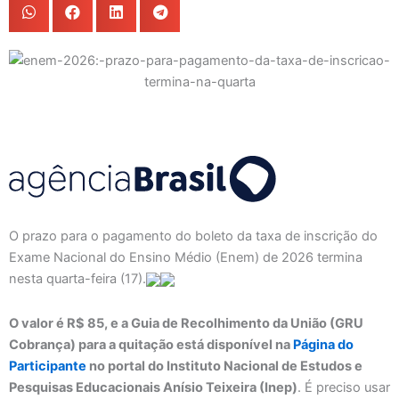
O prazo para o pagamento do boleto da taxa de inscrição do
Exame Nacional do Ensino Médio (Enem) de 2026 termina
nesta quarta-feira (17).
O valor é R$ 85, e a Guia de Recolhimento da União (GRU
Cobrança) para a quitação está disponível na
Página do
Participante
no portal do Instituto Nacional de Estudos e
Pesquisas Educacionais Anísio Teixeira (Inep)
. É preciso usar