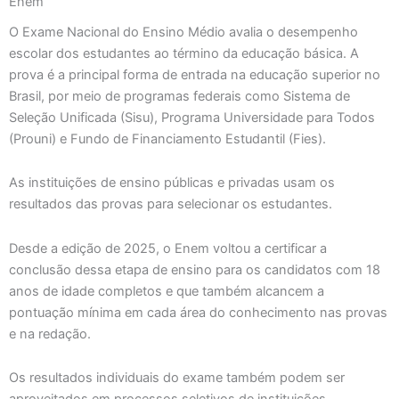
Enem
O Exame Nacional do Ensino Médio avalia o desempenho
escolar dos estudantes ao término da educação básica. A
prova é a principal forma de entrada na educação superior no
Brasil, por meio de programas federais como Sistema de
Seleção Unificada (Sisu), Programa Universidade para Todos
(Prouni) e Fundo de Financiamento Estudantil (Fies).
As instituições de ensino públicas e privadas usam os
resultados das provas para selecionar os estudantes.
Desde a edição de 2025, o Enem voltou a certificar a
conclusão dessa etapa de ensino para os candidatos com 18
anos de idade completos e que também alcancem a
pontuação mínima em cada área do conhecimento nas provas
e na redação.
Os resultados individuais do exame também podem ser