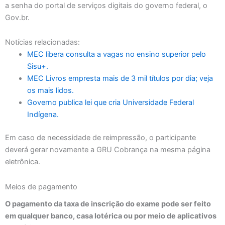
a senha do portal de serviços digitais do governo federal, o
Gov.br.
Notícias relacionadas:
MEC libera consulta a vagas no ensino superior pelo
Sisu+.
MEC Livros empresta mais de 3 mil títulos por dia; veja
os mais lidos.
Governo publica lei que cria Universidade Federal
Indígena.
Em caso de necessidade de reimpressão, o participante
deverá gerar novamente a GRU Cobrança na mesma página
eletrônica.
Meios de pagamento
O pagamento da taxa de inscrição do exame pode ser feito
em qualquer banco, casa lotérica ou por meio de aplicativos