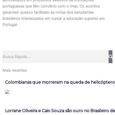
aproveitados em processos seletivos de instituições
portuguesas que têm convênio com o Inep. Os acordos
garantem acesso facilitado às notas dos estudantes
brasileiros interessados em cursar a educação superior em
Portugal.
Pesquisar
Mais recentes
Colombianas que morreram na queda de helicóptero e
Lorrane Oliveira e Caio Souza são ouro no Brasileiro de