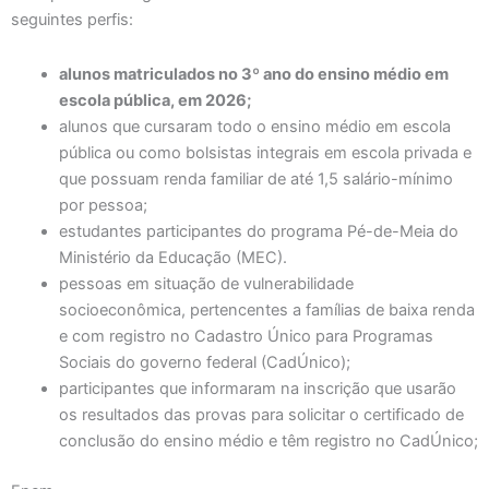
seguintes perfis:
alunos matriculados no 3º ano do ensino médio em
escola pública, em 2026;
alunos que cursaram todo o ensino médio em escola
pública ou como bolsistas integrais em escola privada e
que possuam renda familiar de até 1,5 salário-mínimo
por pessoa;
estudantes participantes do programa Pé-de-Meia do
Ministério da Educação (MEC).
pessoas em situação de vulnerabilidade
socioeconômica, pertencentes a famílias de baixa renda
e com registro no Cadastro Único para Programas
Sociais do governo federal (CadÚnico);
participantes que informaram na inscrição que usarão
os resultados das provas para solicitar o certificado de
conclusão do ensino médio e têm registro no CadÚnico;