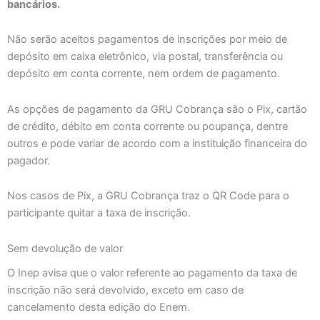
bancários.
Não serão aceitos pagamentos de inscrições por meio de
depósito em caixa eletrônico, via postal, transferência ou
depósito em conta corrente, nem ordem de pagamento.
As opções de pagamento da GRU Cobrança são o Pix, cartão
de crédito, débito em conta corrente ou poupança, dentre
outros e pode variar de acordo com a instituição financeira do
pagador.
Nos casos de Pix, a GRU Cobrança traz o QR Code para o
participante quitar a taxa de inscrição.
Sem devolução de valor
O Inep avisa que o valor referente ao pagamento da taxa de
inscrição não será devolvido, exceto em caso de
cancelamento desta edição do Enem.