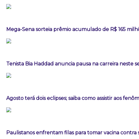
Mega-Sena sorteia prêmio acumulado de R$ 165 milh
Tenista Bia Haddad anuncia pausa na carreira neste
Agosto terá dois eclipses; saiba como assistir aos fen
Paulistanos enfrentam filas para tomar vacina contra