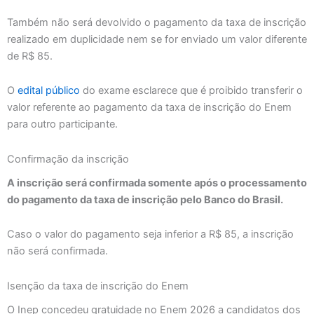
Também não será devolvido o pagamento da taxa de inscrição
realizado em duplicidade nem se for enviado um valor diferente
de R$ 85.
O
edital público
do exame esclarece que é proibido transferir o
valor referente ao pagamento da taxa de inscrição do Enem
para outro participante.
Confirmação da inscrição
A inscrição será confirmada somente após o processamento
do pagamento da taxa de inscrição pelo Banco do Brasil.
Caso o valor do pagamento seja inferior a R$ 85, a inscrição
não será confirmada.
Isenção da taxa de inscrição do Enem
O Inep concedeu gratuidade no Enem 2026 a candidatos dos