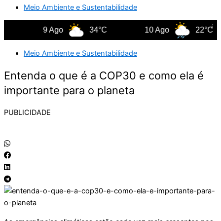
Meio Ambiente e Sustentabilidade
9 Ago
34°C
10 Ago
22°C
Meio Ambiente e Sustentabilidade
Entenda o que é a COP30 e como ela é
importante para o planeta
PUBLICIDADE