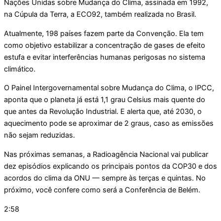
Nações Unidas sobre Mudança do Clima, assinada em 1992,
na Cúpula da Terra, a ECO92, também realizada no Brasil.
Atualmente, 198 países fazem parte da Convenção. Ela tem
como objetivo estabilizar a concentração de gases de efeito
estufa e evitar interferências humanas perigosas no sistema
climático.
O Painel Intergovernamental sobre Mudança do Clima, o IPCC,
aponta que o planeta já está 1,1 grau Celsius mais quente do
que antes da Revolução Industrial. E alerta que, até 2030, o
aquecimento pode se aproximar de 2 graus, caso as emissões
não sejam reduzidas.
Nas próximas semanas, a Radioagência Nacional vai publicar
dez episódios explicando os principais pontos da COP30 e dos
acordos do clima da ONU — sempre às terças e quintas. No
próximo, você confere como será a Conferência de Belém.
2:58