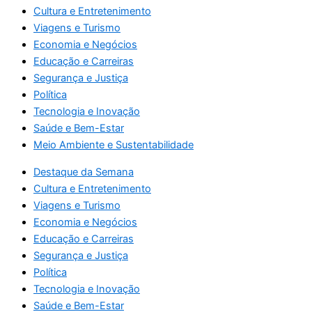
Cultura e Entretenimento
Viagens e Turismo
Economia e Negócios
Educação e Carreiras
Segurança e Justiça
Política
Tecnologia e Inovação
Saúde e Bem-Estar
Meio Ambiente e Sustentabilidade
Destaque da Semana
Cultura e Entretenimento
Viagens e Turismo
Economia e Negócios
Educação e Carreiras
Segurança e Justiça
Política
Tecnologia e Inovação
Saúde e Bem-Estar