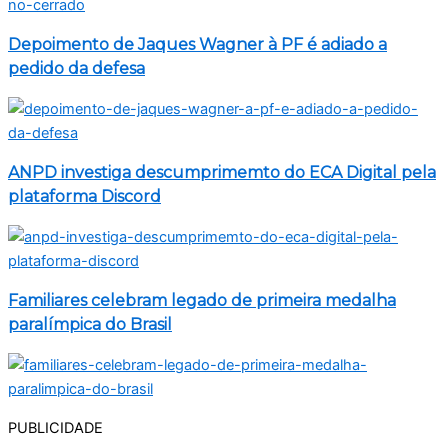
Depoimento de Jaques Wagner à PF é adiado a
pedido da defesa
ANPD investiga descumprimemto do ECA Digital pela
plataforma Discord
Familiares celebram legado de primeira medalha
paralímpica do Brasil
PUBLICIDADE