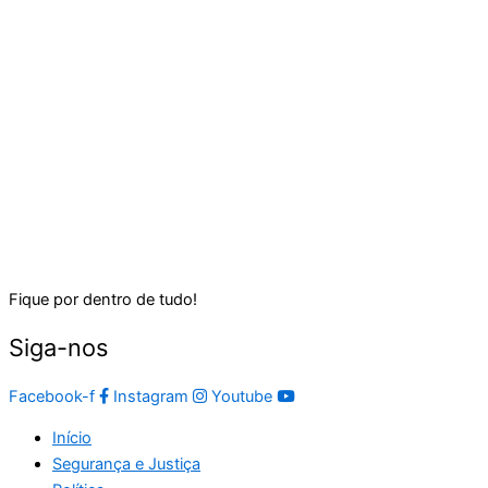
Fique por dentro de tudo!
Siga-nos
Facebook-f
Instagram
Youtube
Início
Segurança e Justiça