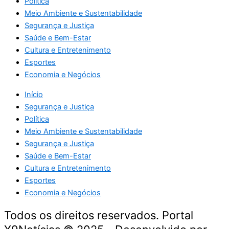
Política
Meio Ambiente e Sustentabilidade
Segurança e Justiça
Saúde e Bem-Estar
Cultura e Entretenimento
Esportes
Economia e Negócios
Início
Segurança e Justiça
Política
Meio Ambiente e Sustentabilidade
Segurança e Justiça
Saúde e Bem-Estar
Cultura e Entretenimento
Esportes
Economia e Negócios
Todos os direitos reservados. Portal