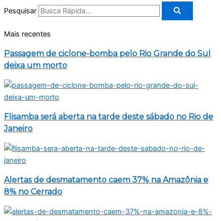
Pesquisar
Mais recentes
Passagem de ciclone-bomba pelo Rio Grande do Sul
deixa um morto
Flisamba será aberta na tarde deste sábado no Rio de
Janeiro
Alertas de desmatamento caem 37% na Amazônia e
8% no Cerrado