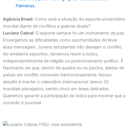
Palmeiras.
Agência Brasil
: Como está a situação do esporte universitário
mundial diante de conflitos e guerras atuais?
Luciano Cabral
: O esporte sempre foi um instrumento de paz.
Enxergamos as dificuldades como oportunidades de levar
essa mensagem. Jovens estudantes não desejam o conflito.
No ambiente esportivo, tentamos reunir a todos,
independentemente de religião ou posicionamento político. É
fascinante ver que, dentro de quadra ou na piscina, atletas de
países em conflito convivem harmoniosamente. Nosso
desafio é manter o calendário internacional: temos 32
mundiais planejados, sendo cinco em áreas delicadas.
Queremos garantir a participação de todos para mostrar que a
conexão é possível.