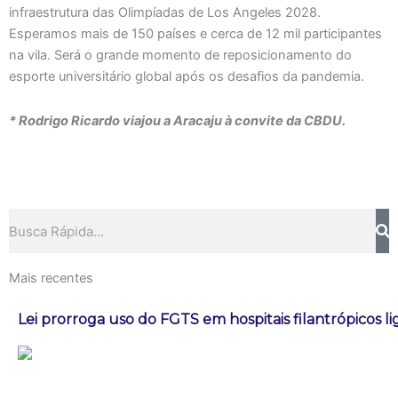
infraestrutura das Olimpíadas de Los Angeles 2028.
Esperamos mais de 150 países e cerca de 12 mil participantes
na vila. Será o grande momento de reposicionamento do
esporte universitário global após os desafios da pandemia.
* Rodrigo Ricardo viajou a Aracaju à convite da CBDU.
Pesquisar
Mais recentes
Lei prorroga uso do FGTS em hospitais filantrópicos l