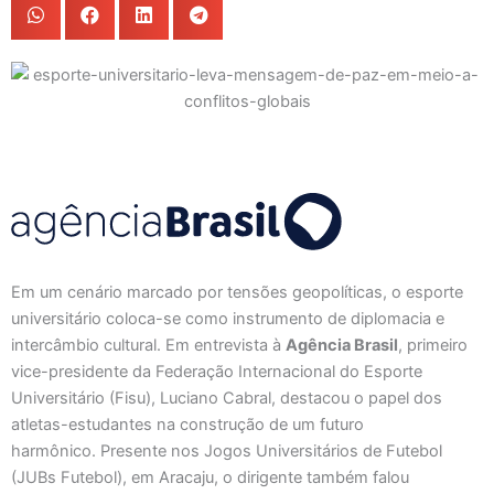
Em um cenário marcado por tensões geopolíticas, o esporte
universitário coloca-se como instrumento de diplomacia e
intercâmbio cultural. Em entrevista à
Agência Brasil
, primeiro
vice-presidente da Federação Internacional do Esporte
Universitário (Fisu), Luciano Cabral, destacou o papel dos
atletas-estudantes na construção de um futuro
harmônico. Presente nos Jogos Universitários de Futebol
(JUBs Futebol), em Aracaju, o dirigente também falou