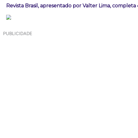
Revista Brasil, apresentado por Valter Lima, completa
PUBLICIDADE