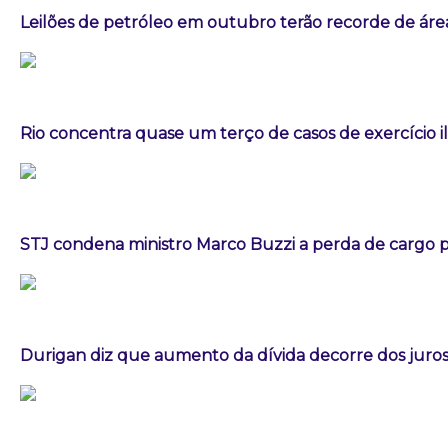
Leilões de petróleo em outubro terão recorde de áre
Rio concentra quase um terço de casos de exercício i
STJ condena ministro Marco Buzzi a perda de cargo p
Durigan diz que aumento da dívida decorre dos juros