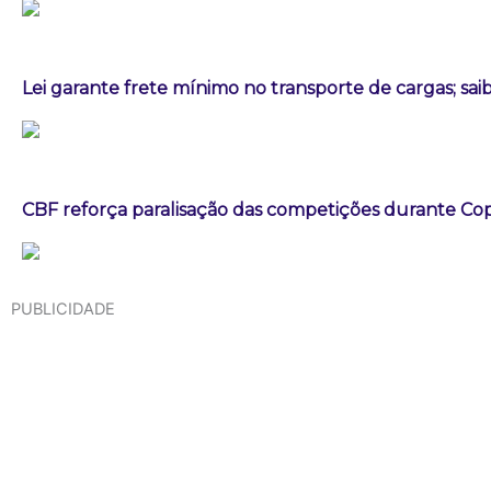
Lei garante frete mínimo no transporte de cargas; sa
CBF reforça paralisação das competições durante C
PUBLICIDADE