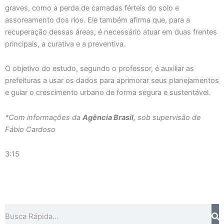
graves, como a perda de camadas férteis do solo e
assoreamento dos rios. Ele também afirma que, para a
recuperação dessas áreas, é necessário atuar em duas frentes
principais, a curativa e a preventiva.
O objetivo do estudo, segundo o professor, é auxiliar as
prefeituras a usar os dados para aprimorar seus planejamentos
e guiar o crescimento urbano de forma segura e sustentável.
*Com informações da
Agência Brasil,
sob supervisão de
Fábio Cardoso
3:15
Pesquisar