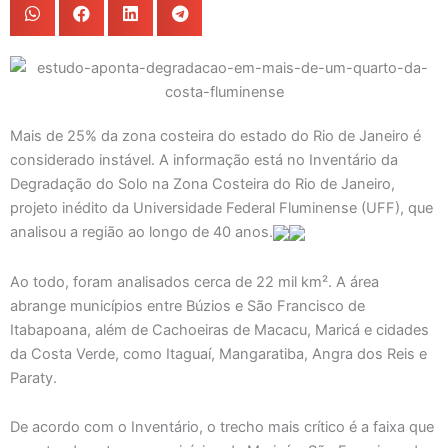
Mais de 25% da zona costeira do estado do Rio de Janeiro é
considerado instável. A informação está no Inventário da
Degradação do Solo na Zona Costeira do Rio de Janeiro,
projeto inédito da Universidade Federal Fluminense (UFF), que
analisou a região ao longo de 40 anos.
Ao todo, foram analisados cerca de 22 mil km². A área
abrange municípios entre Búzios e São Francisco de
Itabapoana, além de Cachoeiras de Macacu, Maricá e cidades
da Costa Verde, como Itaguaí, Mangaratiba, Angra dos Reis e
Paraty.
De acordo com o Inventário, o trecho mais crítico é a faixa que