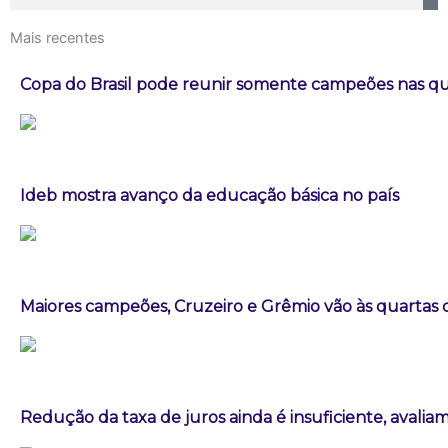
Mais recentes
Copa do Brasil pode reunir somente campeões nas qua
Ideb mostra avanço da educação básica no país
Maiores campeões, Cruzeiro e Grêmio vão às quartas d
Redução da taxa de juros ainda é insuficiente, avalia