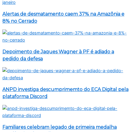
Alertas de desmatamento caem 37% na Amazônia e
8% no Cerrado
Depoimento de Jaques Wagner à PF é adiado a
pedido da defesa
ANPD investiga descumprimemto do ECA Digital pela
plataforma Discord
Familiares celebram legado de primeira medalha