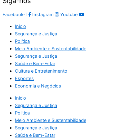
Siga-nos
Facebook-f
Instagram
Youtube
Início
Segurança e Justiça
Política
Meio Ambiente e Sustentabilidade
Segurança e Justiça
Saúde e Bem-Estar
Cultura e Entretenimento
Esportes
Economia e Negócios
Início
Segurança e Justiça
Política
Meio Ambiente e Sustentabilidade
Segurança e Justiça
Saúde e Bem-Estar