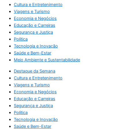
Cultura e Entretenimento
Viagens e Turismo
Economia e Negócios
Educação e Carreiras
Segurança e Justiça
Política
Tecnologia e Inovação
Saúde e Bem-Estar
Meio Ambiente e Sustentabilidade
Destaque da Semana
Cultura e Entretenimento
Viagens e Turismo
Economia e Negócios
Educação e Carreiras
Segurança e Justiça
Política
Tecnologia e Inovação
Saúde e Bem-Estar