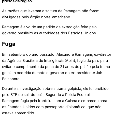
presos da região.
As razões que levaram à soltura de Ramagem não foram
divulgadas pelo órgão norte-americano.
Ramagem é alvo de um pedido de extradição feito pelo
governo brasileiro às autoridades dos Estados Unidos.
Fuga
Em setembro do ano passado, Alexandre Ramagem, ex-diretor
da Agência Brasileira de Inteligência (Abin), fugiu do país para
evitar o cumprimento da pena de 21 anos de prisão pela trama
golpista ocorrida durante o governo do ex-presidente Jair
Bolsonaro.
Durante a investigação sobre a trama golpista, ele foi proibido
pelo STF de sair do país. Segundo a Polícia Federal,
Ramagem fugiu pela fronteira com a Guiana e embarcou para
os Estados Unidos com passaporte diplomático, que não
estava apreendido.