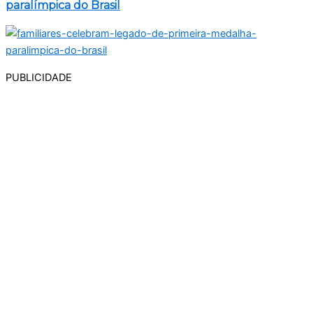
paralímpica do Brasil
PUBLICIDADE