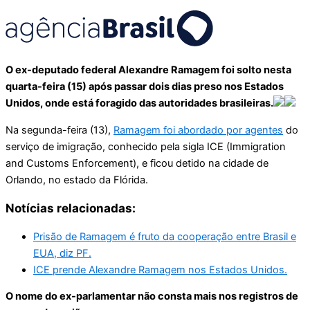
O ex-deputado federal Alexandre Ramagem foi solto nesta
quarta-feira (15) após passar dois dias preso nos Estados
Unidos, onde está foragido das autoridades brasileiras.
Na segunda-feira (13),
Ramagem foi abordado por agentes
do
serviço de imigração, conhecido pela sigla ICE (Immigration
and Customs Enforcement), e ficou detido na cidade de
Orlando, no estado da Flórida.
Notícias relacionadas:
Prisão de Ramagem é fruto da cooperação entre Brasil e
EUA, diz PF.
ICE prende Alexandre Ramagem nos Estados Unidos.
O nome do ex-parlamentar não consta mais nos registros de