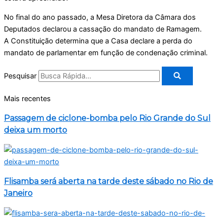
No final do ano passado, a Mesa Diretora da Câmara dos
Deputados declarou a cassação do mandato de Ramagem.
A Constituição determina que a Casa declare a perda do
mandato de parlamentar em função de condenação criminal.
Pesquisar
Mais recentes
Passagem de ciclone-bomba pelo Rio Grande do Sul
deixa um morto
Flisamba será aberta na tarde deste sábado no Rio de
Janeiro