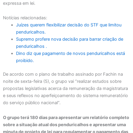
expressa em lei.
Notícias relacionadas:
Juízes querem flexibilizar decisão do STF que limitou
penduricalhos.
Supremo profere nova decisão para barrar criação de
penduricalhos .
Dino diz que pagamento de novos penduricalhos está
proibido.
De acordo com o plano de trabalho assinado por Fachin na
noite de sexta-feira (5), o grupo vai “realizar estudos sobre
propostas legislativas acerca da remuneração da magistratura
e seus reflexos no aperfeiçoamento do sistema remuneratório
do serviço público nacional”.
O grupo terá 180 dias para apresentar um relatório completo
sobre a situação atual dos penduricalhos e apresentar uma
minuta de projeto de lei para regulamentar o pagamento das