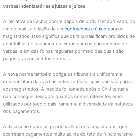
verbas indenizatórias a juízas e juízes.
A iniciativa de Fachin ocorre depois de o CNJ ter aprovado, no
fim de maio, a criação de um
contracheque único
para os
magistrados. Isso significa que os tribunais ficam proibidos de
abrir folhas de pagamentos extras para os pagamentos de
verbas, além das folhas regulares por meio das quais são
pagos os vencimentos normais.
A nova norma também obriga os tribunais a unificaram a
nomenclatura das verbas indenizatórias legais que são pagas
aos magistrados. A medida foi tomada após o CNJ tentar e
não conseguir descobrir quantos nomes diferentes eram
utilizados por todo o país, tamanha a diversidade da natureza
dos pagamentos.
A discussão sobre os penduricalhos dos magistrados, que
acarretam pagamentos muito acima do teto do funcionalismo