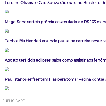
Lorrane Oliveira e Caio Souza são ouro no Brasileiro de
Mega-Sena sorteia prêmio acumulado de R$ 165 milh
Tenista Bia Haddad anuncia pausa na carreira neste
Agosto terá dois eclipses; saiba como assistir aos fen
Paulistanos enfrentam filas para tomar vacina contra
PUBLICIDADE