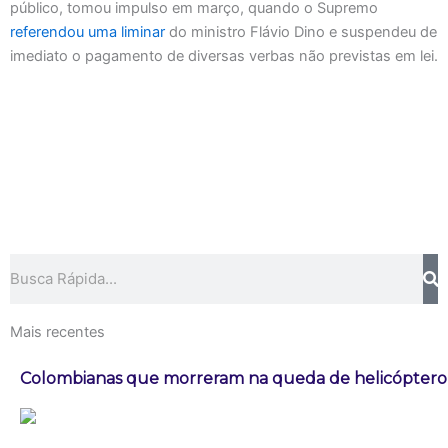
público, tomou impulso em março, quando o Supremo
referendou uma liminar
do ministro Flávio Dino e suspendeu de
imediato o pagamento de diversas verbas não previstas em lei.
Pesquisar
Mais recentes
Colombianas que morreram na queda de helicóptero e