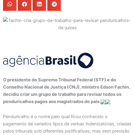
O presidente do Supremo Tribunal Federal (STF) e do
Conselho Nacional de Justiça (CNJ), ministro Edson Fachin,
decidiu criar um grupo de trabalho para revisar todos os
penduricalhos pagos aos magistrados do país.
Penduricalho é o nome pelo qual ficou conhecido o
pagamento de variados tipos de verbas indenizatórias, criadas
pelos tribunais sob diferentes justificativas, mas sem previsão