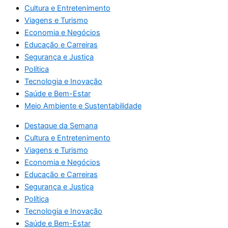
Cultura e Entretenimento
Viagens e Turismo
Economia e Negócios
Educação e Carreiras
Segurança e Justiça
Política
Tecnologia e Inovação
Saúde e Bem-Estar
Meio Ambiente e Sustentabilidade
Destaque da Semana
Cultura e Entretenimento
Viagens e Turismo
Economia e Negócios
Educação e Carreiras
Segurança e Justiça
Política
Tecnologia e Inovação
Saúde e Bem-Estar