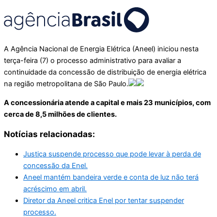
A Agência Nacional de Energia Elétrica (Aneel) iniciou nesta
terça-feira (7) o processo administrativo para avaliar a
continuidade da concessão de distribuição de energia elétrica
na região metropolitana de São Paulo.
A concessionária atende a capital e mais 23 municípios, com
cerca de 8,5 milhões de clientes.
Notícias relacionadas:
Justiça suspende processo que pode levar à perda de
concessão da Enel.
Aneel mantém bandeira verde e conta de luz não terá
acréscimo em abril.
Diretor da Aneel critica Enel por tentar suspender
processo.