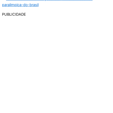
PUBLICIDADE