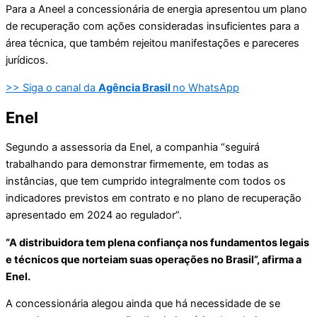
Para a Aneel a concessionária de energia apresentou um plano
de recuperação com ações consideradas insuficientes para a
área técnica, que também rejeitou manifestações e pareceres
jurídicos.
>> Siga o canal da
Agência Brasil
no WhatsApp
Enel
Segundo a assessoria da Enel, a companhia “seguirá
trabalhando para demonstrar firmemente, em todas as
instâncias, que tem cumprido integralmente com todos os
indicadores previstos em contrato e no plano de recuperação
apresentado em 2024 ao regulador”.
“A distribuidora tem plena confiança nos fundamentos legais
e técnicos que norteiam suas operações no Brasil”, afirma a
Enel.
A concessionária alegou ainda que há necessidade de se