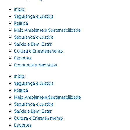
Início
Segurança e Justiça
Política
Meio Ambiente e Sustentabilidade
Segurança e Justiça
Saúde e Bem-Estar
Cultura e Entretenimento
Esportes
Economia e Negócios
Início
Segurança e Justiça
Política
Meio Ambiente e Sustentabilidade
Segurança e Justiça
Saúde e Bem-Estar
Cultura e Entretenimento
Esportes