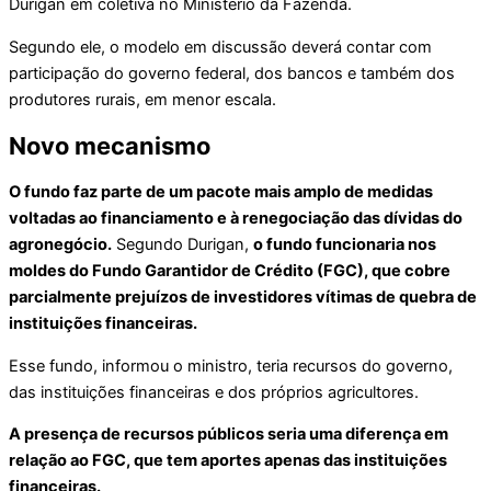
Durigan em coletiva no Ministério da Fazenda.
Segundo ele, o modelo em discussão deverá contar com
participação do governo federal, dos bancos e também dos
produtores rurais, em menor escala.
Novo mecanismo
O fundo faz parte de um pacote mais amplo de medidas
voltadas ao financiamento e à renegociação das dívidas do
agronegócio.
Segundo Durigan,
o fundo funcionaria nos
moldes do Fundo Garantidor de Crédito (FGC), que cobre
parcialmente prejuízos de investidores vítimas de quebra de
instituições financeiras.
Esse fundo, informou o ministro, teria recursos do governo,
das instituições financeiras e dos próprios agricultores.
A presença de recursos públicos seria uma diferença em
relação ao FGC, que tem aportes apenas das instituições
financeiras.