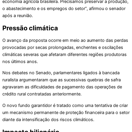
economia agrícola brasileira. Precisamos preservar a produção,
o abastecimento e os empregos do setor”, afirmou o senador
após a reunião.
Pressão climática
O avanço da proposta ocorre em meio ao aumento das perdas
provocadas por secas prolongadas, enchentes e oscilações
climáticas severas que afetaram diferentes regiões produtoras
nos últimos anos.
Nos debates no Senado, parlamentares ligados à bancada
ruralista argumentaram que as sucessivas quebras de safra
agravaram as dificuldades de pagamento das operações de
crédito rural contratadas anteriormente.
O novo fundo garantidor é tratado como uma tentativa de criar
um mecanismo permanente de proteção financeira para o setor
diante da intensificação dos riscos climáticos.