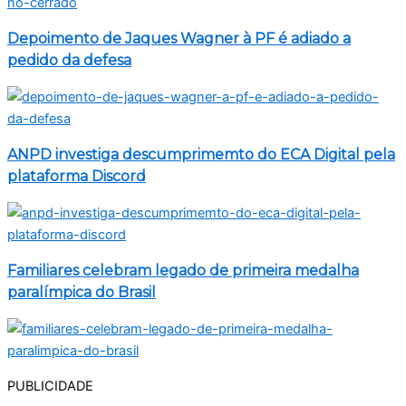
Depoimento de Jaques Wagner à PF é adiado a
pedido da defesa
ANPD investiga descumprimemto do ECA Digital pela
plataforma Discord
Familiares celebram legado de primeira medalha
paralímpica do Brasil
PUBLICIDADE