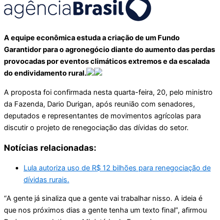
A equipe econômica estuda a criação de um Fundo
Garantidor para o agronegócio diante do aumento das perdas
provocadas por eventos climáticos extremos e da escalada
do endividamento rural.
A proposta foi confirmada nesta quarta-feira, 20, pelo ministro
da Fazenda, Dario Durigan, após reunião com senadores,
deputados e representantes de movimentos agrícolas para
discutir o projeto de renegociação das dívidas do setor.
Notícias relacionadas:
Lula autoriza uso de R$ 12 bilhões para renegociação de
dívidas rurais.
“A gente já sinaliza que a gente vai trabalhar nisso. A ideia é
que nos próximos dias a gente tenha um texto final”, afirmou