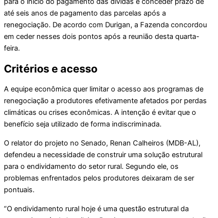
para o início do pagamento das dívidas e conceder prazo de
até seis anos de pagamento das parcelas após a
renegociação. De acordo com Durigan, a Fazenda concordou
em ceder nesses dois pontos após a reunião desta quarta-
feira.
Critérios e acesso
A equipe econômica quer limitar o acesso aos programas de
renegociação a produtores efetivamente afetados por perdas
climáticas ou crises econômicas. A intenção é evitar que o
benefício seja utilizado de forma indiscriminada.
O relator do projeto no Senado, Renan Calheiros (MDB-AL),
defendeu a necessidade de construir uma solução estrutural
para o endividamento do setor rural. Segundo ele, os
problemas enfrentados pelos produtores deixaram de ser
pontuais.
“O endividamento rural hoje é uma questão estrutural da