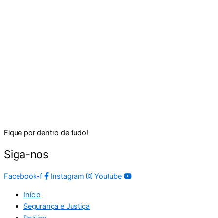
Fique por dentro de tudo!
Siga-nos
Facebook-f
Instagram
Youtube
Início
Segurança e Justiça