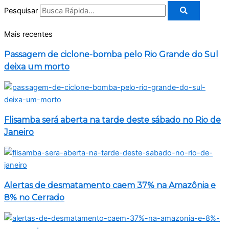
Pesquisar
Mais recentes
Passagem de ciclone-bomba pelo Rio Grande do Sul
deixa um morto
Flisamba será aberta na tarde deste sábado no Rio de
Janeiro
Alertas de desmatamento caem 37% na Amazônia e
8% no Cerrado