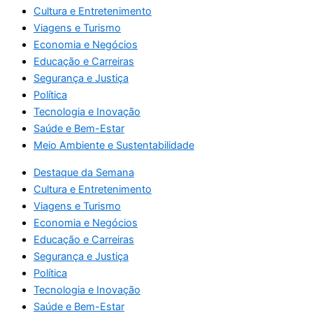
Cultura e Entretenimento
Viagens e Turismo
Economia e Negócios
Educação e Carreiras
Segurança e Justiça
Política
Tecnologia e Inovação
Saúde e Bem-Estar
Meio Ambiente e Sustentabilidade
Destaque da Semana
Cultura e Entretenimento
Viagens e Turismo
Economia e Negócios
Educação e Carreiras
Segurança e Justiça
Política
Tecnologia e Inovação
Saúde e Bem-Estar