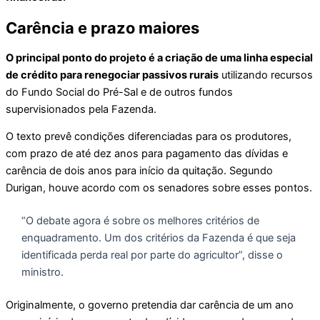
Carência e prazo maiores
O principal ponto do projeto é a criação de uma linha especial
de crédito para renegociar passivos rurais
utilizando recursos
do Fundo Social do Pré-Sal e de outros fundos
supervisionados pela Fazenda.
O texto prevê condições diferenciadas para os produtores,
com prazo de até dez anos para pagamento das dívidas e
carência de dois anos para início da quitação. Segundo
Durigan, houve acordo com os senadores sobre esses pontos.
“O debate agora é sobre os melhores critérios de
enquadramento. Um dos critérios da Fazenda é que seja
identificada perda real por parte do agricultor”, disse o
ministro.
Originalmente, o governo pretendia dar carência de um ano