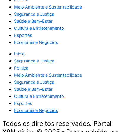
Política
Meio Ambiente e Sustentabilidade
Segurança e Justiça
Saúde e Bem-Estar
Cultura e Entretenimento
Esportes
Economia e Negócios
Início
Segurança e Justiça
Política
Meio Ambiente e Sustentabilidade
Segurança e Justiça
Saúde e Bem-Estar
Cultura e Entretenimento
Esportes
Economia e Negócios
Todos os direitos reservados. Portal
X9Notícias © 2025 - Desenvolvido por