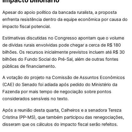
Impacto bilionário
Apesar do apoio político da bancada ruralista, a proposta
enfrenta resistência dentro da equipe econômica por causa do
impacto fiscal potencial.
Estimativas discutidas no Congresso apontam que o volume
de dívidas rurais envolvidas pode chegar a cerca de R$ 180
bilhões. Os recursos inicialmente previstos incluem até R$ 30
bilhões do Fundo Social do Pré-Sal, além de outras fontes
públicas de financiamento.
A votação do projeto na Comissão de Assuntos Econômicos
(CAE) do Senado foi adiada após pedido do Ministério da
Fazenda por mais tempo de negociação sobre pontos
considerados sensíveis no texto.
Após a reunião desta quarta, Calheiros e a senadora Tereza
Cristina (PP-MS), que também participou das renegociações,
disseram que os cálculos do impacto fiscal serão refeitos.