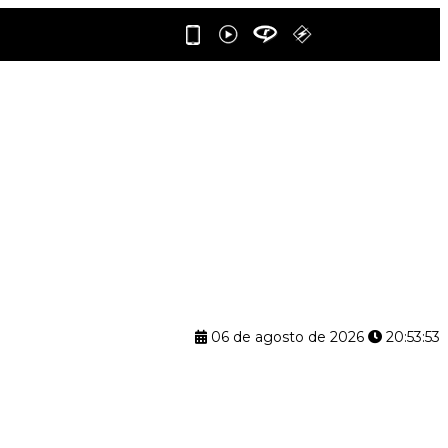
06 de agosto de 2026
20:53:54