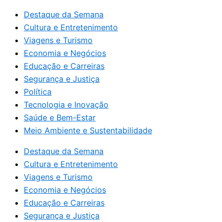
Destaque da Semana
Cultura e Entretenimento
Viagens e Turismo
Economia e Negócios
Educação e Carreiras
Segurança e Justiça
Política
Tecnologia e Inovação
Saúde e Bem-Estar
Meio Ambiente e Sustentabilidade
Destaque da Semana
Cultura e Entretenimento
Viagens e Turismo
Economia e Negócios
Educação e Carreiras
Segurança e Justiça