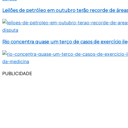
Leilões de petróleo em outubro terão recorde de área
Rio concentra quase um terço de casos de exercício il
PUBLICIDADE