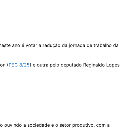
este ano é votar a redução da jornada de trabalho da
on (
PEC 8/25
) e outra pelo deputado Reginaldo Lopes
ão ouvindo a sociedade e o setor produtivo, com a