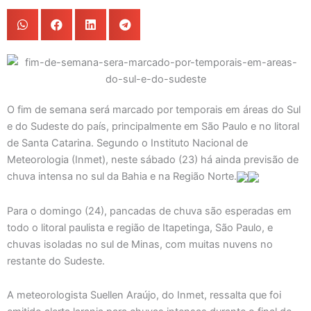
O fim de semana será marcado por temporais em áreas do Sul
e do Sudeste do país, principalmente em São Paulo e no litoral
de Santa Catarina. Segundo o Instituto Nacional de
Meteorologia (Inmet), neste sábado (23) há ainda previsão de
chuva intensa no sul da Bahia e na Região Norte.
Para o domingo (24), pancadas de chuva são esperadas em
todo o litoral paulista e região de Itapetinga, São Paulo, e
chuvas isoladas no sul de Minas, com muitas nuvens no
restante do Sudeste.
A meteorologista Suellen Araújo, do Inmet, ressalta que foi