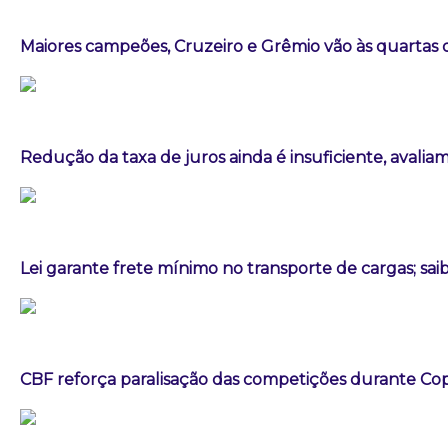
Maiores campeões, Cruzeiro e Grêmio vão às quartas d
Redução da taxa de juros ainda é insuficiente, avalia
Lei garante frete mínimo no transporte de cargas; sa
CBF reforça paralisação das competições durante C