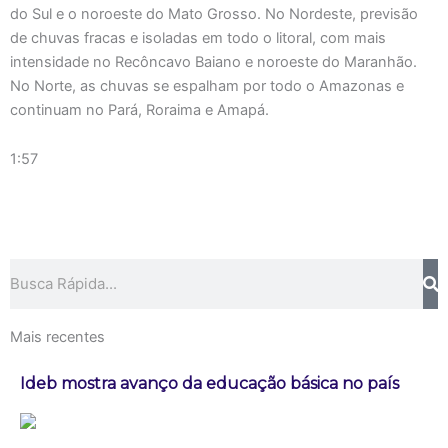
do Sul e o noroeste do Mato Grosso. No Nordeste, previsão
de chuvas fracas e isoladas em todo o litoral, com mais
intensidade no Recôncavo Baiano e noroeste do Maranhão.
No Norte, as chuvas se espalham por todo o Amazonas e
continuam no Pará, Roraima e Amapá.
1:57
Pesquisar
Mais recentes
Ideb mostra avanço da educação básica no país