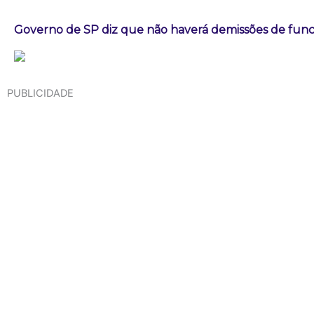
Governo de SP diz que não haverá demissões de fun
PUBLICIDADE