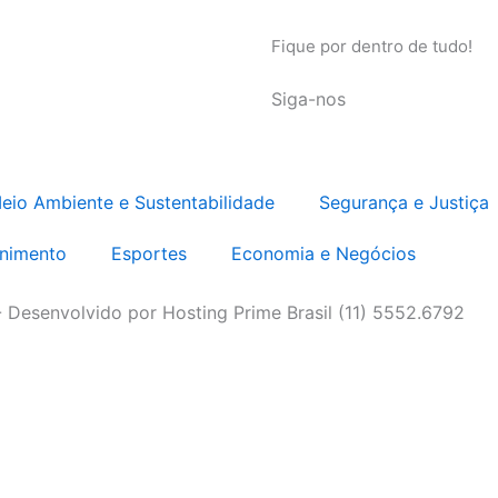
Fique por dentro de tudo!
Siga-nos
eio Ambiente e Sustentabilidade
Segurança e Justiça
enimento
Esportes
Economia e Negócios
- Desenvolvido por Hosting Prime Brasil (11) 5552.6792