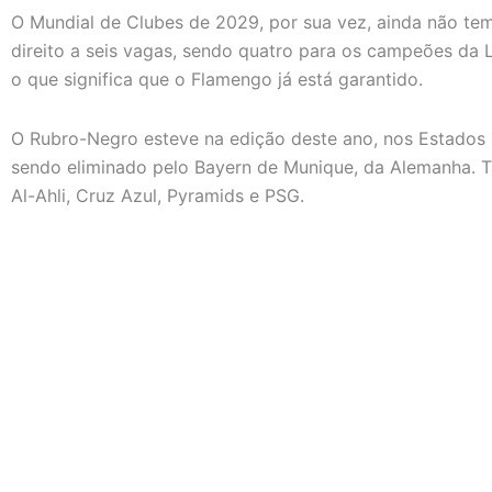
O Mundial de Clubes de 2029, por sua vez, ainda não tem
direito a seis vagas, sendo quatro para os campeões da
o que significa que o Flamengo já está garantido.
O Rubro-Negro esteve na edição deste ano, nos Estados U
sendo eliminado pelo Bayern de Munique, da Alemanha.
Al-Ahli, Cruz Azul, Pyramids e PSG.