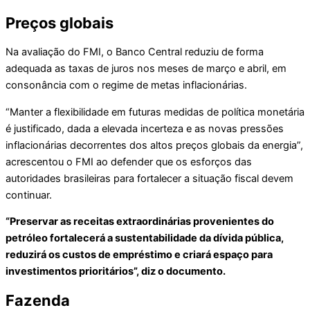
Preços globais
Na avaliação do FMI, o Banco Central reduziu de forma
adequada as taxas de juros nos meses de março e abril, em
consonância com o regime de metas inflacionárias.
“Manter a flexibilidade em futuras medidas de política monetária
é justificado, dada a elevada incerteza e as novas pressões
inflacionárias decorrentes dos altos preços globais da energia”,
acrescentou o FMI ao defender que os esforços das
autoridades brasileiras para fortalecer a situação fiscal devem
continuar.
“Preservar as receitas extraordinárias provenientes do
petróleo fortalecerá a sustentabilidade da dívida pública,
reduzirá os custos de empréstimo e criará espaço para
investimentos prioritários”, diz o documento.
Fazenda