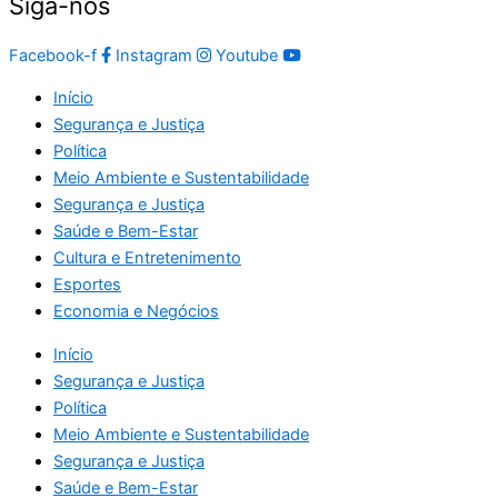
Siga-nos
Facebook-f
Instagram
Youtube
Início
Segurança e Justiça
Política
Meio Ambiente e Sustentabilidade
Segurança e Justiça
Saúde e Bem-Estar
Cultura e Entretenimento
Esportes
Economia e Negócios
Início
Segurança e Justiça
Política
Meio Ambiente e Sustentabilidade
Segurança e Justiça
Saúde e Bem-Estar