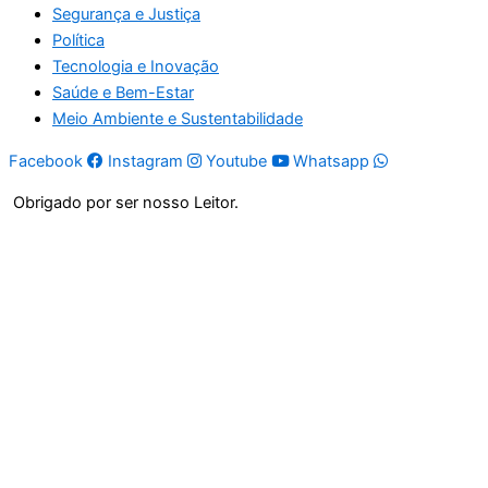
Segurança e Justiça
Política
Tecnologia e Inovação
Saúde e Bem-Estar
Meio Ambiente e Sustentabilidade
Facebook
Instagram
Youtube
Whatsapp
Obrigado por ser nosso Leitor.