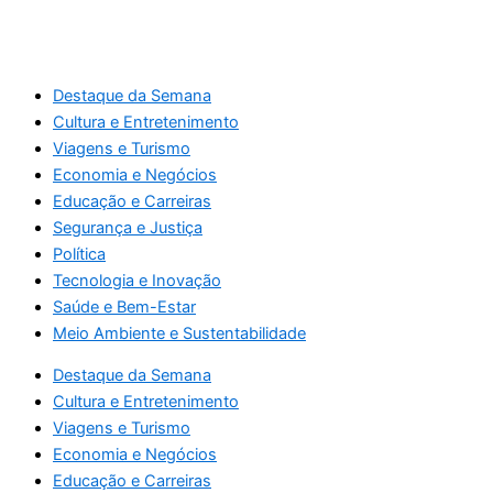
Destaque da Semana
Cultura e Entretenimento
Viagens e Turismo
Economia e Negócios
Educação e Carreiras
Segurança e Justiça
Política
Tecnologia e Inovação
Saúde e Bem-Estar
Meio Ambiente e Sustentabilidade
Destaque da Semana
Cultura e Entretenimento
Viagens e Turismo
Economia e Negócios
Educação e Carreiras