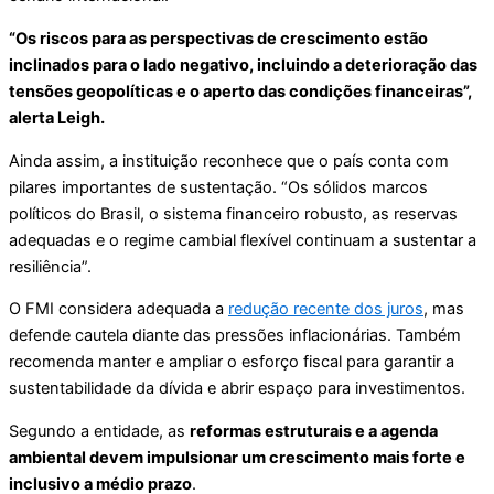
“Os riscos para as perspectivas de crescimento estão
inclinados para o lado negativo, incluindo a deterioração das
tensões geopolíticas e o aperto das condições financeiras”,
alerta Leigh.
Ainda assim, a instituição reconhece que o país conta com
pilares importantes de sustentação. “Os sólidos marcos
políticos do Brasil, o sistema financeiro robusto, as reservas
adequadas e o regime cambial flexível continuam a sustentar a
resiliência”.
O FMI considera adequada a
redução recente dos juros
, mas
defende cautela diante das pressões inflacionárias. Também
recomenda manter e ampliar o esforço fiscal para garantir a
sustentabilidade da dívida e abrir espaço para investimentos.
Segundo a entidade, as
reformas estruturais e a agenda
ambiental devem impulsionar um crescimento mais forte e
inclusivo a médio prazo
.