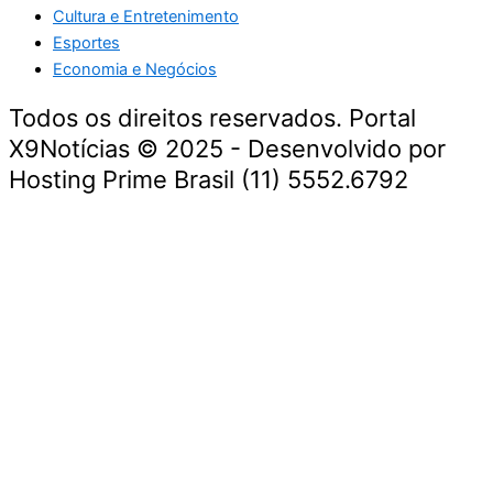
Cultura e Entretenimento
Esportes
Economia e Negócios
Todos os direitos reservados. Portal
X9Notícias © 2025 - Desenvolvido por
Hosting Prime Brasil (11) 5552.6792