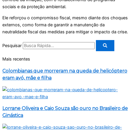
sociais e da proteção ambiental.
Ele reforçou o compromisso fiscal, mesmo diante dos choques
externos, como forma de garantir a manutenção da
neutralidade fiscal das medidas para mitigar o impacto da crise.
Pesquisar
Mais recentes
Colombianas que morreram na queda de helicóptero
eram avó, mãe e filha
Lorrane Oliveira e Caio Souza são ouro no Brasileiro de
Ginástica