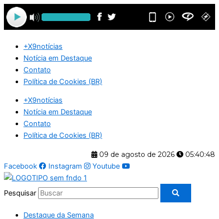
Ir
para
o
conteúdo
+X9notícias
Notícia em Destaque
Contato
Política de Cookies (BR)
+X9notícias
Notícia em Destaque
Contato
Política de Cookies (BR)
09 de agosto de 2026
05:40:48
Facebook
Instagram
Youtube
Pesquisar
Destaque da Semana