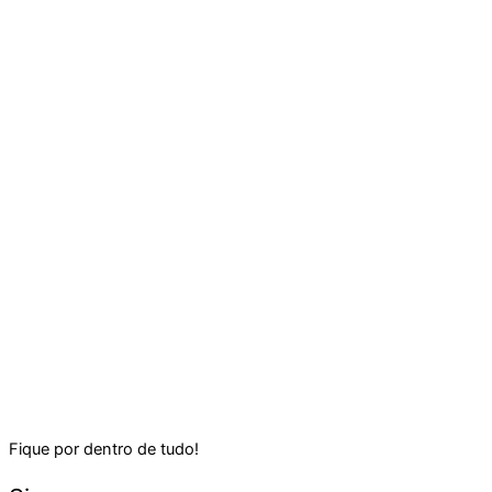
Fique por dentro de tudo!