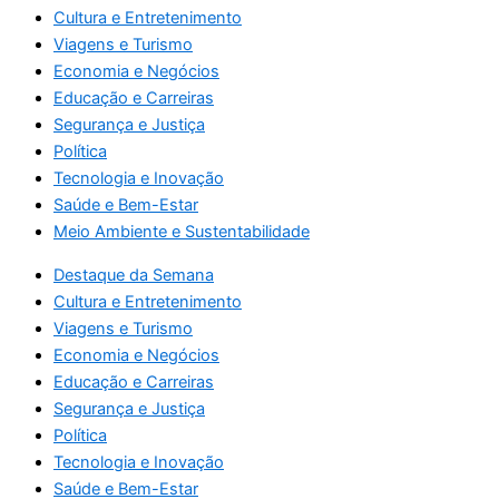
Cultura e Entretenimento
Viagens e Turismo
Economia e Negócios
Educação e Carreiras
Segurança e Justiça
Política
Tecnologia e Inovação
Saúde e Bem-Estar
Meio Ambiente e Sustentabilidade
Destaque da Semana
Cultura e Entretenimento
Viagens e Turismo
Economia e Negócios
Educação e Carreiras
Segurança e Justiça
Política
Tecnologia e Inovação
Saúde e Bem-Estar