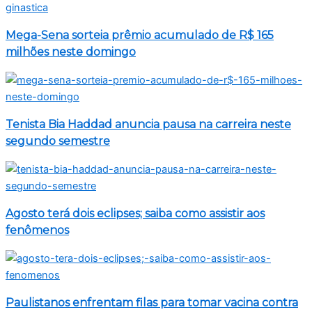
Mega-Sena sorteia prêmio acumulado de R$ 165
milhões neste domingo
Tenista Bia Haddad anuncia pausa na carreira neste
segundo semestre
Agosto terá dois eclipses; saiba como assistir aos
fenômenos
Paulistanos enfrentam filas para tomar vacina contra