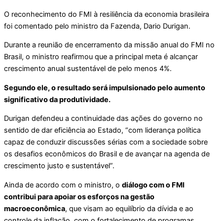
O reconhecimento do FMI à resiliência da economia brasileira
foi comentado pelo ministro da Fazenda, Dario Durigan.
Durante a reunião de encerramento da missão anual do FMI no
Brasil, o ministro reafirmou que a principal meta é alcançar
crescimento anual sustentável de pelo menos 4%.
Segundo ele, o resultado será impulsionado pelo aumento
significativo da produtividade.
Durigan defendeu a continuidade das ações do governo no
sentido de dar eficiência ao Estado, “com liderança política
capaz de conduzir discussões sérias com a sociedade sobre
os desafios econômicos do Brasil e de avançar na agenda de
crescimento justo e sustentável”.
Ainda de acordo com o ministro, o
diálogo com o FMI
contribui para apoiar os esforços na gestão
macroeconômica
, que visam ao equilíbrio da dívida e ao
controle da inflação, com o fortalecimento de programas