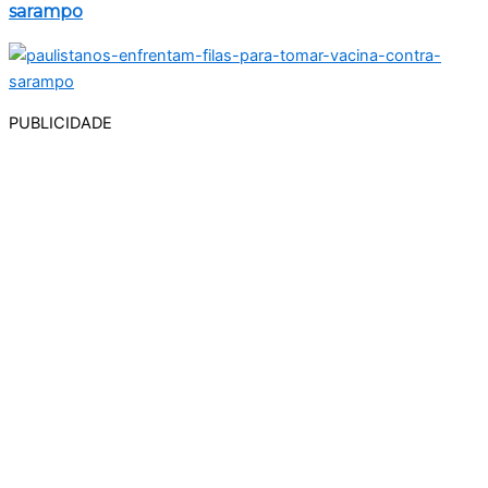
sarampo
PUBLICIDADE