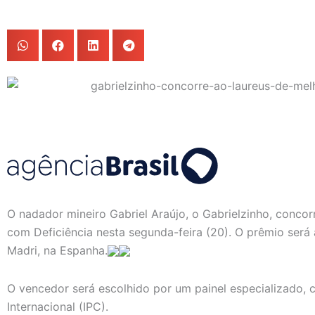
O nadador mineiro Gabriel Araújo, o Gabrielzinho, concor
com Deficiência nesta segunda-feira (20). O prêmio será
Madri, na Espanha.
O vencedor será escolhido por um painel especializado
Internacional (IPC).