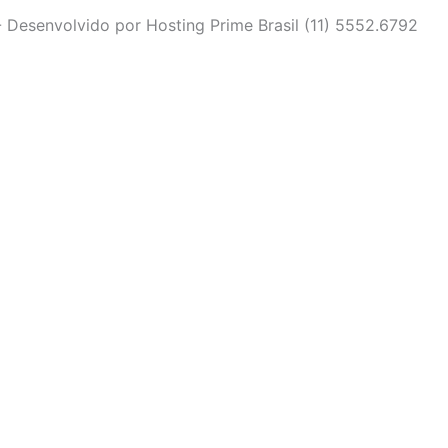
- Desenvolvido por Hosting Prime Brasil (11) 5552.6792