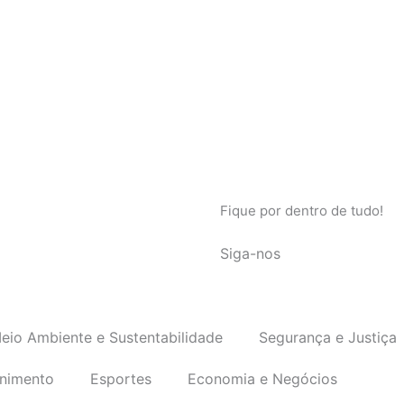
Fique por dentro de tudo!
Siga-nos
eio Ambiente e Sustentabilidade
Segurança e Justiça
enimento
Esportes
Economia e Negócios