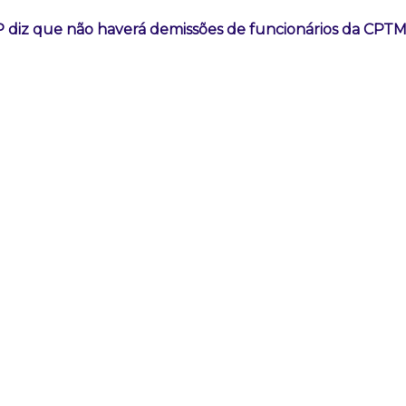
 diz que não haverá demissões de funcionários da CPT