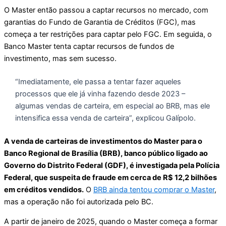
O Master então passou a captar recursos no mercado, com
garantias do Fundo de Garantia de Créditos (FGC), mas
começa a ter restrições para captar pelo FGC. Em seguida, o
Banco Master tenta captar recursos de fundos de
investimento, mas sem sucesso.
“Imediatamente, ele passa a tentar fazer aqueles
processos que ele já vinha fazendo desde 2023 –
algumas vendas de carteira, em especial ao BRB, mas ele
intensifica essa venda de carteira”, explicou Galípolo.
A venda de carteiras de investimentos do Master para o
Banco Regional de Brasília (BRB), banco público ligado ao
Governo do Distrito Federal (GDF), é investigada pela Polícia
Federal, que suspeita de fraude em cerca de R$ 12,2 bilhões
em créditos vendidos.
O
BRB ainda tentou comprar o Master
,
mas a operação não foi autorizada pelo BC.
A partir de janeiro de 2025, quando o Master começa a formar