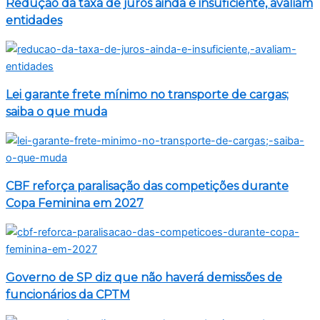
Redução da taxa de juros ainda é insuficiente, avaliam
entidades
Lei garante frete mínimo no transporte de cargas;
saiba o que muda
CBF reforça paralisação das competições durante
Copa Feminina em 2027
Governo de SP diz que não haverá demissões de
funcionários da CPTM