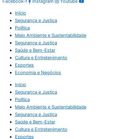
Facebook-f
Instagram
Youtube
Início
Segurança e Justiça
Política
Meio Ambiente e Sustentabilidade
Segurança e Justiça
Saúde e Bem-Estar
Cultura e Entretenimento
Esportes
Economia e Negócios
Início
Segurança e Justiça
Política
Meio Ambiente e Sustentabilidade
Segurança e Justiça
Saúde e Bem-Estar
Cultura e Entretenimento
Esportes