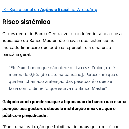
>> Siga o canal da
Agência Brasil
no WhatsApp
Risco sistêmico
O presidente do Banco Central voltou a defender ainda que a
liquidação do Banco Master não criava risco sistêmico no
mercado financeiro que poderia repercutir em uma crise
bancária geral.
“Ele é um banco que não oferece risco sistêmico, ele é
menos de 0,5% [do sistema bancário]. Parece-me que o
que tem chamado a atenção das pessoas é o que se
fazia com o dinheiro que estava no Banco Master”
Galípolo ainda ponderou que a liquidação do banco não é uma
punição aos gestores daquela instituição uma vez que o
público é prejudicado.
“Punir uma instituição que foi vítima de maus gestores é um