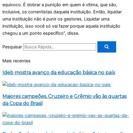
equívoco. É dobrar a punição em quem é vítima, que são,
inclusive, os correntistas daquela instituição. Então, liquidar
uma instituição não é punir os gestores. Liquidar uma
instituição, isso você só vai fazer porque aquela instituição
chegou a um ponto específico”, disse.
Pesquisar
Mais recentes
Ideb mostra avanço da educação básica no país
Maiores campeões, Cruzeiro e Grêmio vão às quartas
da Copa do Brasil