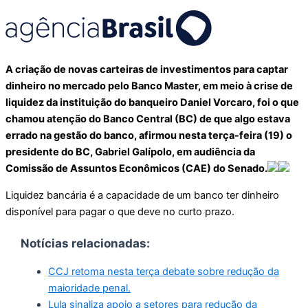
A criação de novas carteiras de investimentos para captar
dinheiro no mercado pelo Banco Master, em meio à crise de
liquidez da instituição do banqueiro Daniel Vorcaro, foi o que
chamou atenção do Banco Central (BC) de que algo estava
errado na gestão do banco, afirmou nesta terça-feira (19) o
presidente do BC, Gabriel Galípolo, em audiência da
Comissão de Assuntos Econômicos (CAE) do Senado.
Liquidez bancária é a capacidade de um banco ter dinheiro
disponível para pagar o que deve no curto prazo.
Notícias relacionadas:
CCJ retoma nesta terça debate sobre redução da
maioridade penal.
Lula sinaliza apoio a setores para redução da