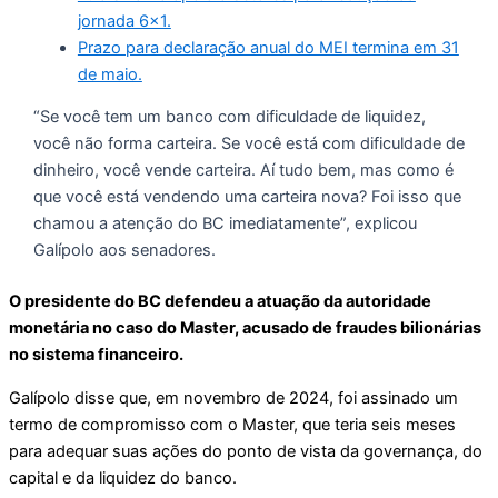
jornada 6×1.
Prazo para declaração anual do MEI termina em 31
de maio.
“Se você tem um banco com dificuldade de liquidez,
você não forma carteira. Se você está com dificuldade de
dinheiro, você vende carteira. Aí tudo bem, mas como é
que você está vendendo uma carteira nova? Foi isso que
chamou a atenção do BC imediatamente”, explicou
Galípolo aos senadores.
O presidente do BC defendeu a atuação da autoridade
monetária no caso do Master, acusado de fraudes bilionárias
no sistema financeiro.
Galípolo disse que, em novembro de 2024, foi assinado um
termo de compromisso com o Master, que teria seis meses
para adequar suas ações do ponto de vista da governança, do
capital e da liquidez do banco.