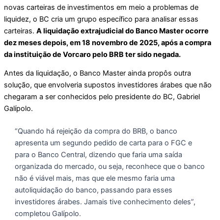
novas carteiras de investimentos em meio a problemas de
liquidez, o BC cria um grupo específico para analisar essas
carteiras.
A liquidação extrajudicial do Banco Master ocorre
dez meses depois, em 18 novembro de 2025, após a compra
da instituição de Vorcaro pelo BRB ter sido negada.
Antes da liquidação, o Banco Master ainda propôs outra
solução, que envolveria supostos investidores árabes que não
chegaram a ser conhecidos pelo presidente do BC, Gabriel
Galípolo.
“Quando há rejeição da compra do BRB, o banco
apresenta um segundo pedido de carta para o FGC e
para o Banco Central, dizendo que faria uma saída
organizada do mercado, ou seja, reconhece que o banco
não é viável mais, mas que ele mesmo faria uma
autoliquidação do banco, passando para esses
investidores árabes. Jamais tive conhecimento deles”,
completou Galípolo.