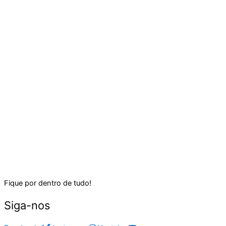
Fique por dentro de tudo!
Siga-nos