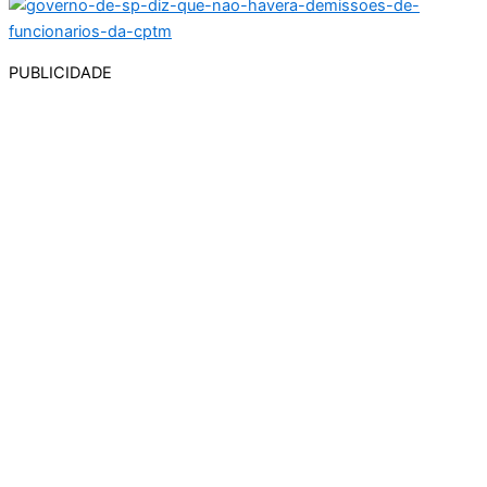
PUBLICIDADE