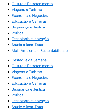
Cultura e Entretenimento
Viagens e Turismo
Economia e Negócios
Educação e Carreiras
Segurança e Justiça
Política
Tecnologia e Inovação
Saúde e Bem-Estar
Meio Ambiente e Sustentabilidade
Destaque da Semana
Cultura e Entretenimento
Viagens e Turismo
Economia e Negócios
Educação e Carreiras
Segurança e Justiça
Política
Tecnologia e Inovação
Saúde e Bem-Estar