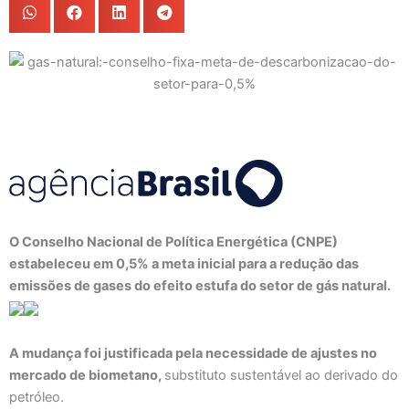
O Conselho Nacional de Política Energética (CNPE)
estabeleceu em 0,5% a meta inicial para a redução das
emissões de gases do efeito estufa do setor de gás natural.
A mudança foi justificada pela necessidade de ajustes no
mercado de biometano,
substituto sustentável ao derivado do
petróleo.