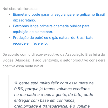
Notícias relacionadas:
Biometano pode garantir segurança energética no Brasil,
diz secretário.
Petrobras lança primeira chamada pública para
aquisição de biometano.
Produção de petróleo e gás natural do Brasil bate
recorde em fevereiro.
De acordo com o diretor-executivo da Associação Brasileira do
Biogás (ABiogás), Tiago Santovito, o setor produtivo considera
positiva essa meta inicial.
“A gente está muito feliz com essa meta de
0,5%, porque já temos volumes vendidos
no mercado e o que a gente, de fato, pode
entregar com base em confiança,
credibilidade e transparência, é o volume