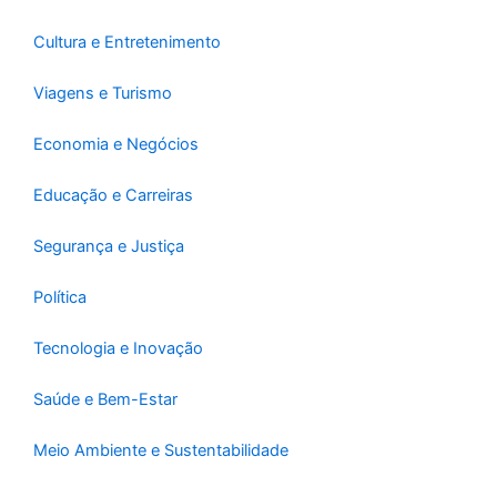
f
Cultura e Entretenimento
Viagens e Turismo
Economia e Negócios
Educação e Carreiras
Segurança e Justiça
Política
Tecnologia e Inovação
Saúde e Bem-Estar
Meio Ambiente e Sustentabilidade