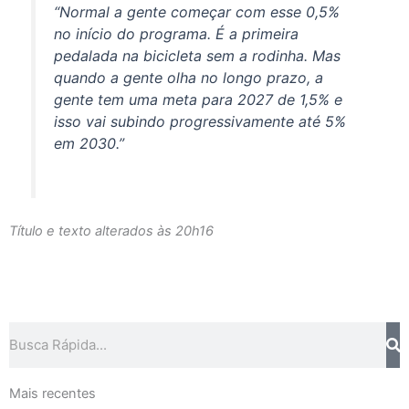
“Normal a gente começar com esse 0,5%
no início do programa. É a primeira
pedalada na bicicleta sem a rodinha. Mas
quando a gente olha no longo prazo, a
gente tem uma meta para 2027 de 1,5% e
isso vai subindo progressivamente até 5%
em 2030.”
Título e texto alterados às 20h16
Pesquisar
Mais recentes