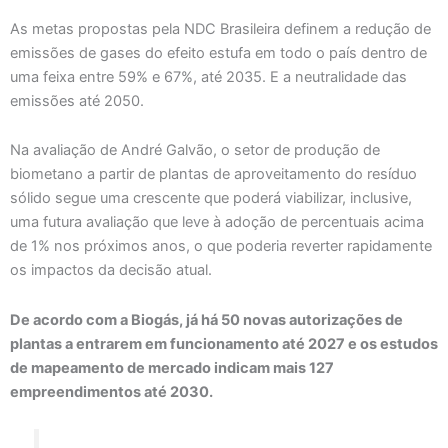
As metas propostas pela NDC Brasileira definem a redução de
emissões de gases do efeito estufa em todo o país dentro de
uma feixa entre 59% e 67%, até 2035. E a neutralidade das
emissões até 2050.
Na avaliação de André Galvão, o setor de produção de
biometano a partir de plantas de aproveitamento do resíduo
sólido segue uma crescente que poderá viabilizar, inclusive,
uma futura avaliação que leve à adoção de percentuais acima
de 1% nos próximos anos, o que poderia reverter rapidamente
os impactos da decisão atual.
De acordo com a Biogás, já há 50 novas autorizações de
plantas a entrarem em funcionamento até 2027 e os estudos
de mapeamento de mercado indicam mais 127
empreendimentos até 2030.