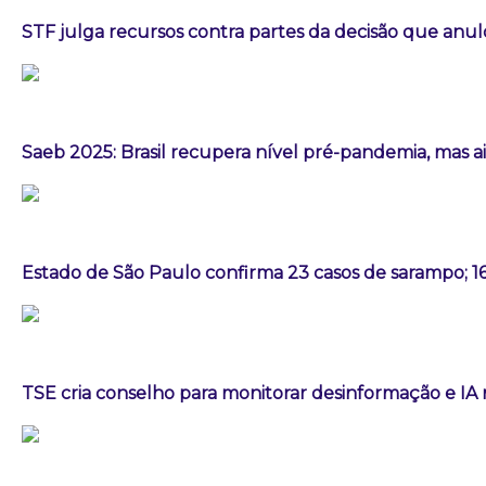
STF julga recursos contra partes da decisão que an
Saeb 2025: Brasil recupera nível pré-pandemia, mas 
Estado de São Paulo confirma 23 casos de sarampo; 1
TSE cria conselho para monitorar desinformação e IA 