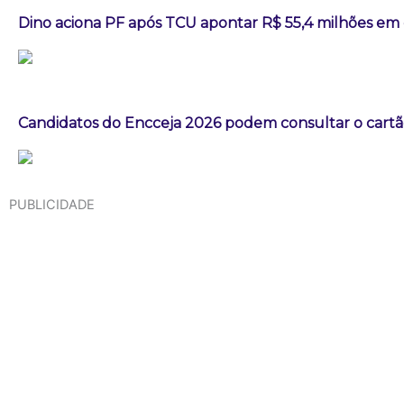
Dino aciona PF após TCU apontar R$ 55,4 milhões em
Candidatos do Encceja 2026 podem consultar o cartão
PUBLICIDADE