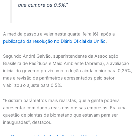
que cumpre os 0,5%.”
A medida passou a valer nesta quarta-feira (6), após a
publicação da resolução no Diário Oficial da União
.
Segundo André Galvão, superintendente da Associação
Brasileira de Resíduos e Meio Ambiente (Abrema), a avaliação
inicial do governo previa uma redução ainda maior para 0,25%,
mas a revisão de parâmetros apresentados pelo setor
viabilizou o ajuste para 0,5%.
“Existiam parâmetros mais realistas, que a gente poderia
apresentar com dados reais das nossas empresas. Era uma
questão de plantas de biometano que estavam para ser
inauguradas”, destacou.