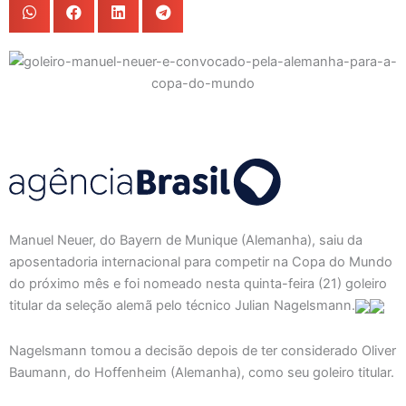
Manuel Neuer, do Bayern de Munique (Alemanha), saiu da
aposentadoria internacional para competir na Copa do Mundo
do próximo mês e foi nomeado nesta quinta-feira (21) goleiro
titular da seleção alemã pelo técnico Julian Nagelsmann.
Nagelsmann tomou a decisão depois de ter considerado Oliver
Baumann, do Hoffenheim (Alemanha), como seu goleiro titular.