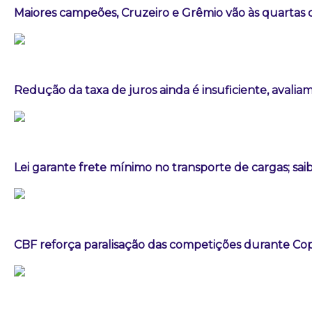
Maiores campeões, Cruzeiro e Grêmio vão às quartas d
Redução da taxa de juros ainda é insuficiente, avalia
Lei garante frete mínimo no transporte de cargas; sa
CBF reforça paralisação das competições durante C