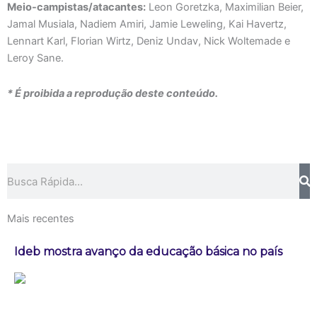
Meio-campistas/atacantes:
Leon Goretzka, Maximilian Beier,
Jamal Musiala, Nadiem Amiri, Jamie Leweling, Kai Havertz,
Lennart Karl, Florian Wirtz, Deniz Undav, Nick Woltemade e
Leroy Sane.
* É proibida a reprodução deste conteúdo.
Pesquisar
Mais recentes
Ideb mostra avanço da educação básica no país