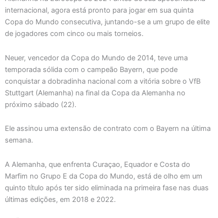
internacional, agora está pronto para jogar em sua quinta
Copa do Mundo consecutiva, juntando-se a um grupo de elite
de jogadores com cinco ou mais torneios.
Neuer, vencedor da Copa do Mundo de 2014, teve uma
temporada sólida com o campeão Bayern, que pode
conquistar a dobradinha nacional com a vitória sobre o VfB
Stuttgart (Alemanha) na final da Copa da Alemanha no
próximo sábado (22).
Ele assinou uma extensão de contrato com o Bayern na última
semana.
A Alemanha, que enfrenta Curaçao, Equador e Costa do
Marfim no Grupo E da Copa do Mundo, está de olho em um
quinto título após ter sido eliminada na primeira fase nas duas
últimas edições, em 2018 e 2022.