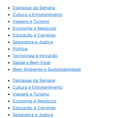
Destaque da Semana
Cultura e Entretenimento
Viagens e Turismo
Economia e Negócios
Educação e Carreiras
Segurança e Justiça
Política
Tecnologia e Inovação
Saúde e Bem-Estar
Meio Ambiente e Sustentabilidade
Destaque da Semana
Cultura e Entretenimento
Viagens e Turismo
Economia e Negócios
Educação e Carreiras
Segurança e Justiça