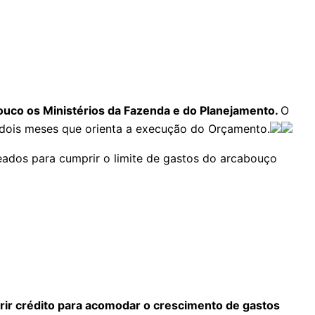
ouco os Ministérios da Fazenda e do Planejamento.
O
 dois meses que orienta a execução do Orçamento.
ados para cumprir o limite de gastos do arcabouço
rir crédito para acomodar o crescimento de gastos