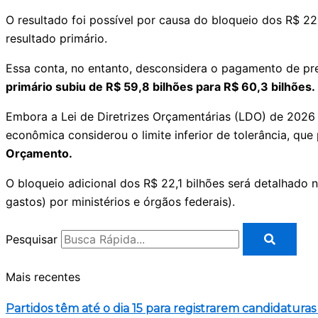
O resultado foi possível por causa do bloqueio dos R$ 
resultado primário.
Essa conta, no entanto, desconsidera o pagamento de prec
primário subiu de R$ 59,8 bilhões para R$ 60,3 bilhões.
Embora a Lei de Diretrizes Orçamentárias (LDO) de 2026 e
econômica considerou o limite inferior de tolerância, que
Orçamento.
O bloqueio adicional dos R$ 22,1 bilhões será detalhado
gastos) por ministérios e órgãos federais).
Pesquisar
Mais recentes
Partidos têm até o dia 15 para registrarem candidaturas