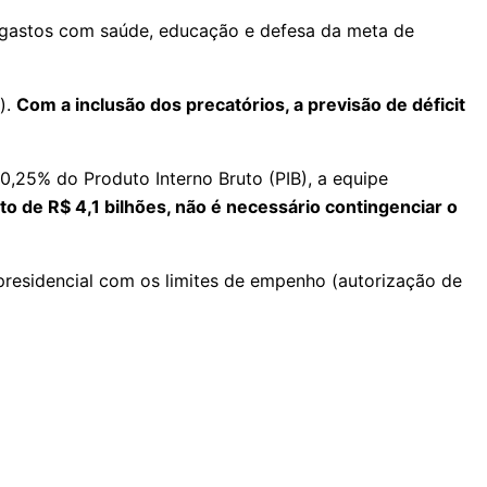
m gastos com saúde, educação e defesa da meta de
).
Com a inclusão dos precatórios, a previsão de déficit
0,25% do Produto Interno Bruto (PIB), a equipe
to de R$ 4,1 bilhões, não é necessário contingenciar o
presidencial com os limites de empenho (autorização de