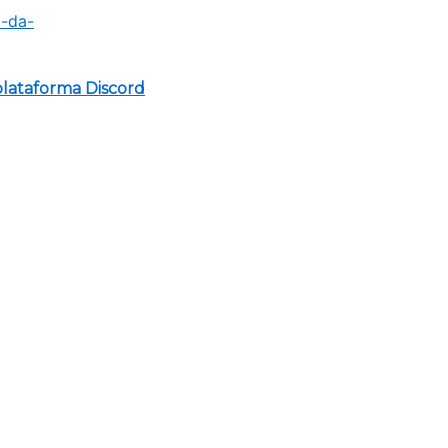
lataforma Discord