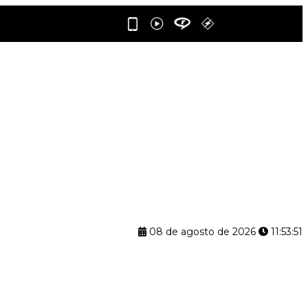
08 de agosto de 2026
11:53:52