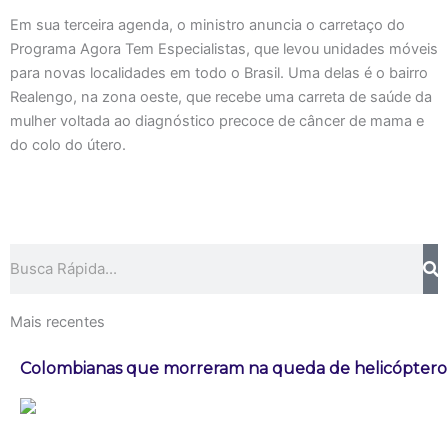
Em sua terceira agenda, o ministro anuncia o carretaço do
Programa Agora Tem Especialistas, que levou unidades móveis
para novas localidades em todo o Brasil. Uma delas é o bairro
Realengo, na zona oeste, que recebe uma carreta de saúde da
mulher voltada ao diagnóstico precoce de câncer de mama e
do colo do útero.
Pesquisar
Mais recentes
Colombianas que morreram na queda de helicóptero e