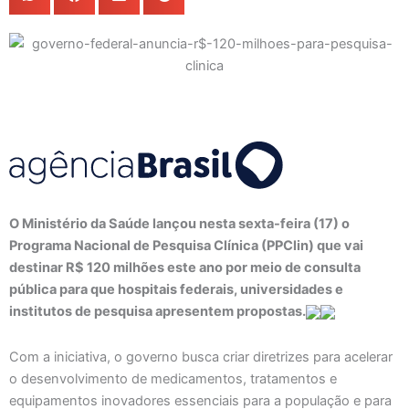
O Ministério da Saúde lançou nesta sexta-feira (17) o
Programa Nacional de Pesquisa Clínica (PPClin) que vai
destinar R$ 120 milhões este ano por meio de consulta
pública para que hospitais federais, universidades e
institutos de pesquisa apresentem propostas.
Com a iniciativa, o governo busca criar diretrizes para acelerar
o desenvolvimento de medicamentos, tratamentos e
equipamentos inovadores essenciais para a população e para