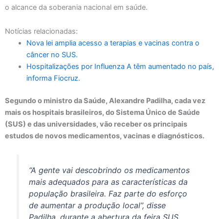
o alcance da soberania nacional em saúde.
Notícias relacionadas:
Nova lei amplia acesso a terapias e vacinas contra o
câncer no SUS.
Hospitalizações por Influenza A têm aumentado no país,
informa Fiocruz.
Segundo o ministro da Saúde, Alexandre Padilha, cada vez
mais os hospitais brasileiros, do Sistema Único de Saúde
(SUS) e das universidades, vão receber os principais
estudos de novos medicamentos, vacinas e diagnósticos.
“A gente vai descobrindo os medicamentos
mais adequados para as características da
população brasileira. Faz parte do esforço
de aumentar a produção local”, disse
Padilha, durante a abertura da feira SUS