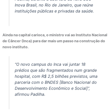
Inova Brasil, no Rio de Janeiro, que reúne
instituições públicas e privadas da saúde.
Ainda na capital carioca, o ministro vai ao Instituto Nacional
de Câncer (Inca) para dar mais um passo na construção do
novo instituto.
“O novo
campus
do Inca vai juntar 18
prédios que são fragmentados num grande
hospital, com R$ 2,5 bilhões previstos, uma
parceria com o BNDES [Banco Nacional do
Desenvolvimento Econômico e Social]”,
afirmou Padilha.