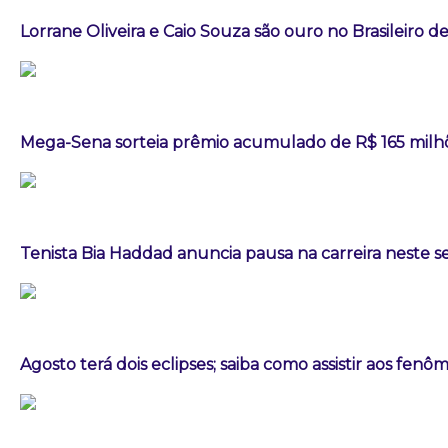
Lorrane Oliveira e Caio Souza são ouro no Brasileiro de
Mega-Sena sorteia prêmio acumulado de R$ 165 milh
Tenista Bia Haddad anuncia pausa na carreira neste
Agosto terá dois eclipses; saiba como assistir aos fen