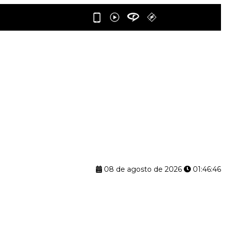
08 de agosto de 2026
01:46:47