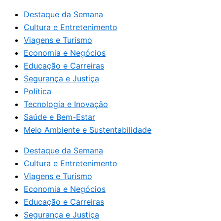
Destaque da Semana
Cultura e Entretenimento
Viagens e Turismo
Economia e Negócios
Educação e Carreiras
Segurança e Justiça
Política
Tecnologia e Inovação
Saúde e Bem-Estar
Meio Ambiente e Sustentabilidade
Destaque da Semana
Cultura e Entretenimento
Viagens e Turismo
Economia e Negócios
Educação e Carreiras
Segurança e Justiça