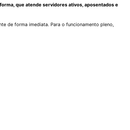
ataforma, que atende servidores ativos, aposentados e
te de forma imediata. Para o funcionamento pleno,