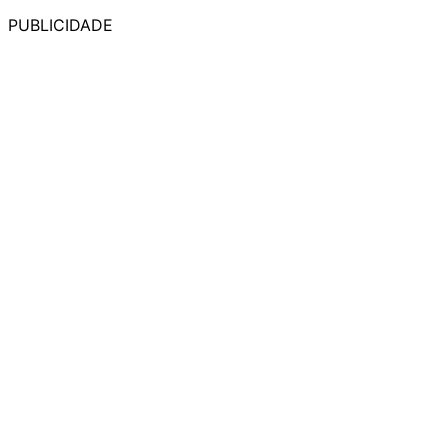
PUBLICIDADE