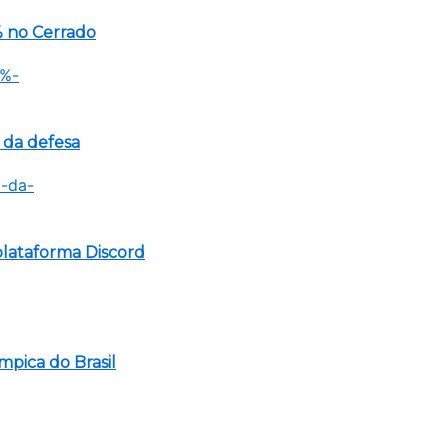
 no Cerrado
 da defesa
lataforma Discord
mpica do Brasil