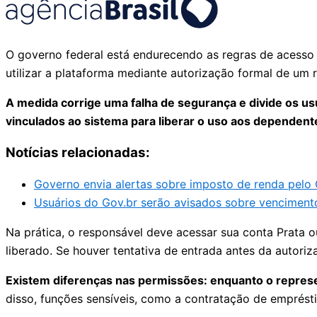
O governo federal está endurecendo as regras de acesso 
utilizar a plataforma mediante autorização formal de um 
A medida corrige uma falha de segurança e divide os usu
vinculados ao sistema para liberar o uso aos dependent
Notícias relacionadas:
Governo envia alertas sobre imposto de renda pelo
Usuários do Gov.br serão avisados sobre venciment
Na prática, o responsável deve acessar sua conta Prata 
liberado. Se houver tentativa de entrada antes da autor
Existem diferenças nas permissões: enquanto o represe
disso, funções sensíveis, como a contratação de emprésti