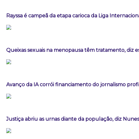
Rayssa é campeã da etapa carioca da Liga Internacion
Queixas sexuais na menopausa têm tratamento, diz es
Avanço da IA corrói financiamento do jornalismo profis
Justiça abriu as urnas diante da população, diz Nun