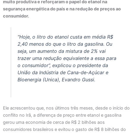
muito produtiva e reforçaram o papel do etanol na
segurança energética do país e na redução de preços ao
consumidor.
“Hoje, o litro do etanol custa em média R$
2,40 menos do que o litro da gasolina. Ou
seja, um aumento da mistura de 2% vai
trazer uma redução equivalente a essa para
o consumidor”, explicou o presidente da
União da Indústria de Cana-de-Açúcar e
Bioenergia (Unica), Evandro Gussi.
Ele acrescentou que, nos últimos três meses, desde o início do
conflito no Irã, a diferença de preço entre etanol e gasolina
gerou uma economia de cerca de R$ 2 bilhões aos
consumidores brasileiros e evitou o gasto de R$ 8 bilhões do