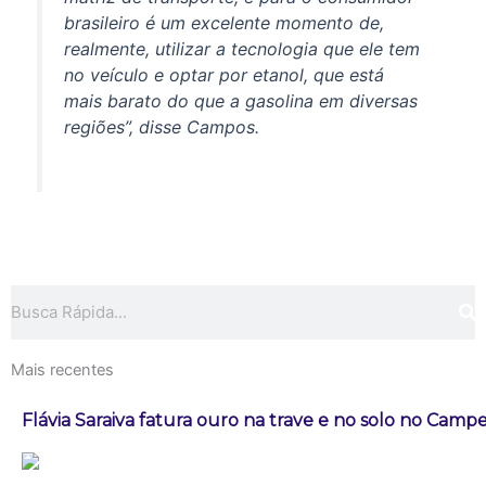
brasileiro é um excelente momento de,
realmente, utilizar a tecnologia que ele tem
no veículo e optar por etanol, que está
mais barato do que a gasolina em diversas
regiões”, disse Campos.
Pesquisar
Mais recentes
Flávia Saraiva fatura ouro na trave e no solo no Campe