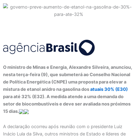
O ministro de Minas e Energia, Alexandre Silveira, anunciou,
nesta terça-feira (9), que submeterá ao Conselho Nacional
de Política Energética (CNPE) uma proposta para elevar a
mistura de etanol anidro na gasolina dos
atuais 30% (E30)
para até 32% (E32). A medida atende a uma demanda do
setor de biocombustíveis e deve ser avaliada nos próximos
15 dias.
A declaração ocorreu após reunião com o presidente Luiz
Inácio Lula da Silva, outros ministros de Estado e líderes de