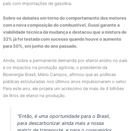
país com importações de gasolina.
Sobre os debates em torno do comportamento dos motores
com a nova composição do combustível, Gussi garante a
viabilidade técnica da mudança e destacou que a mistura de
32% já foi testada com sucesso quando houve o aumento
para 30%, em junho do ano passado.
Ainda, sobre a permanente demanda por etanol anidro no país
e os impactos na produção agrícola, o presidente da
Bioenergia Brasil, Mário Campos, afirmou que as políticas
públicas estruturadas nos últimos anos impulsionaram o setor.
Para este ano, ele projeta um acréscimo de mais de 4 bilhões
de litros de etanol na produção.
“Então, é uma oportunidade para o Brasil,
para descarbonizar ainda mais a nossa
matriz de transporte, e para o consumidor