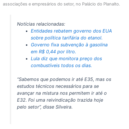
associações e empresários do setor, no Palácio do Planalto.
Notícias relacionadas:
Entidades rebatem governo dos EUA
sobre política tarifária do etanol.
Governo fixa subvenção à gasolina
em R$ 0,44 por litro.
Lula diz que monitora preço dos
combustíveis todos os dias.
“Sabemos que podemos ir até E35, mas os
estudos técnicos necessários para se
avançar na mistura nos permitem ir até o
E32. Foi uma reivindicação trazida hoje
pelo setor”, disse Silveira.