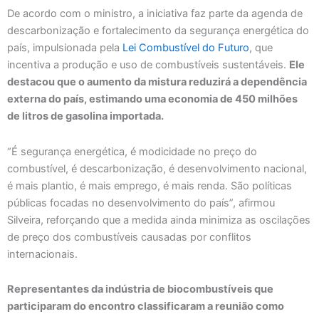
De acordo com o ministro, a iniciativa faz parte da agenda de
descarbonização e fortalecimento da segurança energética do
país, impulsionada pela
Lei Combustível do Futuro
, que
incentiva a produção e uso de combustíveis sustentáveis.
Ele
destacou que o aumento da mistura reduzirá a dependência
externa do país, estimando uma economia de 450 milhões
de litros de gasolina importada.
“É segurança energética, é modicidade no preço do
combustível, é descarbonização, é desenvolvimento nacional,
é mais plantio, é mais emprego, é mais renda. São políticas
públicas focadas no desenvolvimento do país”, afirmou
Silveira, reforçando que a medida ainda minimiza as oscilações
de preço dos combustíveis causadas por conflitos
internacionais.
Representantes da indústria de biocombustíveis que
participaram do encontro classificaram a reunião como