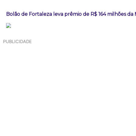
Bolão de Fortaleza leva prêmio de R$ 164 milhões d
PUBLICIDADE