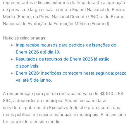
representantes e fiscais externos do Inep durante a aplicação
de provas de larga escala, como o Exame Nacional do Ensino
Médio (Enem), da Prova Nacional Docente (PND) e do Exame
Nacional de Avaliação da Formação Médica (Enamed).
Notícias relacionadas:
Inep recebe recursos para pedidos de isenções do
Enem 2026 até dia 19.
Resultados de recursos do Enem 2026 já estão
disponíveis.
Enem 2026: inscrições começam nesta segunda; prazo
vai até 5 de junho.
A remuneração para por dia de trabalho varia de R$ 510 a R$
864, a depender do município. Podem se candidatar
servidores públicos do Executivo federal e professores das
redes públicas de ensino estaduais e municipais. É necessário
ter concluído o ensino médio.