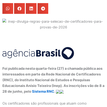
Foi publicada nesta quarta-feira (27) a chamada pública aos
interessados em parte da Rede Nacional de Certificadores
(RNC), do Instituto Nacional de Estudos e Pesquisas
Educacionais Anísio Teixeira (Inep). As inscrições vão de 8 a
28 de junho, pelo
Sistema RNC
.
Os certificadores são profissionais que atuam como