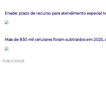
Enade: prazo de recurso para atendimento especial t
Mais de 830 mil celulares foram subtraídos em 2025, 
PUBLICIDADE