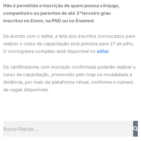
Não é permitida a inscrição de quem possui cônjuge,
companheiro ou parentes de até 3°terceiro grau
inscritos no Enem, na PND ou no Enamed.
De acordo com o edital, a lista dos inscritos convocados para
realizar o curso de capacitação está prevista para 27 de julho.
O cronograma completo está disponível no
edital
.
Os certificadores com inscrição confirmada poderão realizar o
curso de capacitação, promovido pelo Inep na modalidade a
distância, por meio de plataforma virtual, conforme o número
de vagas disponíveis.
Pesquisar