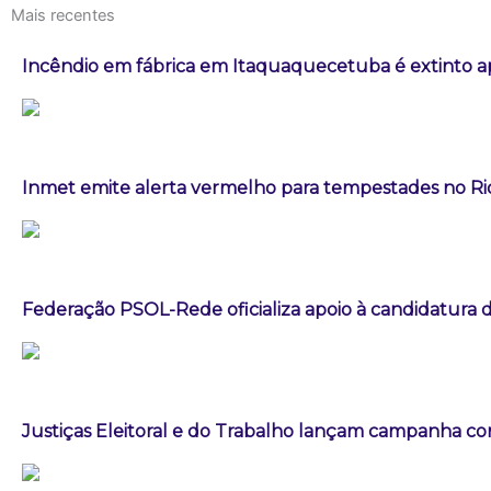
Mais recentes
Incêndio em fábrica em Itaquaquecetuba é extinto a
Inmet emite alerta vermelho para tempestades no Ri
Federação PSOL-Rede oficializa apoio à candidatura d
Justiças Eleitoral e do Trabalho lançam campanha con